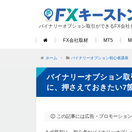
バイナリーオプション取引ができるFX会社
FX会社取材
MT5
M
ホーム
バイナリーオプション初心者講座
バイナリーオプション取
に、押さえておきたい7
この記事には広告・プロモーション