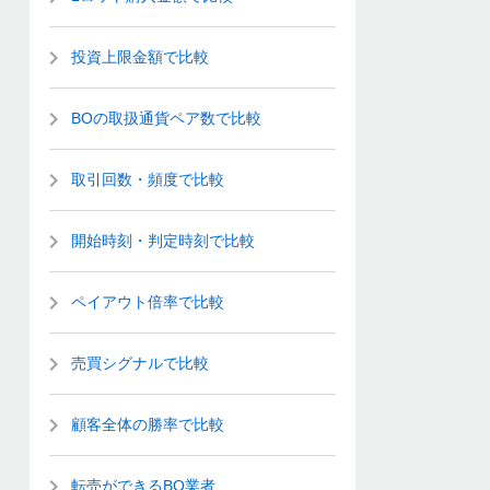
投資上限金額で比較
BOの取扱通貨ペア数で比較
取引回数・頻度で比較
開始時刻・判定時刻で比較
ペイアウト倍率で比較
売買シグナルで比較
顧客全体の勝率で比較
転売ができるBO業者