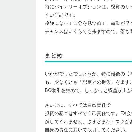
特にバイナリーオプションは、投資のサ
すい商品です。
冷静になって自分を見つめて、鼓動が早
チャンスはいくらでも来ますので、落ち
まとめ
いかがでしたでしょうか。特に最後の【
も、少なくとも「想定外の損失」を出す
BO取引を始めて、しっかりと収益が上
さいごに、すべては自己責任で
投資の基本はすべて自己責任です。FX
償してくれません。さまざまなリスクが
自身の責任において取引してください。