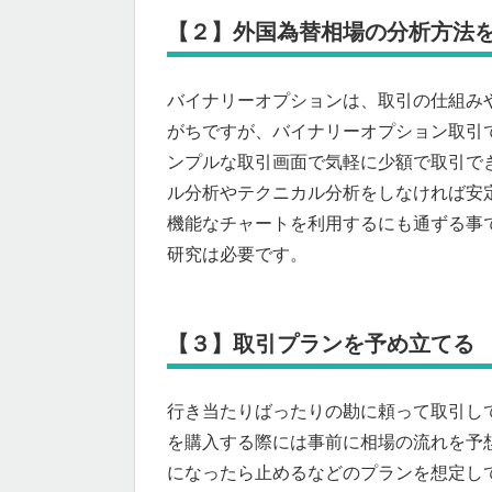
【２】外国為替相場の分析方法
バイナリーオプションは、取引の仕組み
がちですが、バイナリーオプション取引
ンプルな取引画面で気軽に少額で取引で
ル分析やテクニカル分析をしなければ安
機能なチャートを利用するにも通ずる事
研究は必要です。
【３】取引プランを予め立てる
行き当たりばったりの勘に頼って取引し
を購入する際には事前に相場の流れを予
になったら止めるなどのプランを想定し