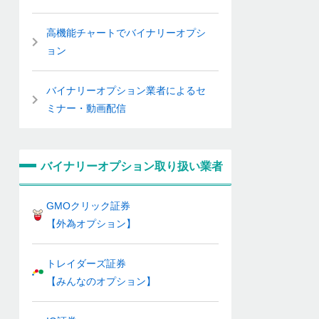
高機能チャートでバイナリーオプシ
ョン
バイナリーオプション業者によるセ
ミナー・動画配信
バイナリーオプション取り扱い業者
GMOクリック証券
【外為オプション】
トレイダーズ証券
【みんなのオプション】