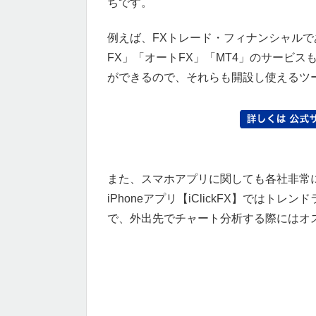
ちです。
例えば、FXトレード・フィナンシャル
FX」「オートFX」「MT4」のサービ
ができるので、それらも開設し使えるツ
また、スマホアプリに関しても各社非常
iPhoneアプリ【iClickFX】では
で、外出先でチャート分析する際にはオ