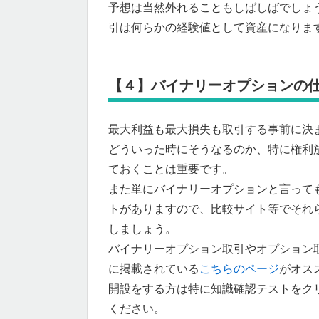
予想は当然外れることもしばしばでしょ
引は何らかの経験値として資産になりま
【４】バイナリーオプションの
最大利益も最大損失も取引する事前に決
どういった時にそうなるのか、特に権利
ておくことは重要です。
また単にバイナリーオプションと言って
トがありますので、比較サイト等でそれ
しましょう。
バイナリーオプション取引やオプション
に掲載されている
こちらのページ
がオス
開設をする方は特に知識確認テストをク
ください。