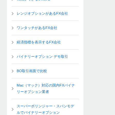
レンジオプションがあるFX会社
ワンタッチがあるFX会社
経済指標を表示するFX会社
バイナリーオプション デモ取引
BO取引画面で比較
Mac（マック）対応の国内FXバイナ
リーオプション業者
スーパーボリンジャー・スパンモデ
ルでバイナリーオプション