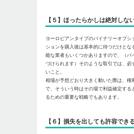
【５】ほったらかしは絶対しな
ヨーロピアンタイプのバイナリーオプシ
ションを購入後は基本的に待つだけとな
能な業者もいくつかありますので、（バ
づけられます）そのような取引では、必
いこと。
相場が予想どおり大きく動いた際は、権
で、そういう時はその場で利益確定する
るための重要な戦略でもあります。
【６】損失を出しても許容でき