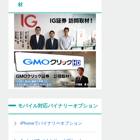
材
モバイル対応バイナリーオプション
iPhoneでバイナリーオプション