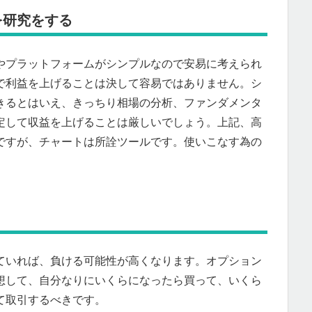
を研究をする
やプラットフォームがシンプルなので安易に考えられ
で利益を上げることは決して容易ではありません。シ
きるとはいえ、きっちり相場の分析、ファンダメンタ
定して収益を上げることは厳しいでしょう。上記、高
ですが、チャートは所詮ツールです。使いこなす為の
ていれば、負ける可能性が高くなります。オプション
想して、自分なりにいくらになったら買って、いくら
て取引するべきです。