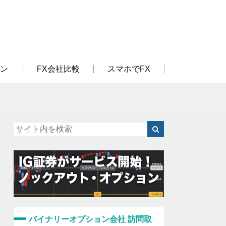
ン
FX会社比較
スマホでFX
バイナリーオプション会社 訪問取