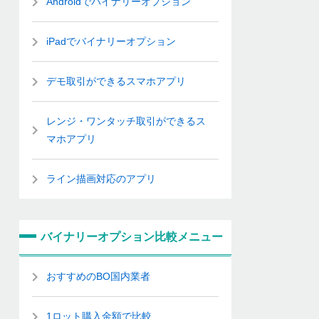
Androidでバイナリーオプション
iPadでバイナリーオプション
デモ取引ができるスマホアプリ
レンジ・ワンタッチ取引ができるス
マホアプリ
ライン描画対応のアプリ
バイナリーオプション比較メニュー
おすすめのBO国内業者
1ロット購入金額で比較