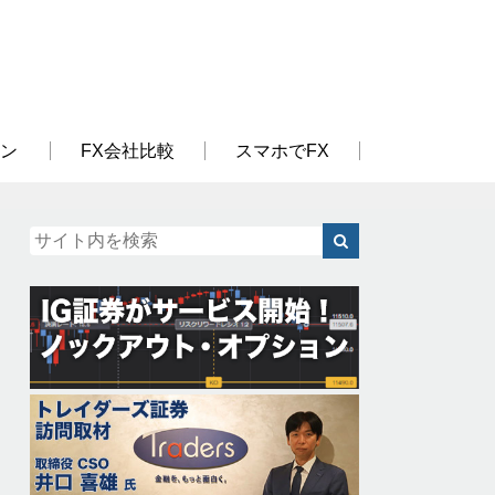
ン
FX会社比較
スマホでFX