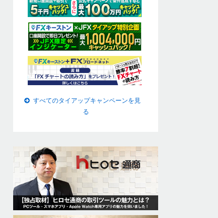
すべてのタイアップキャンペーンを見
る