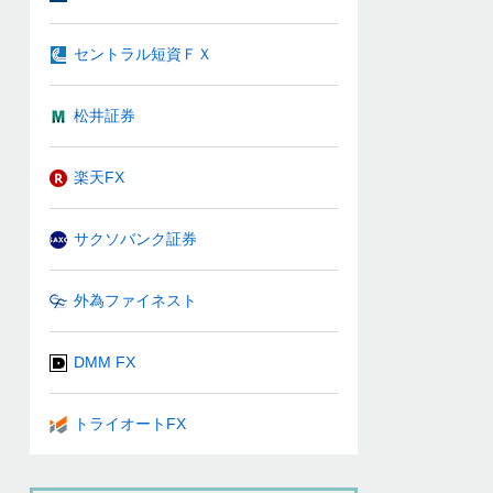
セントラル短資ＦＸ
松井証券
楽天FX
サクソバンク証券
外為ファイネスト
DMM FX
トライオートFX