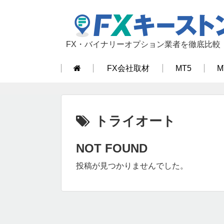
FX・バイナリーオプション業者を徹底比較
FX会社取材
MT5
M
トライオート
NOT FOUND
投稿が見つかりませんでした。