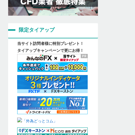
限定タイアップ
当サイト訪問者様に特別プレゼント！
タイアップキャンペーンで更にお得！