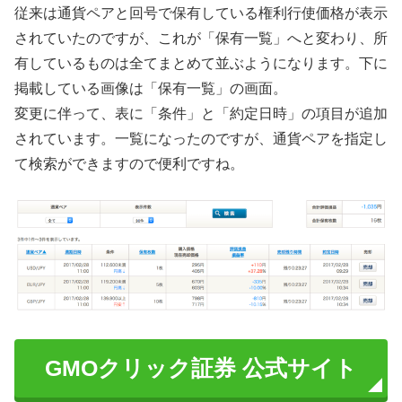
従来は通貨ペアと回号で保有している権利行使価格が表示
されていたのですが、これが「保有一覧」へと変わり、所
有しているものは全てまとめて並ぶようになります。下に
掲載している画像は「保有一覧」の画面。
変更に伴って、表に「条件」と「約定日時」の項目が追加
されています。一覧になったのですが、通貨ペアを指定し
て検索ができますので便利ですね。
GMOクリック証券 公式サイト