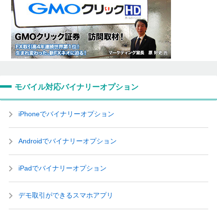
モバイル対応バイナリーオプション
iPhoneでバイナリーオプション
Androidでバイナリーオプション
iPadでバイナリーオプション
デモ取引ができるスマホアプリ