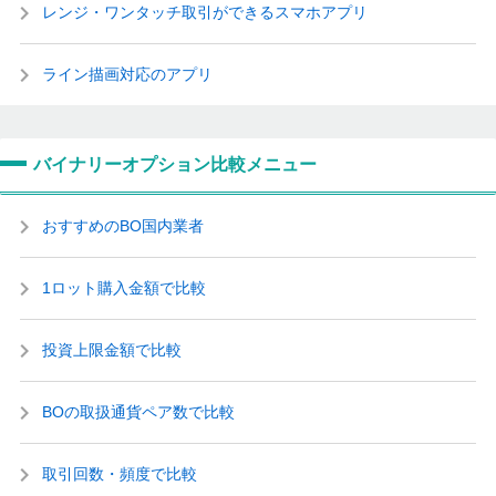
レンジ・ワンタッチ取引ができるスマホアプリ
ライン描画対応のアプリ
バイナリーオプション比較メニュー
おすすめのBO国内業者
1ロット購入金額で比較
投資上限金額で比較
BOの取扱通貨ペア数で比較
取引回数・頻度で比較