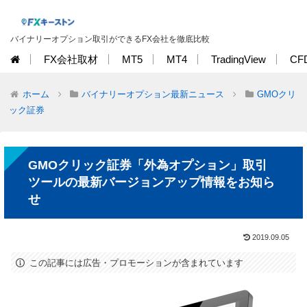
バイナリーオプション取引ができるFX会社を徹底比較
FX会社取材
MT5
MT4
TradingView
CF
ホーム
バイナリーオプション最新ニュース
GMOクリ
ック証券
GMOクリック証券「外為オプション」取引
ツールの最新バージョンアップ情報をお知ら
せ
2019.09.05
この記事には広告・プロモーションが含まれています