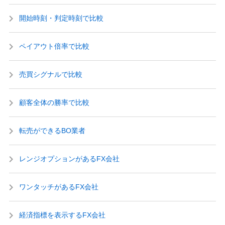
開始時刻・判定時刻で比較
ペイアウト倍率で比較
売買シグナルで比較
顧客全体の勝率で比較
転売ができるBO業者
レンジオプションがあるFX会社
ワンタッチがあるFX会社
経済指標を表示するFX会社