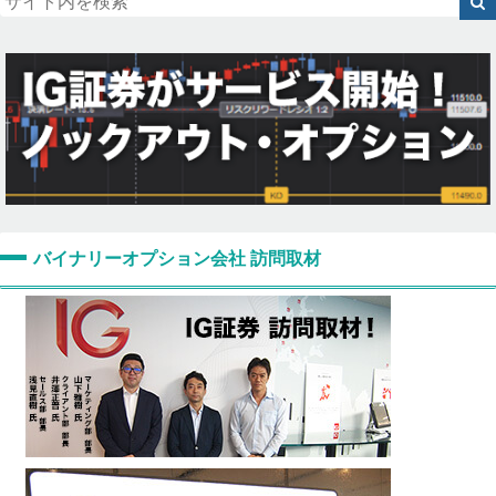
バイナリーオプション会社 訪問取材