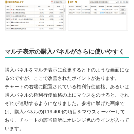
マルチ表示の購入パネルがさらに使いやすく
購入パネルをマルチ表示に変更すると下のような画面にな
るのですが、ここで改善されたポイントがあります。
チャートの右端に配置されている権利行使価格、あるいは
購入パネルの権利行使価格の上にマウスをのせると、それ
ぞれが連動するようになりました。参考に挙げた画像で
は、購入パネルの[119.400]の項目をマウスオーバーして
おり、チャートの該当箇所にオレンジ色のラインが入って
います。