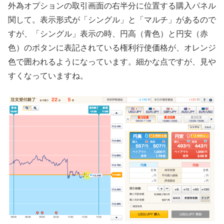
外為オプションの取引画面の右半分に位置する購入パネル
関して。表示形式が「シングル」と「マルチ」があるので
すが、「シングル」表示の時、円高（青色）と円安（赤
色）のボタンに表記されている権利行使価格が、オレンジ
色で囲われるようになっています。細かな点ですが、見や
すくなっていますね。