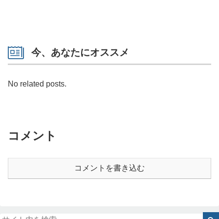
今、あなたにオススメ
No related posts.
コメント
コメントを書き込む