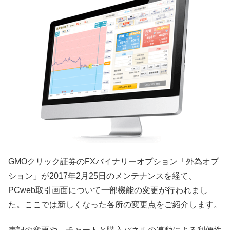
GMOクリック証券のFXバイナリーオプション「外為オプ
ション」が2017年2月25日のメンテナンスを経て、
PCweb取引画面について一部機能の変更が行われまし
た。ここでは新しくなった各所の変更点をご紹介します。