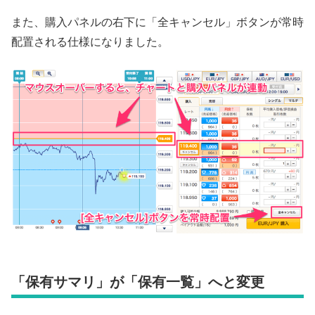
また、購入パネルの右下に「全キャンセル」ボタンが常時
配置される仕様になりました。
「保有サマリ」が「保有一覧」へと変更