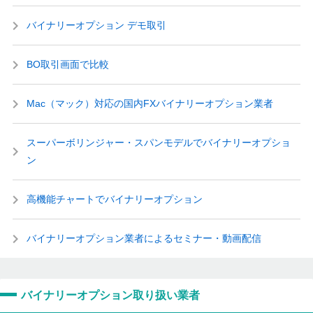
バイナリーオプション デモ取引
BO取引画面で比較
Mac（マック）対応の国内FXバイナリーオプション業者
スーパーボリンジャー・スパンモデルでバイナリーオプショ
ン
高機能チャートでバイナリーオプション
バイナリーオプション業者によるセミナー・動画配信
バイナリーオプション取り扱い業者