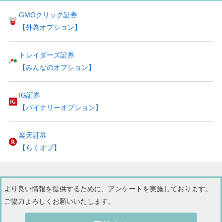
GMOクリック証券
【外為オプション】
トレイダーズ証券
【みんなのオプション】
IG証券
【バイナリーオプション】
楽天証券
【らくオプ】
より良い情報を提供するために、アンケートを実施しております。
ご協力よろしくお願いいたします。