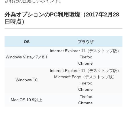
されたのは嬉しいポイント。
外為オプションのPC利用環境（2017年2月28
日時点）
OS
ブラウザ
Internet Explorer 11（デスクトップ版）
Windows Vista／7／8.1
Firefox
Chrome
Internet Explorer 11（デスクトップ版）
Microsoft Edge（デスクトップ版）
Windows 10
Firefox
Chrome
Firefox
Mac OS 10.9以上
Chrome