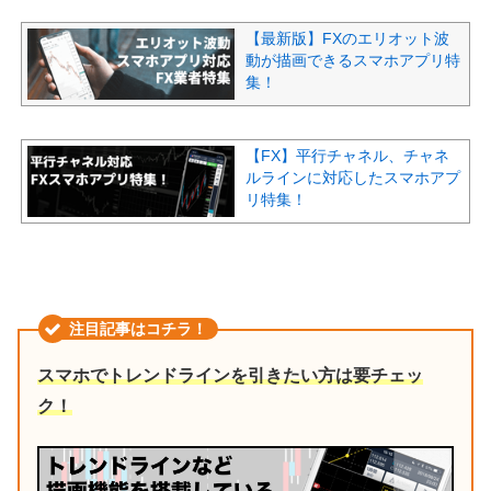
【最新版】FXのエリオット波
動が描画できるスマホアプリ特
集！
【FX】平行チャネル、チャネ
ルラインに対応したスマホアプ
リ特集！
注目記事はコチラ！
スマホでトレンドラインを引きたい方は要チェッ
ク！