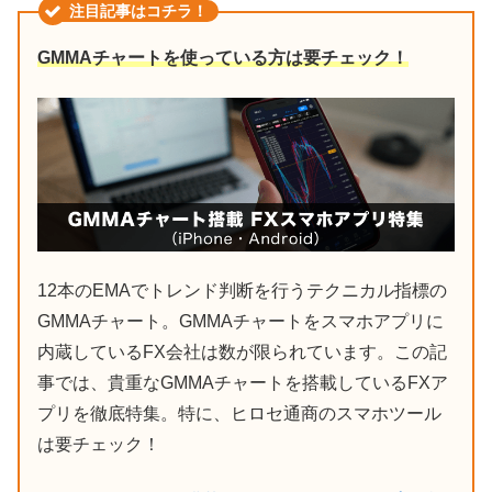
注目記事はコチラ！
GMMAチャートを使っている方は要チェック！
12本のEMAでトレンド判断を行うテクニカル指標の
GMMAチャート。GMMAチャートをスマホアプリに
内蔵しているFX会社は数が限られています。この記
事では、貴重なGMMAチャートを搭載しているFXア
プリを徹底特集。特に、ヒロセ通商のスマホツール
は要チェック！