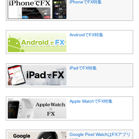
iPhoneでFX特集
AndroidでFX特集
iPadでFX特集
Apple WatchでFX特集
Google Pixel WatchはFXアプリ