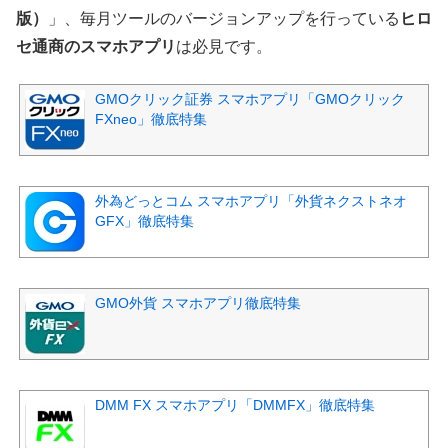
版）
」、毎月ツールのバージョンアップを行っている
ヒロ
セ通商のスマホアプリ
は必見です。
GMOクリック証券 スマホアプリ「GMOクリック
FXneo」徹底特集
外為どっとコム スマホアプリ「外貨ネクストネオ
GFX」徹底特集
GMO外貨 スマホアプリ徹底特集
DMM FX スマホアプリ「DMMFX」徹底特集