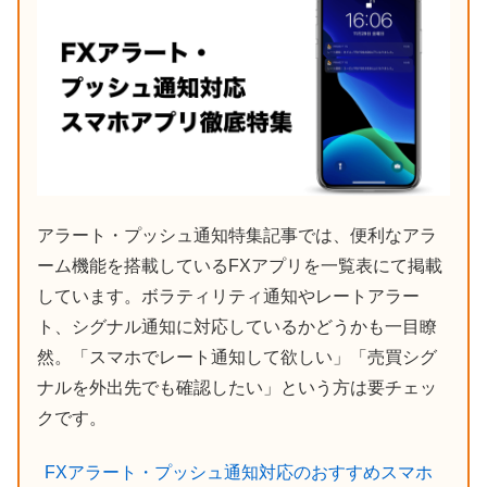
アラート・プッシュ通知特集記事では、便利なアラ
ーム機能を搭載しているFXアプリを一覧表にて掲載
しています。ボラティリティ通知やレートアラー
ト、シグナル通知に対応しているかどうかも一目瞭
然。「スマホでレート通知して欲しい」「売買シグ
ナルを外出先でも確認したい」という方は要チェッ
クです。
FXアラート・プッシュ通知対応のおすすめスマホ