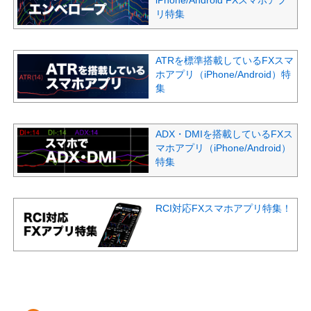
iPhone/Android FXスマホアプ
リ特集
ATRを標準搭載しているFXスマ
ホアプリ（iPhone/Android）特
集
ADX・DMIを搭載しているFXス
マホアプリ（iPhone/Android）
特集
RCI対応FXスマホアプリ特集！