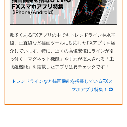
数多くあるFXアプリの中でもトレンドラインや水平
線、垂直線など描画ツールに対応したFXアプリを紹
介しています。特に、近くの高値安値にラインが引
っ付く「マグネット機能」や手元が拡大される「虫
眼鏡機能」を搭載したアプリは要チェックです！
トレンドラインなど描画機能を搭載しているFXス
マホアプリ特集！