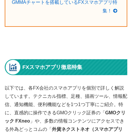
GMMAチャートを搭載しているFXスマホアプリ特
集！
FXスマホアプリ徹底特集
以下では、各FX会社のスマホアプリを個別で詳しく解説
しています。テクニカル指標、足種、描画ツール、情報配
信、通知機能、便利機能などを1つ1つ丁寧にご紹介。特
に、直感的に操作できるGMOクリック証券の「
GMOクリ
ック FXneo
」や、多数の情報コンテンツにアクセスでき
る外為どっとコムの「
外貨ネクストネオ（スマホアプリ