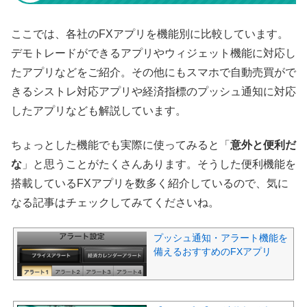
ここでは、各社のFXアプリを機能別に比較しています。
デモトレードができるアプリやウィジェット機能に対応し
たアプリなどをご紹介。その他にもスマホで自動売買がで
きるシストレ対応アプリや経済指標のプッシュ通知に対応
したアプリなども解説しています。
ちょっとした機能でも実際に使ってみると「
意外と便利だ
な
」と思うことがたくさんあります。そうした便利機能を
搭載しているFXアプリを数多く紹介しているので、気に
なる記事はチェックしてみてくださいね。
プッシュ通知・アラート機能を
備えるおすすめのFXアプリ