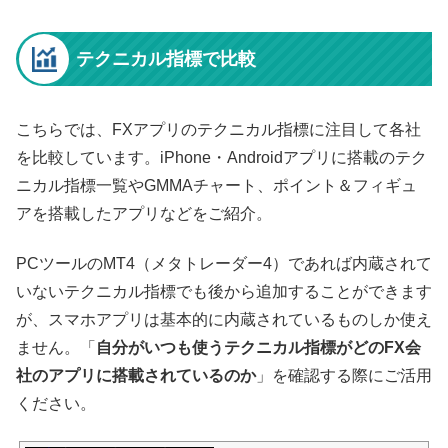
テクニカル指標で比較
こちらでは、FXアプリのテクニカル指標に注目して各社
を比較しています。iPhone・Androidアプリに搭載のテク
ニカル指標一覧やGMMAチャート、ポイント＆フィギュ
アを搭載したアプリなどをご紹介。
PCツールのMT4（メタトレーダー4）であれば内蔵されて
いないテクニカル指標でも後から追加することができます
が、スマホアプリは基本的に内蔵されているものしか使え
ません。「
自分がいつも使うテクニカル指標がどのFX会
社のアプリに搭載されているのか
」を確認する際にご活用
ください。