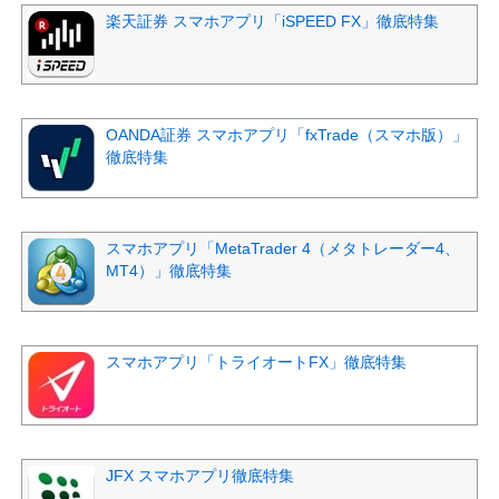
楽天証券 スマホアプリ「iSPEED FX」徹底特集
OANDA証券 スマホアプリ「fxTrade（スマホ版）」
徹底特集
スマホアプリ「MetaTrader 4（メタトレーダー4、
MT4）」徹底特集
スマホアプリ「トライオートFX」徹底特集
JFX スマホアプリ徹底特集