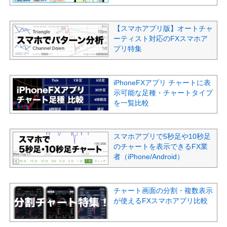
【スマホアプリ版】オートチャ
ーティスト対応のFXスマホア
プリ特集
iPhoneFXアプリ チャートに表
示可能な足種・チャートタイプ
を一覧比較
スマホアプリで5秒足や10秒足
のチャートを表示できるFX業
者（iPhone/Android）
チャート画面の分割・複数表示
が使えるFXスマホアプリ比較