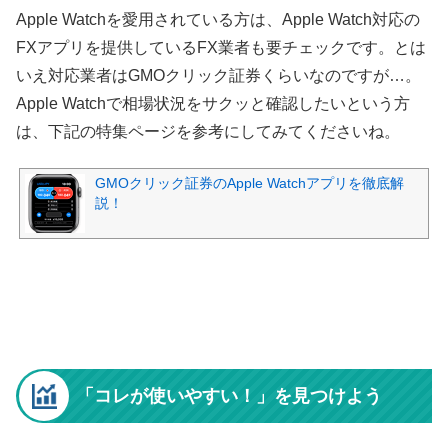
Apple Watchを愛用されている方は、Apple Watch対応の
FXアプリを提供しているFX業者も要チェックです。とは
いえ対応業者はGMOクリック証券くらいなのですが…。
Apple Watchで相場状況をサクッと確認したいという方
は、下記の特集ページを参考にしてみてくださいね。
GMOクリック証券のApple Watchアプリを徹底解
説！
「コレが使いやすい！」を見つけよう