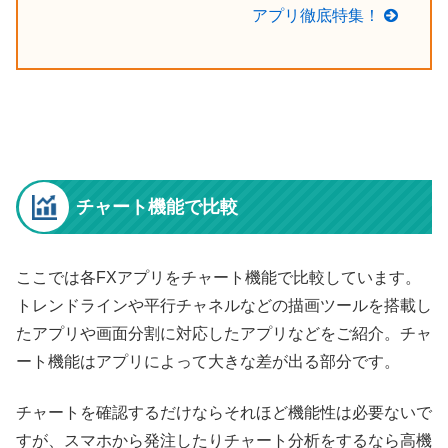
アプリ徹底特集！
チャート機能で比較
ここでは各FXアプリをチャート機能で比較しています。
トレンドラインや平行チャネルなどの描画ツールを搭載し
たアプリや画面分割に対応したアプリなどをご紹介。チャ
ート機能はアプリによって大きな差が出る部分です。
チャートを確認するだけならそれほど機能性は必要ないで
すが、スマホから発注したりチャート分析をするなら高機