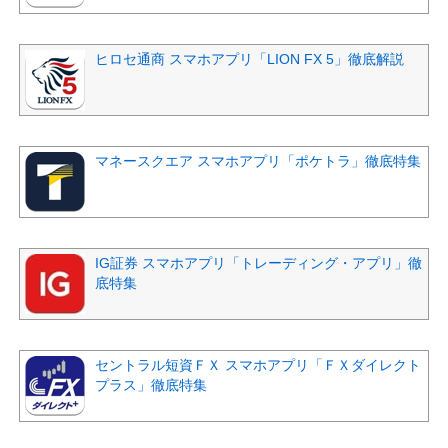
ヒロセ通商 スマホアプリ「LION FX 5」徹底解説
マネースクエア スマホアプリ「ポケトラ」徹底特集
IG証券 スマホアプリ「トレーディング・アプリ」徹
底特集
セントラル短資ＦＸ スマホアプリ「ＦＸダイレクト
プラス」徹底特集