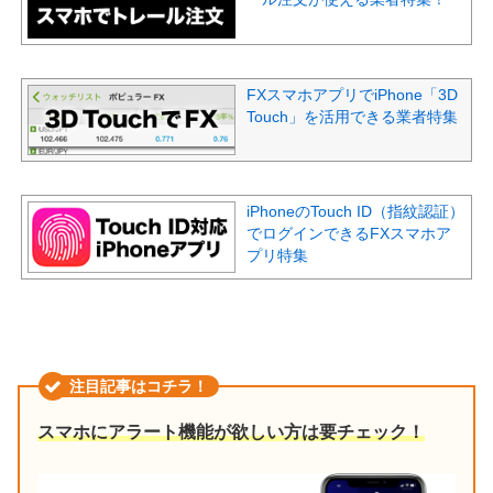
FXスマホアプリでiPhone「3D
Touch」を活用できる業者特集
iPhoneのTouch ID（指紋認証）
でログインできるFXスマホア
プリ特集
注目記事はコチラ！
スマホにアラート機能が欲しい方は要チェック！