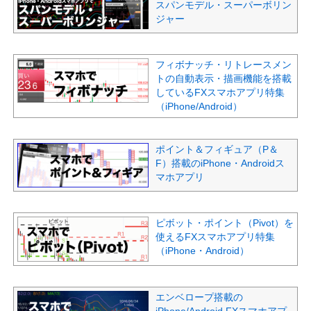
スパンモデル・スーパーボリン
ジャー
フィボナッチ・リトレースメン
トの自動表示・描画機能を搭載
しているFXスマホアプリ特集
（iPhone/Android）
ポイント＆フィギュア（P＆
F）搭載のiPhone・Androidス
マホアプリ
ピボット・ポイント（Pivot）を
使えるFXスマホアプリ特集
（iPhone・Android）
エンベロープ搭載の