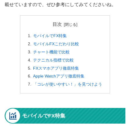
載せていますので、ぜひ参考にしてみてくださいね。
目次
モバイルでFX特集
モバイルFXこだわり比較
チャート機能で比較
テクニカル指標で比較
FXスマホアプリ徹底特集
Apple Watchアプリ徹底特集
「コレが使いやすい！」を見つけよう
モバイルでFX特集