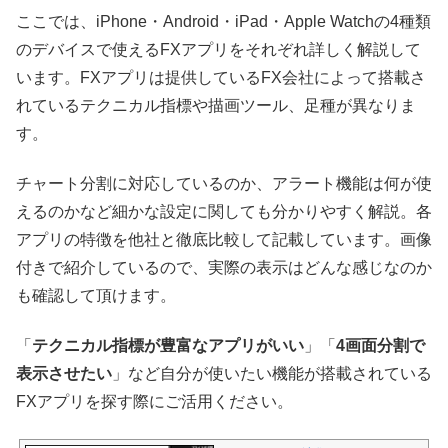
ここでは、iPhone・Android・iPad・Apple Watchの4種類
のデバイスで使えるFXアプリをそれぞれ詳しく解説して
います。FXアプリは提供しているFX会社によって搭載さ
れているテクニカル指標や描画ツール、足種が異なりま
す。
チャート分割に対応しているのか、アラート機能は何が使
えるのかなど細かな設定に関しても分かりやすく解説。各
アプリの特徴を他社と徹底比較して記載しています。画像
付きで紹介しているので、実際の表示はどんな感じなのか
も確認して頂けます。
「
テクニカル指標が豊富なアプリがいい
」「
4画面分割で
表示させたい
」など自分が使いたい機能が搭載されている
FXアプリを探す際にご活用ください。