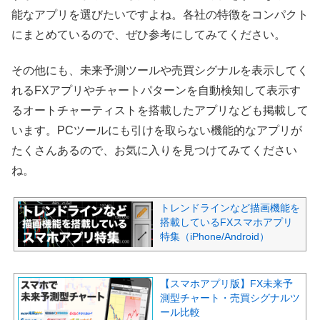
能なアプリを選びたいですよね。各社の特徴をコンパクト
にまとめているので、ぜひ参考にしてみてください。
その他にも、未来予測ツールや売買シグナルを表示してく
れるFXアプリやチャートパターンを自動検知して表示す
るオートチャーティストを搭載したアプリなども掲載して
います。PCツールにも引けを取らない機能的なアプリが
たくさんあるので、お気に入りを見つけてみてください
ね。
トレンドラインなど描画機能を
搭載しているFXスマホアプリ
特集（iPhone/Android）
【スマホアプリ版】FX未来予
測型チャート・売買シグナルツ
ール比較