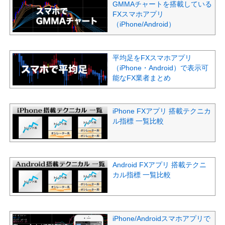
GMMAチャートを搭載している
FXスマホアプリ
（iPhone/Android）
平均足をFXスマホアプリ
（iPhone・Android）で表示可
能なFX業者まとめ
iPhone FXアプリ 搭載テクニカ
ル指標 一覧比較
Android FXアプリ 搭載テクニ
カル指標 一覧比較
iPhone/Androidスマホアプリで