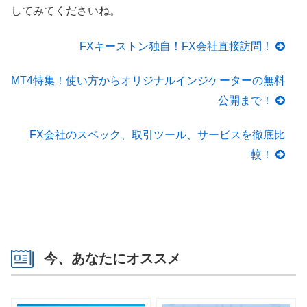
してみてくださいね。
FXキーストン独自！FX会社直接訪問！
MT4特集！使い方からオリジナルインジケーターの無料
公開まで！
FX会社のスペック、取引ツール、サービスを徹底比
較！
今、あなたにオススメ