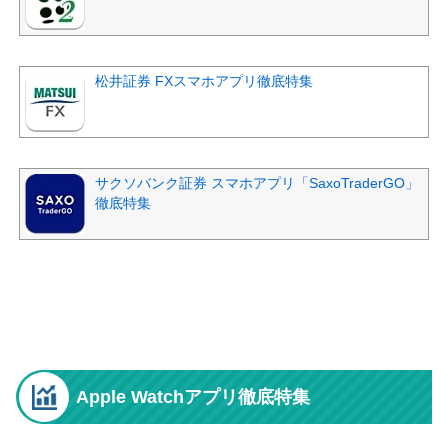
松井証券 FXスマホアプリ徹底特集
サクソバンク証券 スマホアプリ「SaxoTraderGO」
徹底特集
Apple Watchアプリ徹底特集