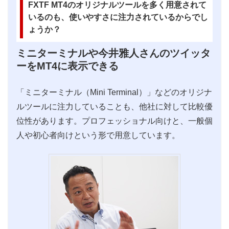
FXTF MT4のオリジナルツールを多く用意されて
いるのも、使いやすさに注力されているからでし
ょうか？
ミニターミナルや今井雅人さんのツイッタ
ーをMT4に表示できる
「ミニターミナル（Mini Terminal）」などのオリジナ
ルツールに注力していることも、他社に対して比較優
位性があります。プロフェッショナル向けと、一般個
人や初心者向けという形で用意しています。