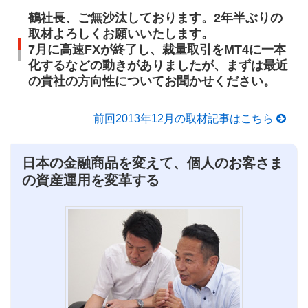
鶴社長、ご無沙汰しております。2年半ぶりの
取材よろしくお願いいたします。
7月に高速FXが終了し、裁量取引をMT4に一本
化するなどの動きがありましたが、まずは最近
の貴社の方向性についてお聞かせください。
前回2013年12月の取材記事はこちら
日本の金融商品を変えて、個人のお客さま
の資産運用を変革する