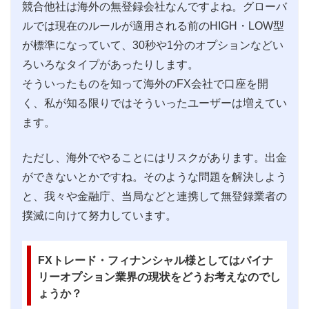
競合他社は海外の無登録会社なんですよね。グローバ
ルでは現在のルールが適用される前のHIGH・LOW型
が標準になっていて、30秒や1分のオプションなどい
ろいろなタイプがあったりします。
そういったものを知って海外のFX会社で口座を開
く、私が知る限りではそういったユーザーは増えてい
ます。
ただし、海外でやることにはリスクがあります。出金
ができないとかですね。そのような問題を解決しよう
と、我々や金融庁、当局などと連携して無登録業者の
撲滅に向けて努力しています。
FXトレード・フィナンシャル様としてはバイナ
リーオプション業界の現状をどうお考えなのでし
ょうか？