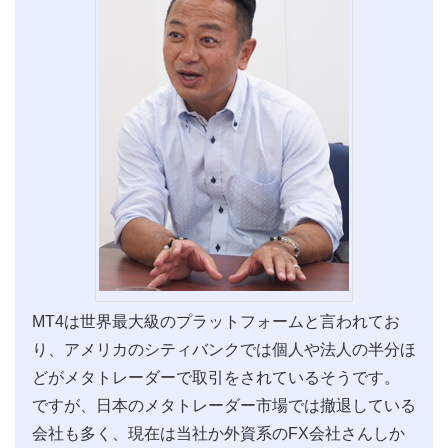
MT4は世界最大級のプラットフォームと言われてお
り、アメリカのシティバンクでは個人や法人の半分ほ
どがメタトレーダーで取引をされているそうです。
ですが、日本のメタトレーダー市場では撤退している
会社も多く、現在は当社か外資系のFX会社さんしか