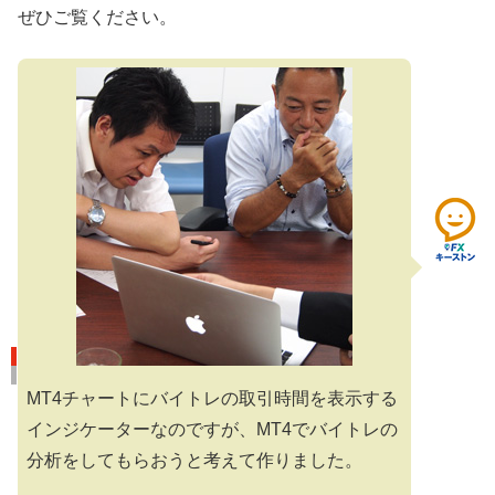
ぜひご覧ください。
MT4チャートにバイトレの取引時間を表示する
インジケーターなのですが、MT4でバイトレの
分析をしてもらおうと考えて作りました。