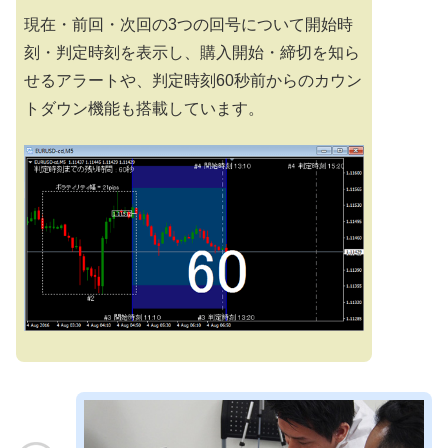
現在・前回・次回の3つの回号について開始時
刻・判定時刻を表示し、購入開始・締切を知ら
せるアラートや、判定時刻60秒前からのカウン
トダウン機能も搭載しています。