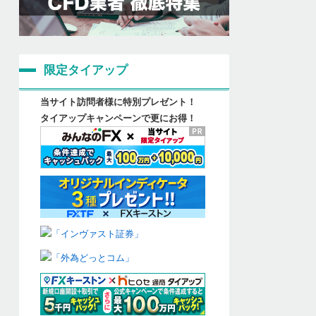
限定タイアップ
当サイト訪問者様に特別プレゼント！
タイアップキャンペーンで更にお得！