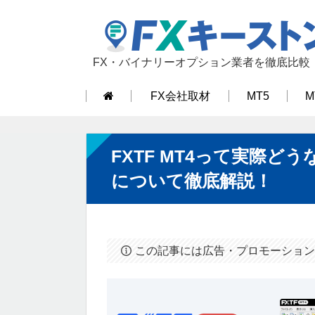
FX・バイナリーオプション業者を徹底比較
FX会社取材
MT5
M
FXTF MT4って実際
について徹底解説！
この記事には広告・プロモーション