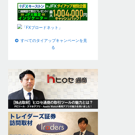
すべてのタイアップキャンペーンを見
る