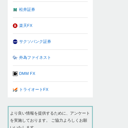
松井証券
楽天FX
サクソバンク証券
外為ファイネスト
DMM FX
トライオートFX
より良い情報を提供するために、アンケート
を実施しております。 ご協力よろしくお願
いいたします。