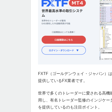
FXTF（ゴールデンウェイ・ジャパン）
提供しているFX業者です。
世界で多くのトレーダーに愛される高機
用し、有名トレーダー監修のインジケー
を提供しているのも注目ポイント。