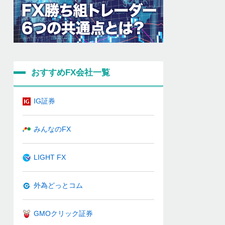
おすすめFX会社一覧
IG証券
みんなのFX
LIGHT FX
外為どっとコム
GMOクリック証券