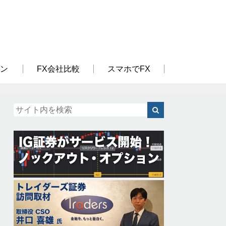
ン
FX会社比較
スマホでFX