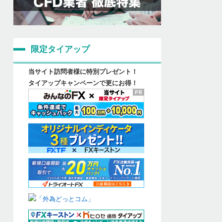
限定タイアップ
当サイト訪問者様に特別プレゼント！
タイアップキャンペーンで更にお得！