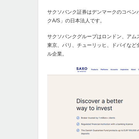
サクソバンク証券はデンマークのコペン
クA/S」の日本法人です。
サクソバンクグループはロンドン、アム
東京、パリ、チューリッヒ、ドバイなど
ル企業。