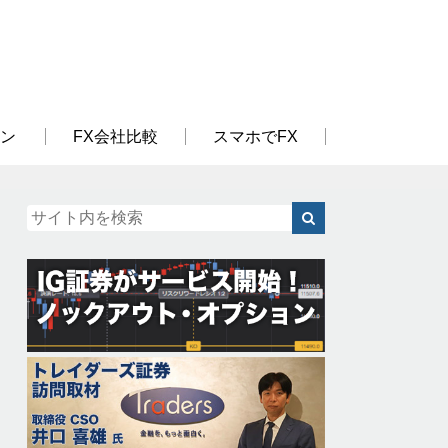
ン
FX会社比較
スマホでFX