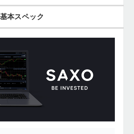
 基本スペック