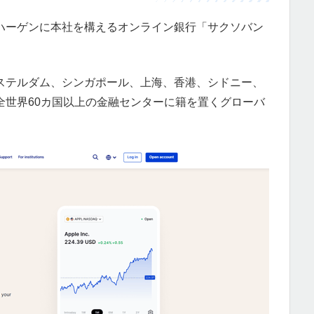
ハーゲンに本社を構えるオンライン銀行「サクソバン
ステルダム、シンガポール、上海、香港、シドニー、
全世界60カ国以上の金融センターに籍を置くグローバ