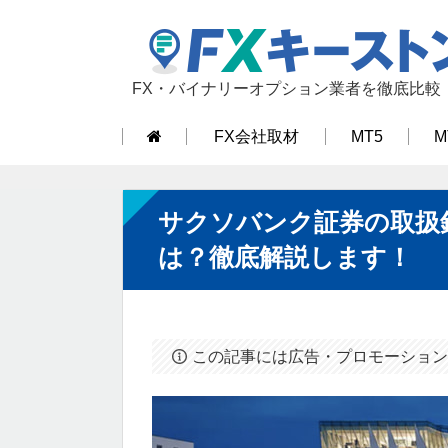
FX・バイナリーオプション業者を徹底比較
FX会社取材
MT5
M
サクソバンク証券の取扱
は？徹底解説します！
この記事には広告・プロモーション