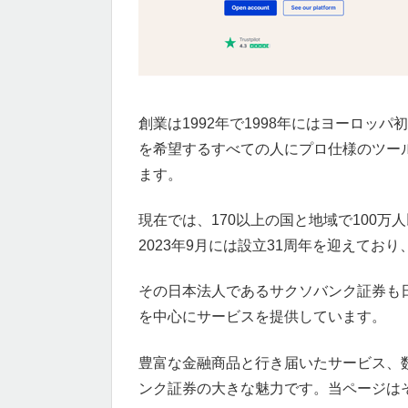
創業は1992年で1998年にはヨーロッ
を希望するすべての人にプロ仕様のツー
ます。
現在では、170以上の国と地域で100
2023年9月には設立31周年を迎えて
その日本法人であるサクソバンク証券も日
を中心にサービスを提供しています。
豊富な金融商品と行き届いたサービス、
ンク証券の大きな魅力です。当ページは