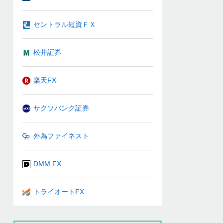
セントラル短資ＦＸ
松井証券
楽天FX
サクソバンク証券
外為ファイネスト
DMM FX
トライオートFX