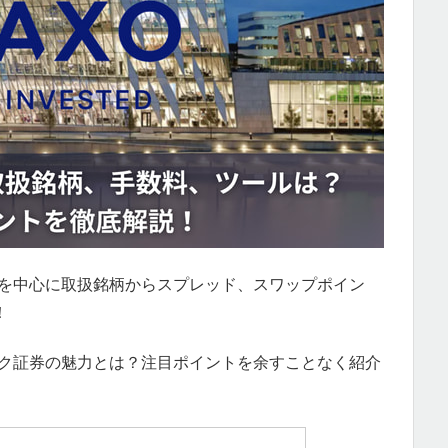
引を中心に取扱銘柄からスプレッド、スワップポイン
！
ンク証券の魅力とは？注目ポイントを余すことなく紹介