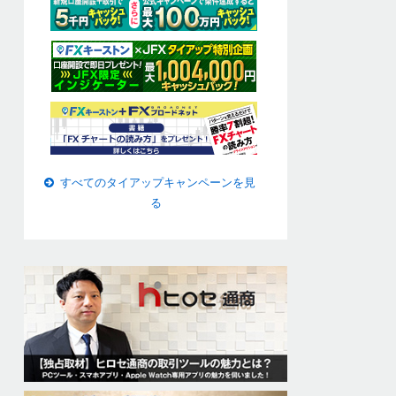
すべてのタイアップキャンペーンを見
る