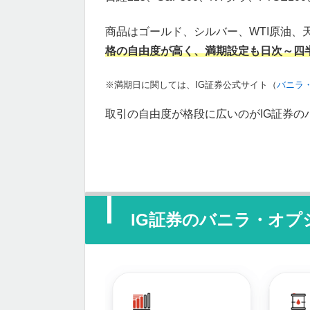
商品はゴールド、シルバー、WTI原油、
格の自由度が高く、満期設定も日次～四
※満期日に関しては、IG証券公式サイト（
バニラ
取引の自由度が格段に広いのがIG証券の
IG証券のバニラ・オ