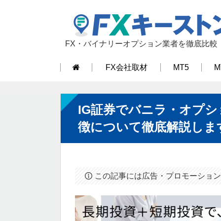
FX・バイナリーオプション業者を徹底比較
FX会社取材
MT5
M
IG証券でバニラ・オプ
徴について徹底解説しま
この記事には広告・プロモーション