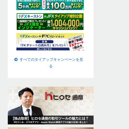
すべてのタイアップキャンペーンを見
る