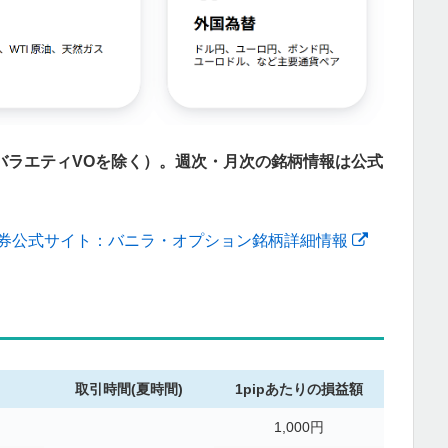
バラエティVOを除く）。週次・月次の銘柄情報は公式
証券公式サイト：バニラ・オプション銘柄詳細情報
取引時間(夏時間)
1pipあたりの損益額
1,000円