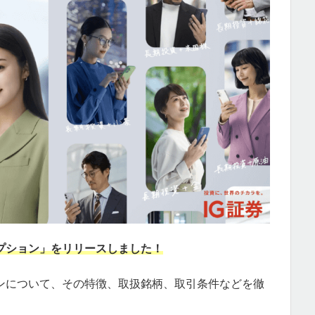
プション」をリリースしました！
ョンについて、その特徴、取扱銘柄、取引条件などを徹