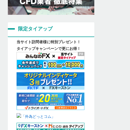
限定タイアップ
当サイト訪問者様に特別プレゼント！
タイアップキャンペーンで更にお得！