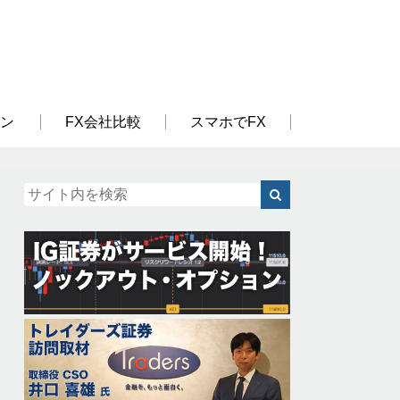
ン
FX会社比較
スマホでFX