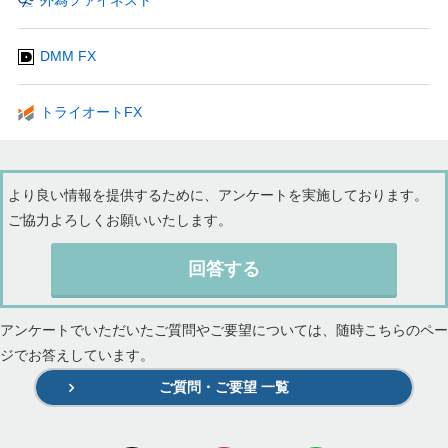
外為ファイネスト
DMM FX
トライオートFX
より良い情報を提供するために、アンケートを実施しております。
ご協力よろしくお願いいたします。
回答する
アンケートでいただいたご質問やご要望については、随時こちらのペー
ジでお答えしています。
ご質問・ご要望 一覧