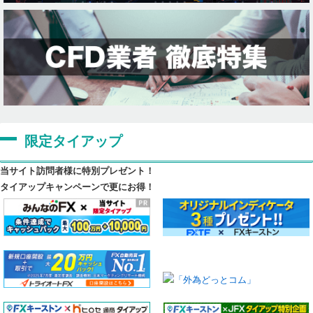
限定タイアップ
当サイト訪問者様に特別プレゼント！
タイアップキャンペーンで更にお得！