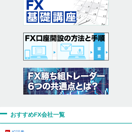
おすすめFX会社一覧