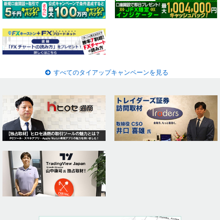
すべてのタイアップキャンペーンを見る