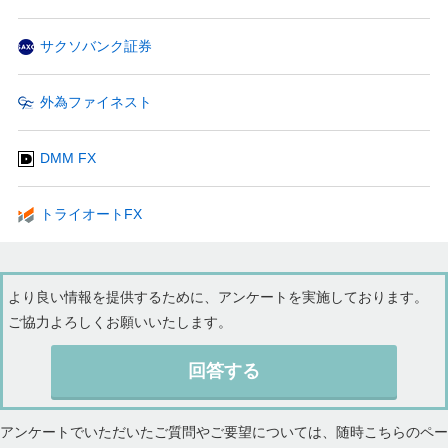
サクソバンク証券
外為ファイネスト
DMM FX
トライオートFX
より良い情報を提供するために、アンケートを実施しております。
ご協力よろしくお願いいたします。
回答する
アンケートでいただいたご質問やご要望については、随時こちらのペー