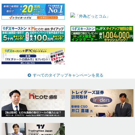
すべてのタイアップキャンペーンを見る