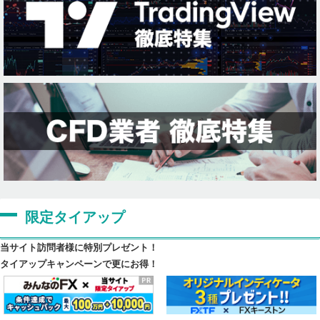
限定タイアップ
当サイト訪問者様に特別プレゼント！
タイアップキャンペーンで更にお得！