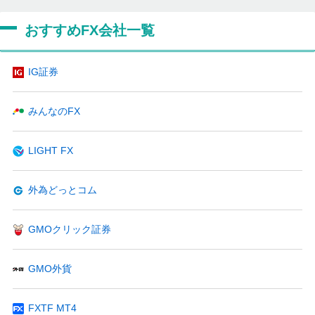
おすすめFX会社一覧
IG証券
みんなのFX
LIGHT FX
外為どっとコム
GMOクリック証券
GMO外貨
FXTF MT4