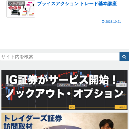
プライスアクション トレード基本講座
FX基礎講座
2015.10.21