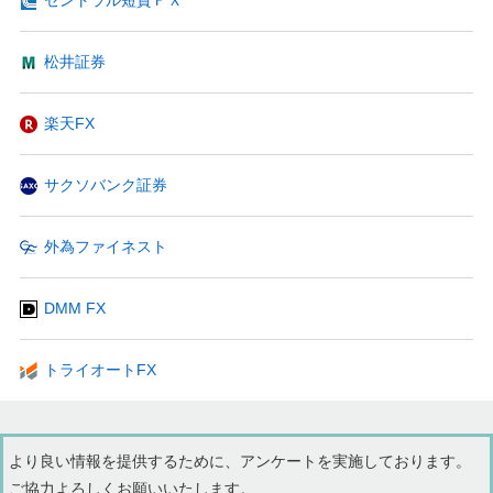
松井証券
楽天FX
サクソバンク証券
外為ファイネスト
DMM FX
トライオートFX
より良い情報を提供するために、アンケートを実施しております。
ご協力よろしくお願いいたします。