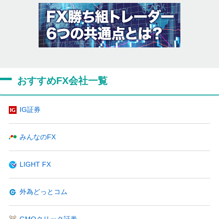
おすすめFX会社一覧
IG証券
みんなのFX
LIGHT FX
外為どっとコム
GMOクリック証券