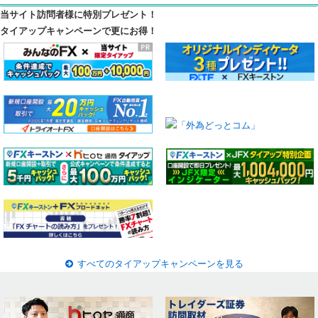
当サイト訪問者様に特別プレゼント！
タイアップキャンペーンで更にお得！
すべてのタイアップキャンペーンを見る