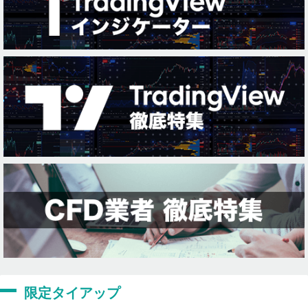
限定タイアップ