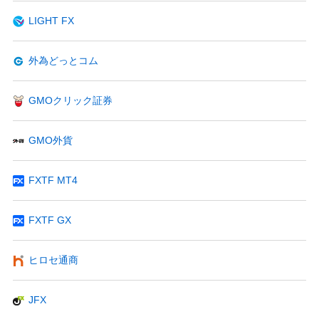
LIGHT FX
外為どっとコム
GMOクリック証券
GMO外貨
FXTF MT4
FXTF GX
ヒロセ通商
JFX