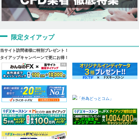
限定タイアップ
当サイト訪問者様に特別プレゼント！
タイアップキャンペーンで更にお得！