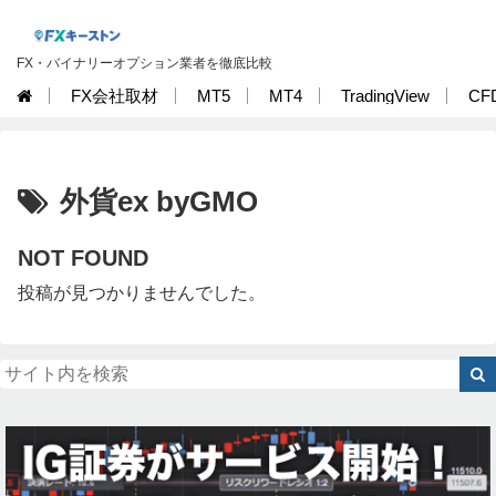
FX・バイナリーオプション業者を徹底比較
FX会社取材
MT5
MT4
TradingView
CF
外貨ex byGMO
NOT FOUND
投稿が見つかりませんでした。