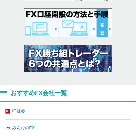
おすすめFX会社一覧
IG証券
みんなのFX