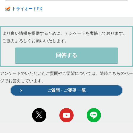
トライオートFX
より良い情報を提供するために、アンケートを実施しております。
ご協力よろしくお願いいたします。
回答する
アンケートでいただいたご質問やご要望については、随時こちらのペー
ジでお答えしています。
ご質問・ご要望 一覧