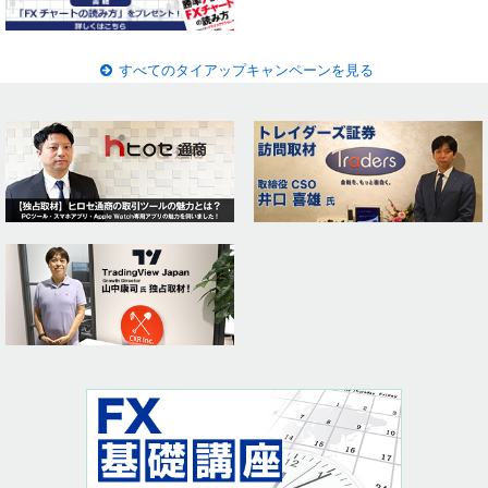
すべてのタイアップキャンペーンを見る