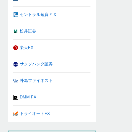
セントラル短資ＦＸ
松井証券
楽天FX
サクソバンク証券
外為ファイネスト
DMM FX
トライオートFX