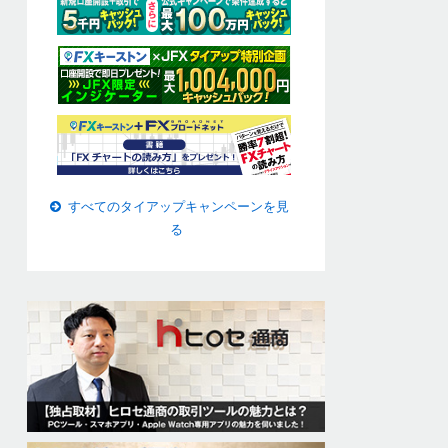
すべてのタイアップキャンペーンを見
る