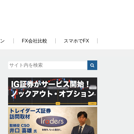
ン
FX会社比較
スマホでFX