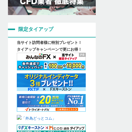
限定タイアップ
当サイト訪問者様に特別プレゼント！
タイアップキャンペーンで更にお得！