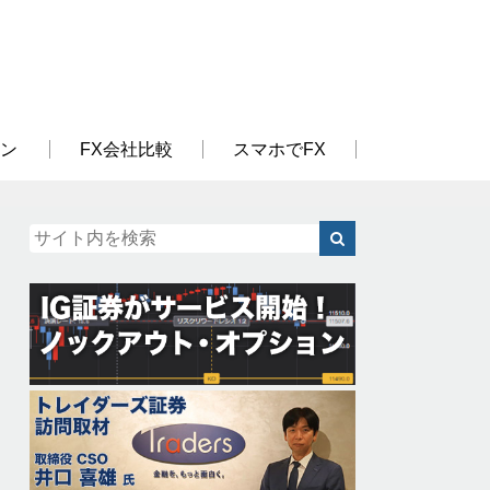
ン
FX会社比較
スマホでFX