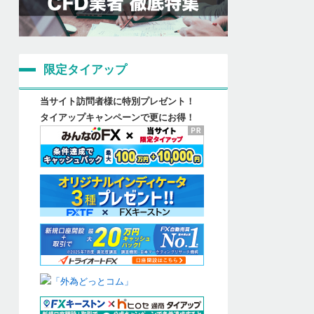
限定タイアップ
当サイト訪問者様に特別プレゼント！
タイアップキャンペーンで更にお得！