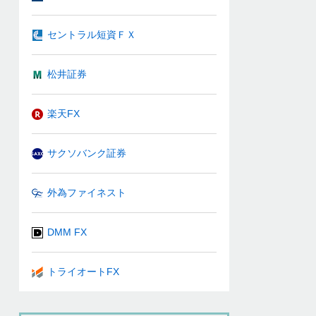
セントラル短資ＦＸ
松井証券
楽天FX
サクソバンク証券
外為ファイネスト
DMM FX
トライオートFX