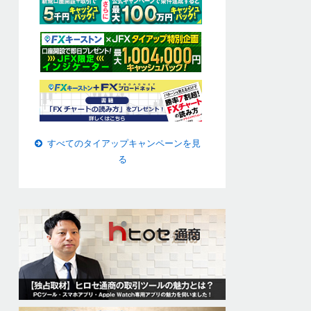
すべてのタイアップキャンペーンを見
る