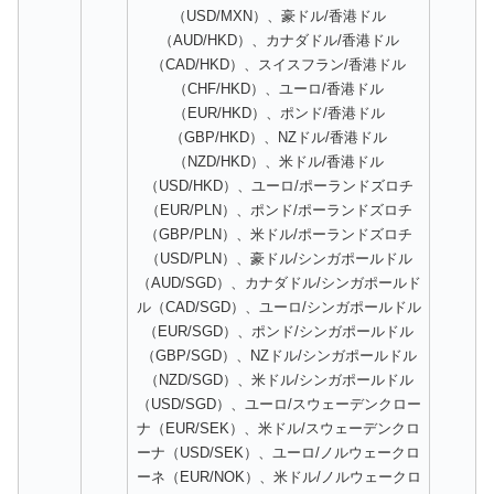
（USD/MXN）、豪ドル/香港ドル
（AUD/HKD）、カナダドル/香港ドル
（CAD/HKD）、スイスフラン/香港ドル
（CHF/HKD）、ユーロ/香港ドル
（EUR/HKD）、ポンド/香港ドル
（GBP/HKD）、NZドル/香港ドル
（NZD/HKD）、米ドル/香港ドル
（USD/HKD）、ユーロ/ポーランドズロチ
（EUR/PLN）、ポンド/ポーランドズロチ
（GBP/PLN）、米ドル/ポーランドズロチ
（USD/PLN）、豪ドル/シンガポールドル
（AUD/SGD）、カナダドル/シンガポールド
ル（CAD/SGD）、ユーロ/シンガポールドル
（EUR/SGD）、ポンド/シンガポールドル
（GBP/SGD）、NZドル/シンガポールドル
（NZD/SGD）、米ドル/シンガポールドル
（USD/SGD）、ユーロ/スウェーデンクロー
ナ（EUR/SEK）、米ドル/スウェーデンクロ
ーナ（USD/SEK）、ユーロ/ノルウェークロ
ーネ（EUR/NOK）、米ドル/ノルウェークロ