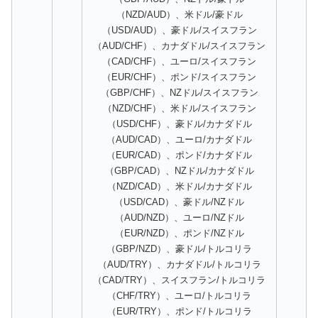
（NZD/AUD）、米ドル/豪ドル
（USD/AUD）、豪ドル/スイスフラン
（AUD/CHF）、カナダドル/スイスフラン
（CAD/CHF）、ユーロ/スイスフラン
（EUR/CHF）、ポンド/スイスフラン
（GBP/CHF）、NZドル/スイスフラン
（NZD/CHF）、米ドル/スイスフラン
（USD/CHF）、豪ドル/カナダドル
（AUD/CAD）、ユーロ/カナダドル
（EUR/CAD）、ポンド/カナダドル
（GBP/CAD）、NZドル/カナダドル
（NZD/CAD）、米ドル/カナダドル
（USD/CAD）、豪ドル/NZドル
（AUD/NZD）、ユーロ/NZドル
（EUR/NZD）、ポンド/NZドル
（GBP/NZD）、豪ドル/トルコリラ
（AUD/TRY）、カナダドル/トルコリラ
（CAD/TRY）、スイスフラン/トルコリラ
（CHF/TRY）、ユーロ/トルコリラ
（EUR/TRY）、ポンド/トルコリラ