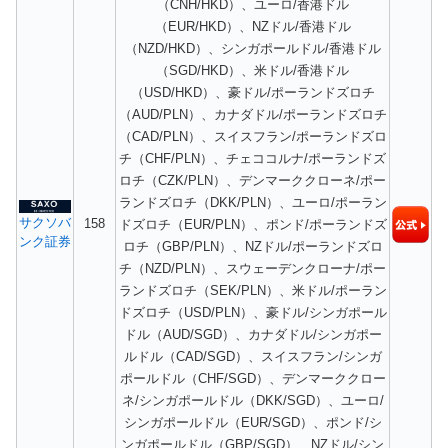
（CNH/HKD）、ユーロ/香港ドル
（EUR/HKD）、NZドル/香港ドル
（NZD/HKD）、シンガポールドル/香港ドル
（SGD/HKD）、米ドル/香港ドル
（USD/HKD）、豪ドル/ポーランドズロチ
（AUD/PLN）、カナダドル/ポーランドズロチ
（CAD/PLN）、スイスフラン/ポーランドズロ
チ（CHF/PLN）、チェココルナ/ポーランドズ
ロチ（CZK/PLN）、デンマーククローネ/ポー
ランドズロチ（DKK/PLN）、ユーロ/ポーラン
サクソバ
158
ドズロチ（EUR/PLN）、ポンド/ポーランドズ
ンク証券
ロチ（GBP/PLN）、NZドル/ポーランドズロ
チ（NZD/PLN）、スウェーデンクローナ/ポー
ランドズロチ（SEK/PLN）、米ドル/ポーラン
ドズロチ（USD/PLN）、豪ドル/シンガポール
ドル（AUD/SGD）、カナダドル/シンガポー
ルドル（CAD/SGD）、スイスフラン/シンガ
ポールドル（CHF/SGD）、デンマーククロー
ネ/シンガポールドル（DKK/SGD）、ユーロ/
シンガポールドル（EUR/SGD）、ポンド/シ
ンガポールドル（GBP/SGD）、NZドル/シン