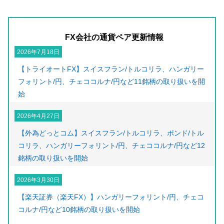
FX会社の通貨ペア更新情報
2026年7月18日
【トライオートFX】スイスフラン/トルコリラ、ハンガリー
フォリント/円、チェココルナ/円など11銘柄の取り扱いを開
始
2026年4月27日
【外為どっとコム】スイスフラン/トルコリラ、ポンド/トル
コリラ、ハンガリーフォリント/円、チェココルナ/円など12
銘柄の取り扱いを開始
2026年3月30日
【楽天証券（楽天FX）】ハンガリーフォリント/円、チェコ
コルナ/円など10銘柄の取り扱いを開始