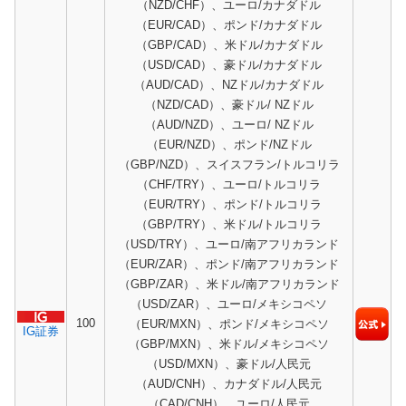
（NZD/CHF）、ユーロ/カナダドル
（EUR/CAD）、ポンド/カナダドル
（GBP/CAD）、米ドル/カナダドル
（USD/CAD）、豪ドル/カナダドル
（AUD/CAD）、NZドル/カナダドル
（NZD/CAD）、豪ドル/ NZドル
（AUD/NZD）、ユーロ/ NZドル
（EUR/NZD）、ポンド/NZドル
（GBP/NZD）、スイスフラン/トルコリラ
（CHF/TRY）、ユーロ/トルコリラ
（EUR/TRY）、ポンド/トルコリラ
（GBP/TRY）、米ドル/トルコリラ
（USD/TRY）、ユーロ/南アフリカランド
（EUR/ZAR）、ポンド/南アフリカランド
（GBP/ZAR）、米ドル/南アフリカランド
（USD/ZAR）、ユーロ/メキシコペソ
100
（EUR/MXN）、ポンド/メキシコペソ
IG証券
（GBP/MXN）、米ドル/メキシコペソ
（USD/MXN）、豪ドル/人民元
（AUD/CNH）、カナダドル/人民元
（CAD/CNH）、ユーロ/人民元