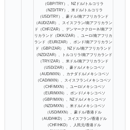
（GBP/TRY）、NZドル/トルコリラ
（NZD/TRY）、米ドル/トルコリラ
（USD/TRY）、豪ドル/南アフリカランド
（AUD/ZAR）、スイスフラン/南アフリカラン
ド（CHF/ZAR）、デンマーククローネ/南アフ
リカランド（DKK/ZAR）、ユーロ/南アフリカ
ランド（EUR/ZAR）、ポンド/南アフリカラン
ド（GBP/ZAR）、NZドル/南アフリカランド
（NZD/ZAR）、トルコリラ/南アフリカランド
（TRY/ZAR）、米ドル/南アフリカランド
（USD/ZAR）、豪ドル/メキシコペソ
（AUD/MXN）、カナダドル/メキシコペソ
（CAD/MXN）、スイスフラン/メキシコペソ
（CHF/MXN）、ユーロ/メキシコペソ
（EUR/MXN）、ポンド/メキシコペソ
（GBP/MXN）、NZドル/メキシコペソ
（NZD/MXN）、米ドル/メキシコペソ
（USD/MXN）、豪ドル/香港ドル
（AUD/HKD）、スイスフラン/香港ドル
（CHF/HKD）、人民元/香港ドル