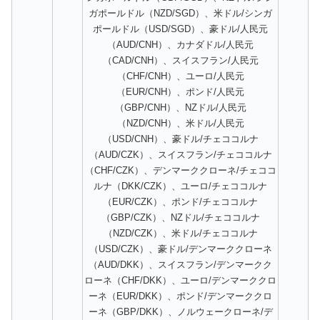
ガポールドル（NZD/SGD）、米ドル/シンガ
ポールドル（USD/SGD）、豪ドル/人民元
（AUD/CNH）、カナダドル/人民元
（CAD/CNH）、スイスフラン/人民元
（CHF/CNH）、ユーロ/人民元
（EUR/CNH）、ポンド/人民元
（GBP/CNH）、NZドル/人民元
（NZD/CNH）、米ドル/人民元
（USD/CNH）、豪ドル/チェココルナ
（AUD/CZK）、スイスフラン/チェココルナ
（CHF/CZK）、デンマーククローネ/チェココ
ルナ（DKK/CZK）、ユーロ/チェココルナ
（EUR/CZK）、ポンド/チェココルナ
（GBP/CZK）、NZドル/チェココルナ
（NZD/CZK）、米ドル/チェココルナ
（USD/CZK）、豪ドル/デンマーククローネ
（AUD/DKK）、スイスフラン/デンマークク
ローネ（CHF/DKK）、ユーロ/デンマーククロ
ーネ（EUR/DKK）、ポンド/デンマーククロ
ーネ（GBP/DKK）、ノルウェークローネ/デ