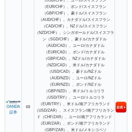
（USD/CHF）、ユーロ/スイスフラン
（EUR/CHF）、ポンド/スイスフラン
（GBP/CHF）、豪ドル/スイスフラン
（AUD/CHF）、カナダドル/スイスフラン
（CAD/CHF）、NZドル/スイスフラン
（NZD/CHF）、シンガポールドル/スイスフラ
ン（SGD/CHF）、豪ドル/カナダドル
（AUD/CAD）、ユーロ/カナダドル
（EUR/CAD）、ポンド/カナダドル
（GBP/CAD）、NZドル/カナダドル
（NZD/CAD）、米ドル/カナダドル
（USD/CAD）、豪ドル/NZドル
（AUD/NZD）、ユーロ/NZドル
（EUR/NZD）、ポンド/NZドル
（GBP/NZD）、米ドル/トルコリラ
（USD/TRY）、ユーロ/トルコリラ
（EUR/TRY）、米ドル/南アフリカランド
OANDA
69
（USD/ZAR）、スイスフラン/南アフリカラン
証券
ド（CHF/ZAR）、ユーロ/南アフリカランド
（EUR/ZAR）、ポンド/南アフリカランド
（GBP/ZAR）、米ドル/メキシコペソ