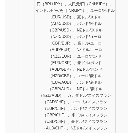
円（BRL/JPY）、人民元/円（CNH/JPY）、
インドルピー/円（INR/JPY）、ユーロ/米ドル
（EUR/USD）、豪ドル/米ドル
（AUD/USD）、ポンド/米ドル
（GBP/USD）、NZドル/米ドル
（NZD/USD）、ポンド/ユーロ
（GBP/EUR）、豪ドル/ユーロ
（AUD/EUR）、NZドル/ユーロ
（NZD/EUR）、ユーロ/ポンド
（EUR/GBP）、豪ドル/ポンド
（AUD/GBP）、NZドル/ポンド
（NZD/GBP）、ユーロ/豪ドル
（EUR/AUD）、ポンド/豪ドル
（GBP/AUD）、NZドル/豪ドル
（NZD/AUD）、カナダドル/スイスフラン
（CAD/CHF）、ユーロ/スイスフラン
（EUR/CHF）、ポンド/スイスフラン
（GBP/CHF）、米ドル/スイスフラン
（USD/CHF）、豪ドル/スイスフラン
（AUD/CHF）、NZドル/スイスフラン