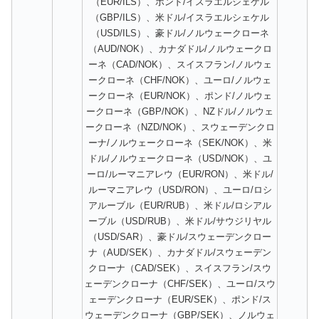
（EUR/ILS）、ポンド/イスラエルシェケル
（GBP/ILS）、米ドル/イスラエルシェケル
（USD/ILS）、豪ドル/ノルウェークローネ
（AUD/NOK）、カナダドル/ノルウェークロ
ーネ（CAD/NOK）、スイスフラン/ノルウェ
ークローネ（CHF/NOK）、ユーロ/ノルウェ
ークローネ（EUR/NOK）、ポンド/ノルウェ
ークローネ（GBP/NOK）、NZドル/ノルウェ
ークローネ（NZD/NOK）、スウェーデンクロ
ーナ/ノルウェークローネ（SEK/NOK）、米
ドル/ノルウェークローネ（USD/NOK）、ユ
ーロ/ルーマニアレウ（EUR/RON）、米ドル/
ルーマニアレウ（USD/RON）、ユーロ/ロシ
アルーブル（EUR/RUB）、米ドル/ロシアル
ーブル（USD/RUB）、米ドル/サウジリヤル
（USD/SAR）、豪ドル/スウェーデンクロー
ナ（AUD/SEK）、カナダドル/スウェーデン
クローナ（CAD/SEK）、スイスフラン/スウ
ェーデンクローナ（CHF/SEK）、ユーロ/スウ
ェーデンクローナ（EUR/SEK）、ポンド/ス
ウェーデンクローナ（GBP/SEK）、ノルウェ