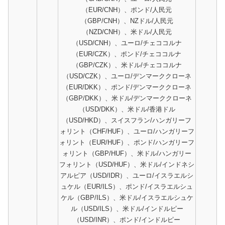
（EUR/CNH）、ポンド/人民元
（GBP/CNH）、NZドル/人民元
（NZD/CNH）、米ドル/人民元
（USD/CNH）、ユーロ/チェココルナ
（EUR/CZK）、ポンド/チェココルナ
（GBP/CZK）、米ドル/チェココルナ
（USD/CZK）、ユーロ/デンマーククローネ
（EUR/DKK）、ポンド/デンマーククローネ
（GBP/DKK）、米ドル/デンマーククローネ
（USD/DKK）、米ドル/香港ドル
（USD/HKD）、スイスフラン/ハンガリーフ
ォリント（CHF/HUF）、ユーロ/ハンガリーフ
ォリント（EUR/HUF）、ポンド/ハンガリーフ
ォリント（GBP/HUF）、米ドル/ハンガリー
フォリント（USD/HUF）、米ドル/インドネシ
アルピア（USD/IDR）、ユーロ/イスラエルシ
ュケル（EUR/ILS）、ポンド/イスラエルシュ
ケル（GBP/ILS）、米ドル/イスラエルシュケ
ル（USD/ILS）、米ドル/インドルピー
（USD/INR）、ポンド/インドルピー