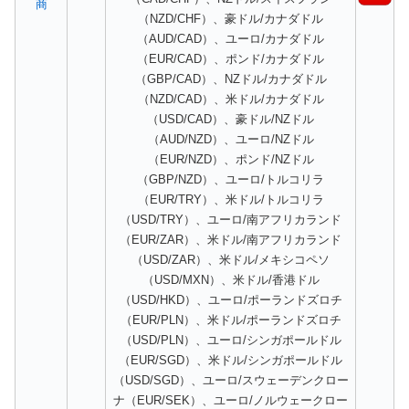
商
（NZD/CHF）、豪ドル/カナダドル
（AUD/CAD）、ユーロ/カナダドル
（EUR/CAD）、ポンド/カナダドル
（GBP/CAD）、NZドル/カナダドル
（NZD/CAD）、米ドル/カナダドル
（USD/CAD）、豪ドル/NZドル
（AUD/NZD）、ユーロ/NZドル
（EUR/NZD）、ポンド/NZドル
（GBP/NZD）、ユーロ/トルコリラ
（EUR/TRY）、米ドル/トルコリラ
（USD/TRY）、ユーロ/南アフリカランド
（EUR/ZAR）、米ドル/南アフリカランド
（USD/ZAR）、米ドル/メキシコペソ
（USD/MXN）、米ドル/香港ドル
（USD/HKD）、ユーロ/ポーランドズロチ
（EUR/PLN）、米ドル/ポーランドズロチ
（USD/PLN）、ユーロ/シンガポールドル
（EUR/SGD）、米ドル/シンガポールドル
（USD/SGD）、ユーロ/スウェーデンクロー
ナ（EUR/SEK）、ユーロ/ノルウェークロー