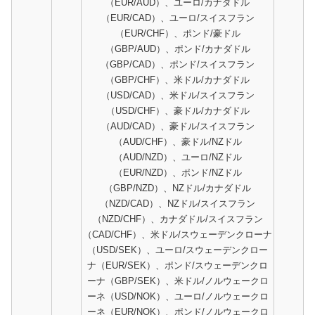
（EUR/AUD）、ユーロ/カナダドル
（EUR/CAD）、ユーロ/スイスフラン
（EUR/CHF）、ポンド/豪ドル
（GBP/AUD）、ポンド/カナダドル
（GBP/CAD）、ポンド/スイスフラン
（GBP/CHF）、米ドル/カナダドル
（USD/CAD）、米ドル/スイスフラン
（USD/CHF）、豪ドル/カナダドル
（AUD/CAD）、豪ドル/スイスフラン
（AUD/CHF）、豪ドル/NZドル
（AUD/NZD）、ユーロ/NZドル
（EUR/NZD）、ポンド/NZドル
（GBP/NZD）、NZドル/カナダドル
（NZD/CAD）、NZドル/スイスフラン
（NZD/CHF）、カナダドル/スイスフラン
（CAD/CHF）、米ドル/スウェーデンクローナ
（USD/SEK）、ユーロ/スウェーデンクロー
ナ（EUR/SEK）、ポンド/スウェーデンクロ
ーナ（GBP/SEK）、米ドル/ノルウェークロ
ーネ（USD/NOK）、ユーロ/ノルウェークロ
ーネ（EUR/NOK）、ポンド/ノルウェークロ