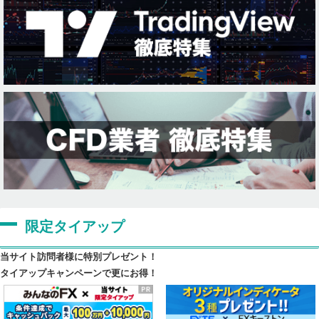
限定タイアップ
当サイト訪問者様に特別プレゼント！
タイアップキャンペーンで更にお得！