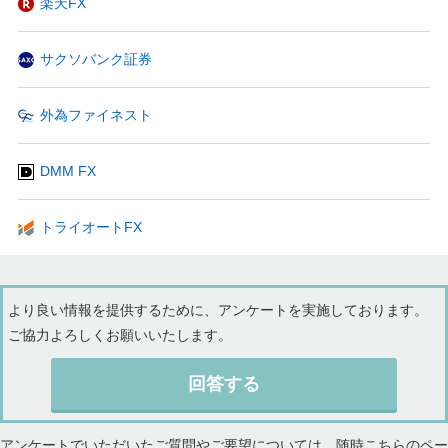
楽天FX
サクソバンク証券
外為ファイネスト
DMM FX
トライオートFX
より良い情報を提供するために、アンケートを実施しております。
ご協力よろしくお願いいたします。
回答する
アンケートでいただいたご質問やご要望については、随時こちらのペー