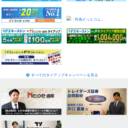
すべてのタイアップキャンペーンを見る