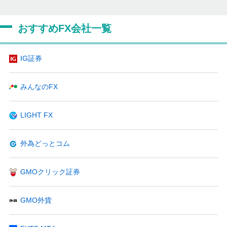
おすすめFX会社一覧
IG証券
みんなのFX
LIGHT FX
外為どっとコム
GMOクリック証券
GMO外貨