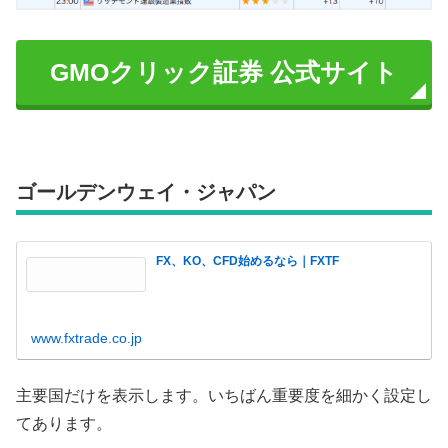
GMOクリック証券 公式サイト
ゴールデンウェイ・ジャパン
FX、KO、CFD始めるなら｜FXTF
www.fxtrade.co.jp
主要国だけを表示します。いちばん重要度を細かく設定し
てあります。