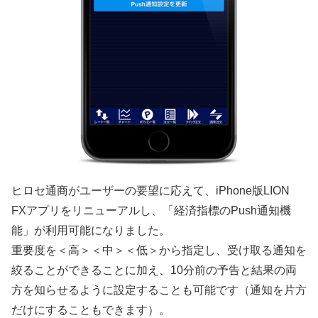
ヒロセ通商がユーザーの要望に応えて、iPhone版LION
FXアプリをリニューアルし、「経済指標のPush通知機
能」が利用可能になりました。
重要度を＜高＞＜中＞＜低＞から指定し、受け取る通知を
絞ることができることに加え、10分前の予告と結果の両
方を知らせるように設定することも可能です（通知を片方
だけにすることもできます）。