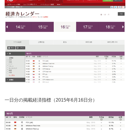
一日分の掲載経済指標（2015年6月16日分）