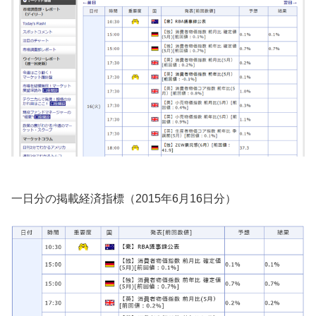
一日分の掲載経済指標（2015年6月16日分）