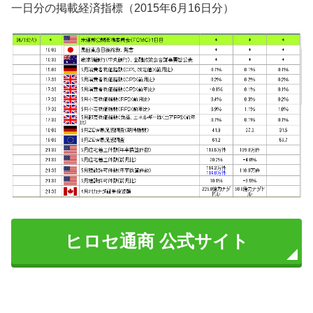
一日分の掲載経済指標（2015年6月16日分）
ヒロセ通商 公式サイト