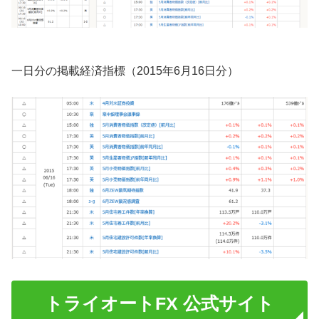
一日分の掲載経済指標（2015年6月16日分）
トライオートFX 公式サイト