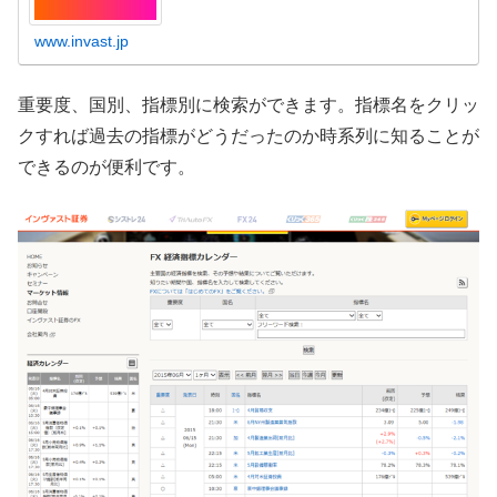
www.invast.jp
重要度、国別、指標別に検索ができます。指標名をクリッ
クすれば過去の指標がどうだったのか時系列に知ることが
できるのが便利です。