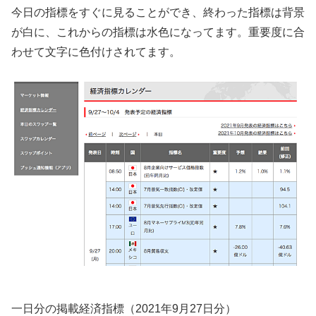
今日の指標をすぐに見ることができ、終わった指標は背景
が白に、これからの指標は水色になってます。重要度に合
わせて文字に色付けされてます。
一日分の掲載経済指標（2021年9月27日分）