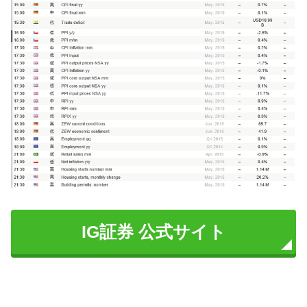
IG証券 公式サイト