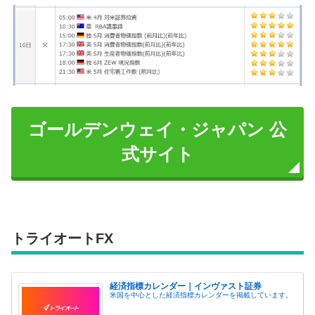
ゴールデンウェイ・ジャパン 公
式サイト
トライオートFX
経済指標カレンダー｜インヴァスト証券
米国を中心とした経済指標カレンダーを掲載しています。