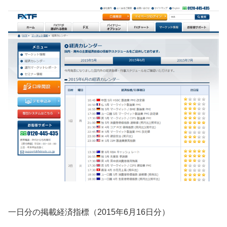
一日分の掲載経済指標（2015年6月16日分）