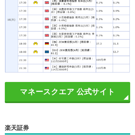
マネースクエア 公式サイト
楽天証券