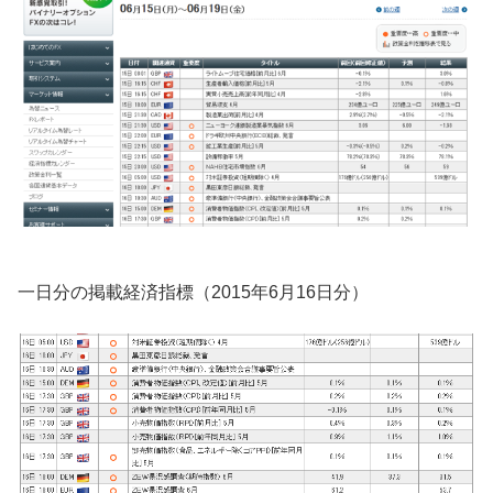
一日分の掲載経済指標（2015年6月16日分）