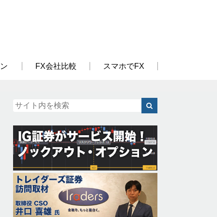
ン
FX会社比較
スマホでFX