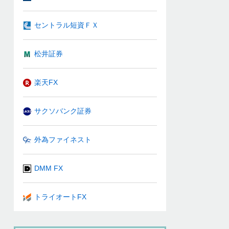
セントラル短資ＦＸ
松井証券
楽天FX
サクソバンク証券
外為ファイネスト
DMM FX
トライオートFX