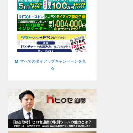
すべてのタイアップキャンペーンを見
る