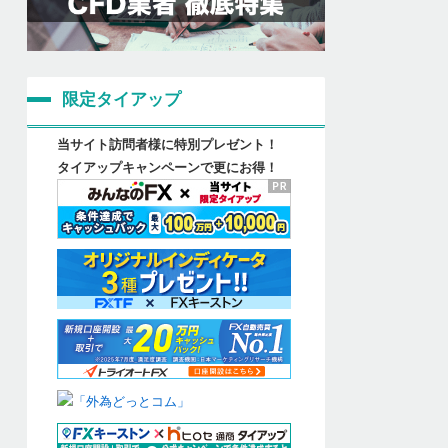
限定タイアップ
当サイト訪問者様に特別プレゼント！
タイアップキャンペーンで更にお得！