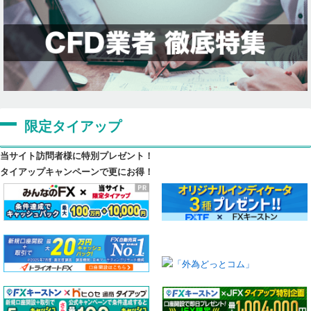
限定タイアップ
当サイト訪問者様に特別プレゼント！
タイアップキャンペーンで更にお得！