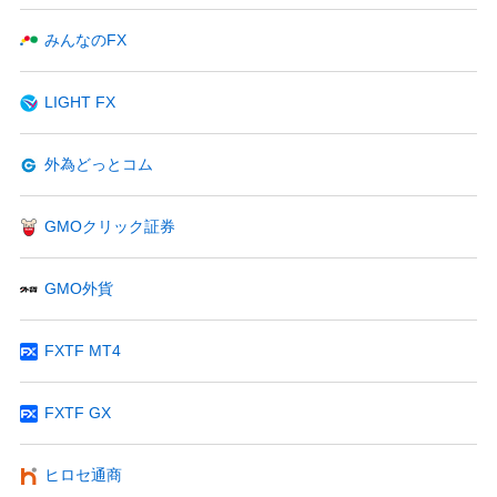
みんなのFX
LIGHT FX
外為どっとコム
GMOクリック証券
GMO外貨
FXTF MT4
FXTF GX
ヒロセ通商