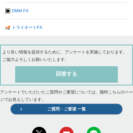
DMM FX
トライオートFX
より良い情報を提供するために、アンケートを実施しております。
ご協力よろしくお願いいたします。
回答する
アンケートでいただいたご質問やご要望については、随時こちらのペー
ジでお答えしています。
ご質問・ご要望 一覧