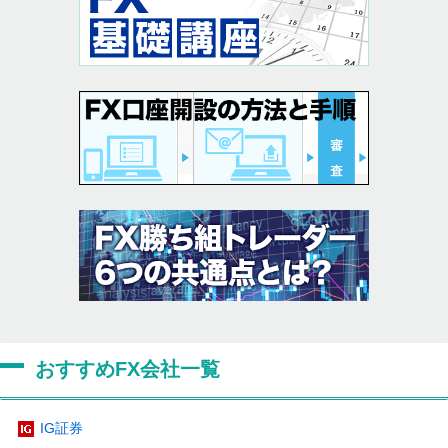
おすすめFX会社一覧
IG証券