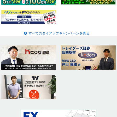
すべてのタイアップキャンペーンを見る