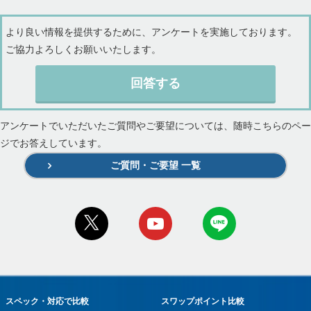
より良い情報を提供するために、アンケートを実施しております。
ご協力よろしくお願いいたします。
回答する
アンケートでいただいたご質問やご要望については、随時こちらのペー
ジでお答えしています。
ご質問・ご要望 一覧
スペック・対応で比較
スワップポイント比較