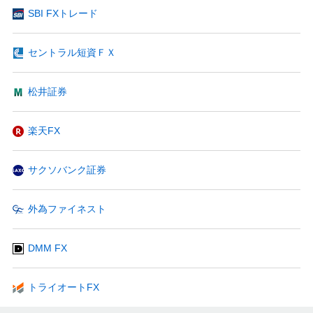
SBI FXトレード
セントラル短資ＦＸ
松井証券
楽天FX
サクソバンク証券
外為ファイネスト
DMM FX
トライオートFX