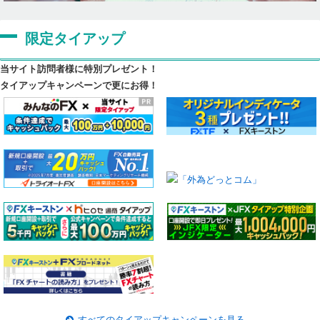
限定タイアップ
当サイト訪問者様に特別プレゼント！
タイアップキャンペーンで更にお得！
すべてのタイアップキャンペーンを見る