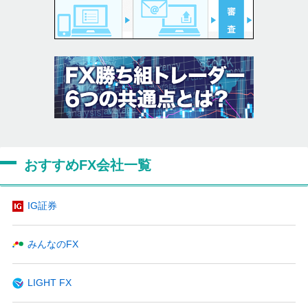
おすすめFX会社一覧
IG証券
みんなのFX
LIGHT FX