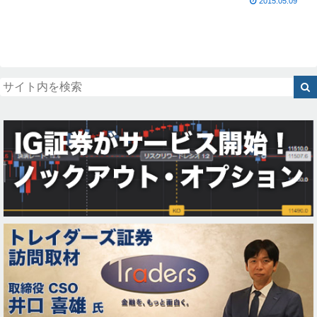
2015.05.09