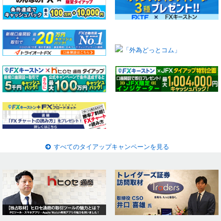
すべてのタイアップキャンペーンを見る