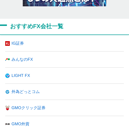
おすすめFX会社一覧
IG証券
みんなのFX
LIGHT FX
外為どっとコム
GMOクリック証券
GMO外貨