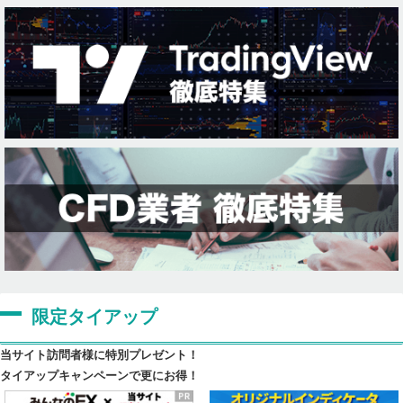
限定タイアップ
当サイト訪問者様に特別プレゼント！
タイアップキャンペーンで更にお得！