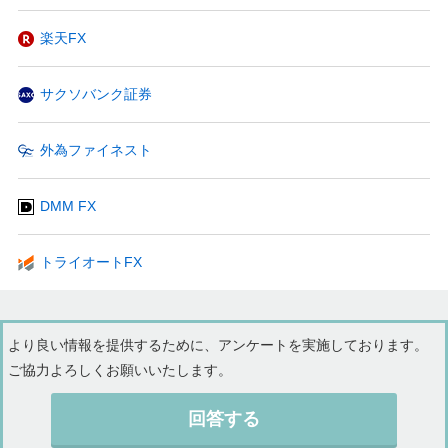
楽天FX
サクソバンク証券
外為ファイネスト
DMM FX
トライオートFX
より良い情報を提供するために、アンケートを実施しております。
ご協力よろしくお願いいたします。
回答する