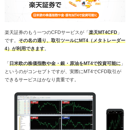
楽天証券のもう一つのCFDサービスが「
楽天MT4CFD
」
です。
その名の通り、取引ツールにMT4（メタトレーダー
4）が利用できます
。
「
日米欧の株価指数や金・銀・原油をMT4で投資可能に
」
というのがコンセプトですが、実際にMT4でCFD取引が
できるサービスはかなり貴重です。