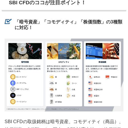
SBI CFDのココが注目ポイント！
「暗号資産」「コモディティ」「株価指数」の3種類
に対応！
SBI CFDの取扱銘柄は暗号資産、コモディティ（商品）、