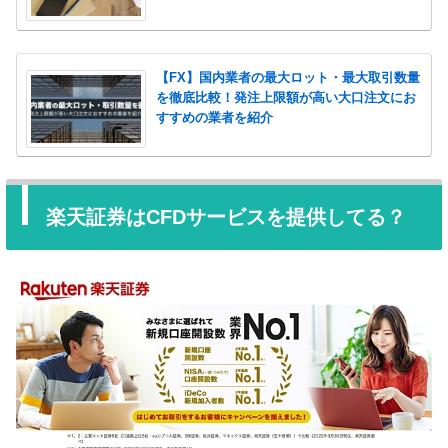
【FX】国内業者の最大ロット・最大取引数量
を徹底比較！発注上限額が高い大口注文にお
すすめの業者を紹介
楽天証券はCFDサービスを提供してる？