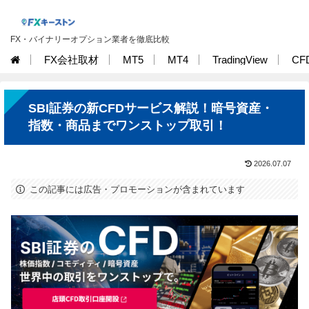
FX・バイナリーオプション業者を徹底比較
FX会社取材
MT5
MT4
TradingView
CF
SBI証券の新CFDサービス解説！暗号資産・
指数・商品までワンストップ取引！
2026.07.07
この記事には広告・プロモーションが含まれています