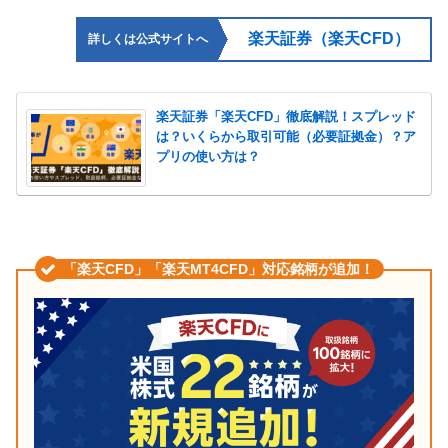
楽天証券（楽天CFD）
詳しくは公式サイトへ
楽天証券「楽天CFD」徹底解説！スプレッド
は？いくらから取引可能（必要証拠金）？ア
プリの使い方は？
「楽天CFD」「楽天MT4CFD」対応銘柄が追加！