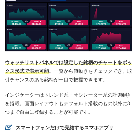
ウォッチリストパネルでは設定した銘柄のチャートをボッ
クス形式で表示可能
。一覧から値動きをチェックでき、取
引チャンスのある銘柄が一目で把握できます。
インジケーターはトレンド系・オシレーター系の計9種類
を搭載。画面レイアウトもデフォルト搭載のもの以外に3
つまで自由に登録することが可能です。
スマートフォンだけで完結するスマホアプリ