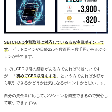
SBI CFDは少額取引に対応している点も注目ポイントで
す
。ビットコインや日経225も数百円～数千円からポジシ
ョンが持てます。
すでにCFD取引の経験がある方であれば問題ないです
が、「
初めてCFD取引をする
」という方であれば少額か
ら取引できるかどうかは気になるポイントかと思います。
自分の資金量に応じてポジションを調整できるので安心し
て取引できますね。