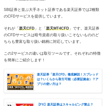
SBI証券と並ぶ大手ネット証券である楽天証券では2種類
のCFDサービスを提供しています。
それが「
楽天CFD
」と「
楽天MT4CFD
」です。楽天証券
のCFDサービスは暗号資産の取り扱いこそないもののど
ちらも豊富な取り扱い銘柄に対応しています。
この2サービスの違いは取引ツールです。それぞれの特徴
を簡単にご紹介します！
楽天証券「楽天CFD」徹底解説！スプレッド
は？いくらから取引可能（必要証拠金）？ア
プリの使い方は？
【FX】楽天証券はスキャルピング禁止？