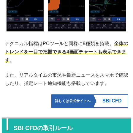
テクニカル指標はPCツールと同様に9種類を搭載。
全体の
トレンドを一目で把握できる4画面チャートも表示できま
す
。
また、リアルタイムの市況や最新ニュースをスマホで確認
したり、指定レート通知機能も搭載しています。
SBI CFD
詳しくは公式サイトへ
SBI CFDの取引ルール