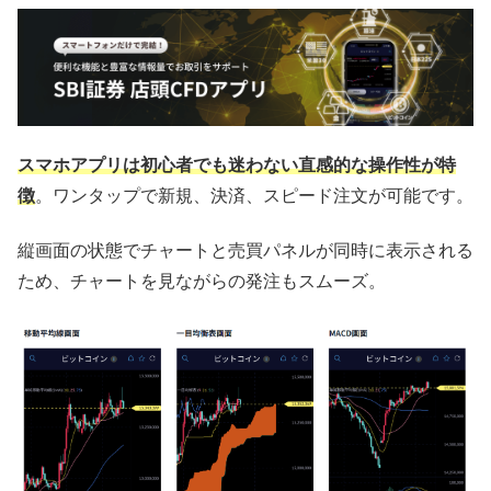
スマホアプリは初心者でも迷わない直感的な操作性が特
徴
。ワンタップで新規、決済、スピード注文が可能です。
縦画面の状態でチャートと売買パネルが同時に表示される
ため、チャートを見ながらの発注もスムーズ。