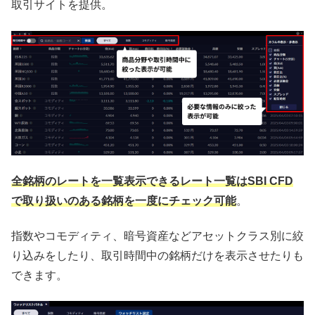
取引サイトを提供。
全銘柄のレートを一覧表示できるレート一覧はSBI CFD
で取り扱いのある銘柄を一度にチェック可能
。
指数やコモディティ、暗号資産などアセットクラス別に絞
り込みをしたり、取引時間中の銘柄だけを表示させたりも
できます。