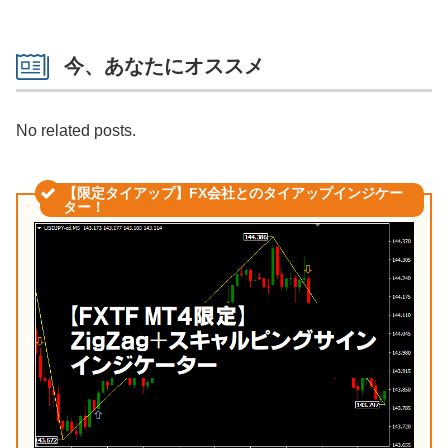
今、あなたにオススメ
No related posts.
【限定タイアップ】FX会社とのタイアップインジケー
ター！