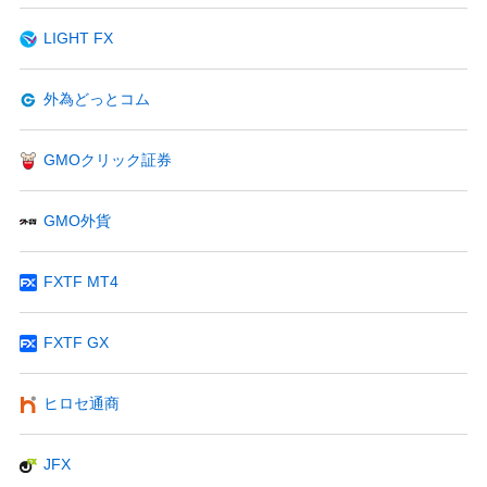
LIGHT FX
外為どっとコム
GMOクリック証券
GMO外貨
FXTF MT4
FXTF GX
ヒロセ通商
JFX