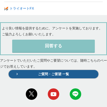
トライオートFX
より良い情報を提供するために、アンケートを実施しております。
ご協力よろしくお願いいたします。
回答する
アンケートでいただいたご質問やご要望については、随時こちらのペー
ジでお答えしています。
ご質問・ご要望 一覧