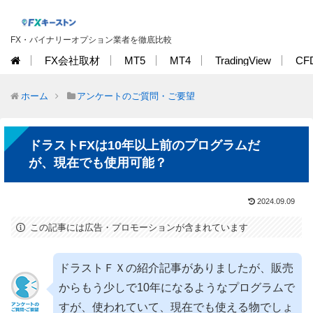
FX・バイナリーオプション業者を徹底比較
FX会社取材
MT5
MT4
TradingView
CF
ホーム
アンケートのご質問・ご要望
ドラストFXは10年以上前のプログラムだ
が、現在でも使用可能？
2024.09.09
この記事には広告・プロモーションが含まれています
ドラストＦＸの紹介記事がありましたが、販売
からもう少しで10年になるようなプログラムで
すが、使われていて、現在でも使える物でしょ