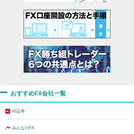
おすすめFX会社一覧
IG証券
みんなのFX