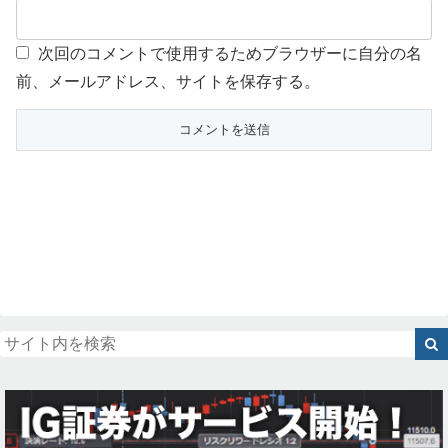
次回のコメントで使用するためブラウザーに自分の名
前、メールアドレス、サイトを保存する。