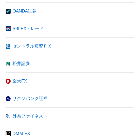
OANDA証券
SBI FXトレード
セントラル短資ＦＸ
松井証券
楽天FX
サクソバンク証券
外為ファイネスト
DMM FX