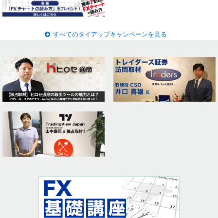
すべてのタイアップキャンペーンを見る