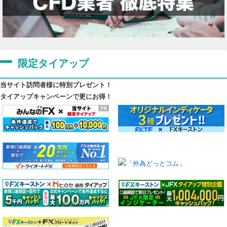
限定タイアップ
当サイト訪問者様に特別プレゼント！
タイアップキャンペーンで更にお得！