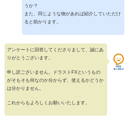
うか？
また、同じような物があれば紹介していただけ
ると助かります。
アンケートに回答してくださりまして、誠にあ
りがとうございます。
申し訳ございません。ドラストFXというもの
がそもそも何なのか分からず、使えるかどうか
は分かりません。
これからもよろしくお願いいたします。