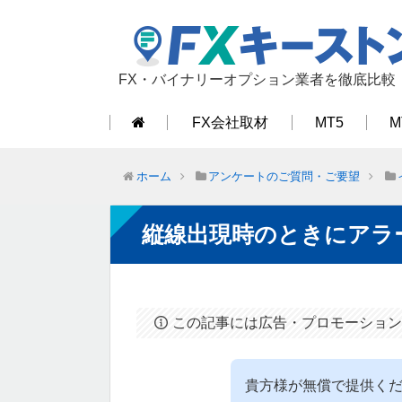
FX・バイナリーオプション業者を徹底比較
FX会社取材
MT5
M
ホーム
アンケートのご質問・ご要望
縦線出現時のときにアラ
この記事には広告・プロモーション
貴方様が無償で提供くださ