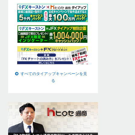
すべてのタイアップキャンペーンを見
る