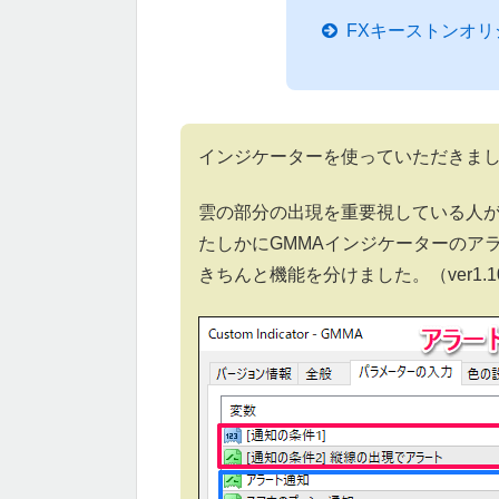
FXキーストンオリ
インジケーターを使っていただきま
雲の部分の出現を重要視している人
たしかにGMMAインジケーターのア
きちんと機能を分けました。（ver1.1