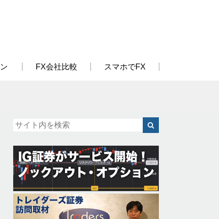
ン
FX会社比較
スマホでFX