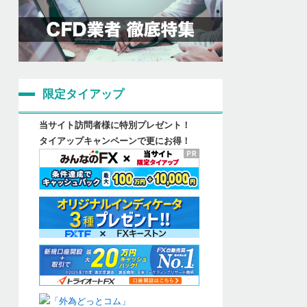
限定タイアップ
当サイト訪問者様に特別プレゼント！
タイアップキャンペーンで更にお得！