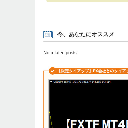
今、あなたにオススメ
No related posts.
【限定タイアップ】FX会社とのタイア