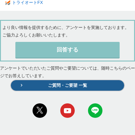
トライオートFX
より良い情報を提供するために、アンケートを実施しております。
ご協力よろしくお願いいたします。
回答する
アンケートでいただいたご質問やご要望については、随時こちらのペー
ジでお答えしています。
ご質問・ご要望 一覧