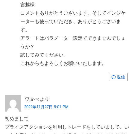
宮越様
コメントありがとうございます。そしてインジケ
ーターも使っていただき、ありがとうございま
す。
アラートはパラメーター設定でできませんでしょ
うか？
試してみてください。
これからもよろしくお願いいたします。
返信
ワタべ
より:
2022年11月27日 8:01 PM
初めまして
プライスアクションを利用しトレードをしていまして、い