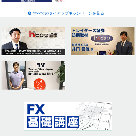
すべてのタイアップキャンペーンを見る