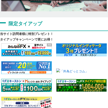
限定タイアップ
当サイト訪問者様に特別プレゼント！
タイアップキャンペーンで更にお得！