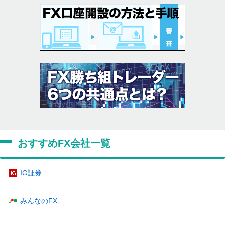
おすすめFX会社一覧
IG証券
みんなのFX