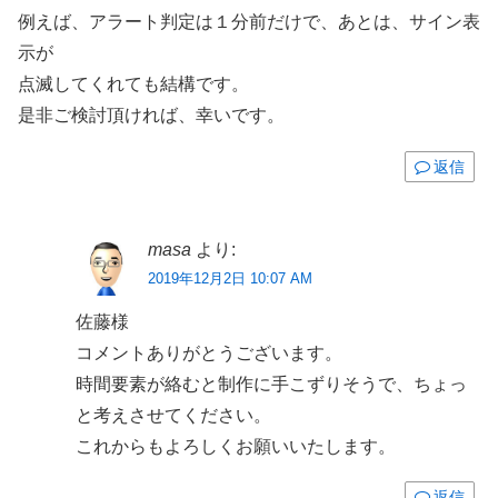
例えば、アラート判定は１分前だけで、あとは、サイン表
示が
点滅してくれても結構です。
是非ご検討頂ければ、幸いです。
返信
masa
より:
2019年12月2日 10:07 AM
佐藤様
コメントありがとうございます。
時間要素が絡むと制作に手こずりそうで、ちょっ
と考えさせてください。
これからもよろしくお願いいたします。
返信