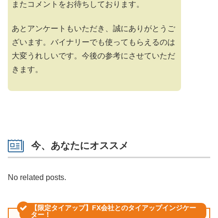
またコメントをお待ちしております。
あとアンケートもいただき、誠にありがとうご
ざいます。バイナリーでも使ってもらえるのは
大変うれしいです。今後の参考にさせていただ
きます。
今、あなたにオススメ
No related posts.
【限定タイアップ】FX会社とのタイアップインジケー
ター！