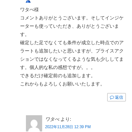
ワタべ様
コメントありがとうございます。そしてインジケ
ーターも使っていただき、ありがとうございま
す。
確定した足でなくても条件が成立した時点でのア
ラートも追加したいと思いますが、プライスアク
ションではなくなってくるような気も少ししてま
す。個人的な私の感想ですが。。。
できるだけ確定前のも追加します。
これからもよろしくお願いいたします。
返信
ワタべ
より:
2022年11月28日 12:39 PM