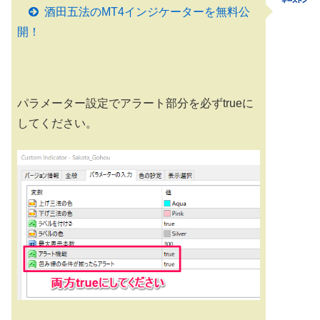
酒田五法のMT4インジケーターを無料公
開！
パラメーター設定でアラート部分を必ずtrueに
してください。