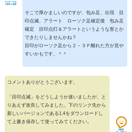
そこで厚かましいのですが、包み足、出現 目
印点滅、アラート ローソク足確定後 包み足
確定 目印点灯＆アラートというような形とか
できたりしませんかね？
目印がローソク足から２－３Ｐ離れた方が見や
すいかもです。＾＾
コメントありがとうございます。
「目印点滅」をどうしようか迷いましたが、と
りあえず改良してみました。下のリンク先から
新しいバージョンである1.4をダウンロードし
て上書き保存して使ってみてください。