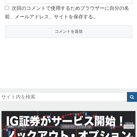
次回のコメントで使用するためブラウザーに自分の名
前、メールアドレス、サイトを保存する。