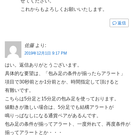
せてください。
これからもよろしくお願いいたします。
返信
佐藤
より:
2019年12月1日 9:17 PM
はい。返信ありがとうございます。
具体的な要望は、「包み足の条件が揃ったらアラート」
項目で30秒前とか1分前とか、時間指定して頂けると
有難いです。
こちらは5分足と15分足の包み足を使っております。
値動きが激しい場合は、5分足でも結構アラートが
鳴りっぱなしになる通貨ペアがあるんです。
包み足の条件が揃ってアラート、一度外れて、再度条件が
揃ってアラートとか・・・