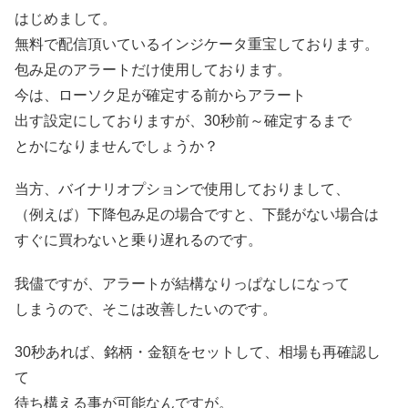
はじめまして。
無料で配信頂いているインジケータ重宝しております。
包み足のアラートだけ使用しております。
今は、ローソク足が確定する前からアラート
出す設定にしておりますが、30秒前～確定するまで
とかになりませんでしょうか？
当方、バイナリオプションで使用しておりまして、
（例えば）下降包み足の場合ですと、下髭がない場合は
すぐに買わないと乗り遅れるのです。
我儘ですが、アラートが結構なりっぱなしになって
しまうので、そこは改善したいのです。
30秒あれば、銘柄・金額をセットして、相場も再確認し
て
待ち構える事が可能なんですが。