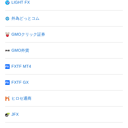
LIGHT FX
外為どっとコム
GMOクリック証券
GMO外貨
FXTF MT4
FXTF GX
ヒロセ通商
JFX