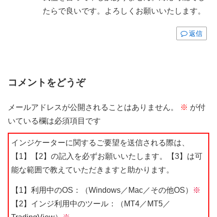
たらで良いです。よろしくお願いいたします。
返信
コメントをどうぞ
メールアドレスが公開されることはありません。
※
が付
いている欄は必須項目です
インジケーターに関するご要望を送信される際は、
【1】【2】の記入を必ずお願いいたします。【3】は可
能な範囲で教えていただきますと助かります。
【1】利用中のOS：（Windows／Mac／その他OS）
※
【2】インジ利用中のツール：（MT4／MT5／