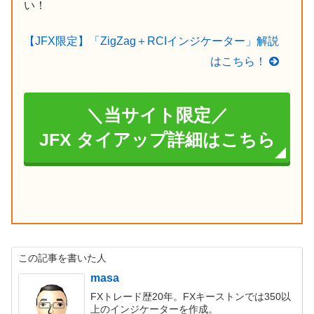
い！
【JFX限定】「ZigZag＋RCIインジケーター」解説
はこちら！
＼当サイト限定／
JFX タイアップ詳細はこちら
この記事を書いた人
masa
FXトレード歴20年。FXキーストンでは350以
上のインジケーターを作成。