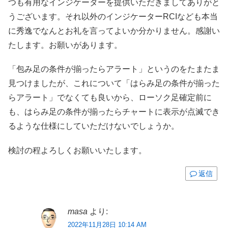
つも有用なインジケーターを提供いただきましてありがと
うございます。それ以外のインジケーターRCIなども本当
に秀逸でなんとお礼を言ってよいか分かりません。感謝い
たします。お願いがあります。
「包み足の条件が揃ったらアラート」というのをたまたま
見つけましたが、これについて「はらみ足の条件が揃った
らアラート」でなくても良いから、ローソク足確定前に
も、はらみ足の条件が揃ったらチャートに表示が点滅でき
るような仕様にしていただけないでしょうか。
検討の程よろしくお願いいたします。
返信
masa
より:
2022年11月28日 10:14 AM