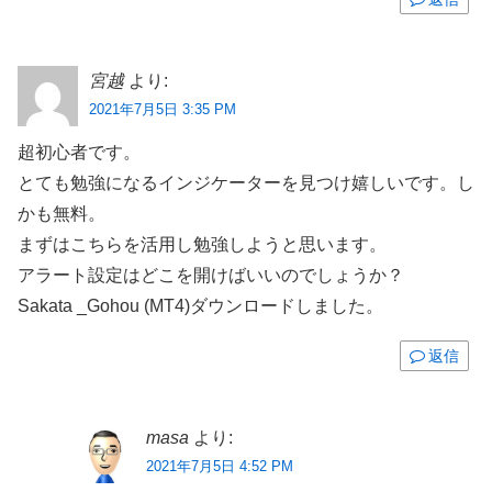
宮越
より:
2021年7月5日 3:35 PM
超初心者です。
とても勉強になるインジケーターを見つけ嬉しいです。し
かも無料。
まずはこちらを活用し勉強しようと思います。
アラート設定はどこを開けばいいのでしょうか？
Sakata _Gohou (MT4)ダウンロードしました。
返信
masa
より:
2021年7月5日 4:52 PM