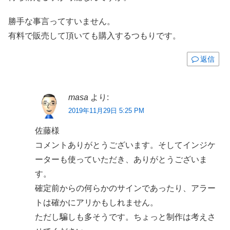
勝手な事言ってすいません。
有料で販売して頂いても購入するつもりです。
返信
masa
より:
2019年11月29日 5:25 PM
佐藤様
コメントありがとうございます。そしてインジケ
ーターも使っていただき、ありがとうございま
す。
確定前からの何らかのサインであったり、アラー
トは確かにアリかもしれません。
ただし騙しも多そうです。ちょっと制作は考えさ