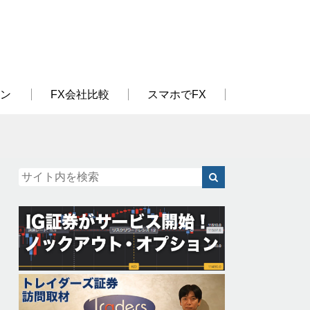
ン
FX会社比較
スマホでFX