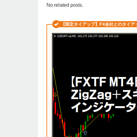
No related posts.
【限定タイアップ】FX会社とのタイア