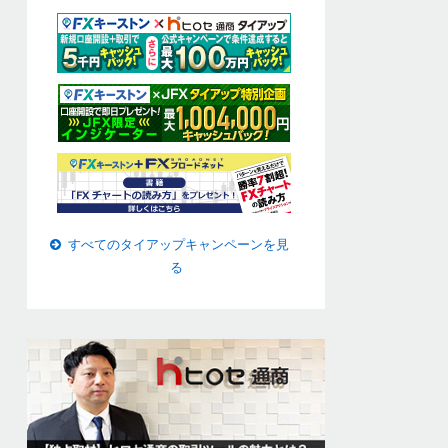
すべてのタイアップキャンペーンを見
る