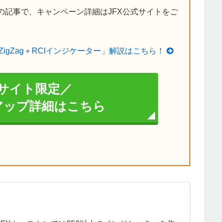
の記事で、キャンペーン詳細はJFX公式サイトをご
ZigZag＋RCIインジケーター」解説はこちら！
サイト限定／
イアップ詳細はこちら