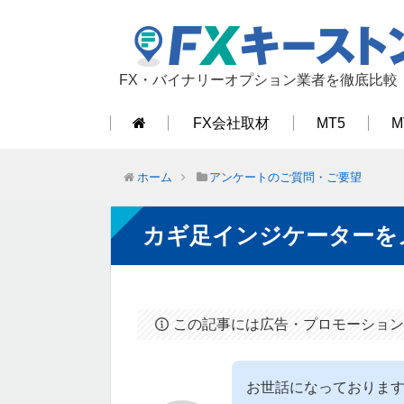
FX・バイナリーオプション業者を徹底比較
FX会社取材
MT5
M
ホーム
アンケートのご質問・ご要望
カギ足インジケーターを
この記事には広告・プロモーション
お世話になっております。カ