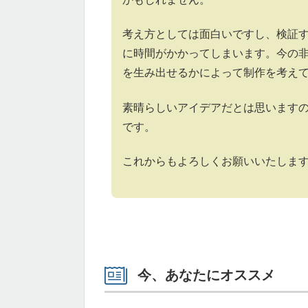
考え方としては面白いですし、検証
に時間がかかってしまいます。今の
を生み出せるかによって制作を考え
素晴らしいアイデアだとは思います
です。
これからもよろしくお願いいたしま
今、あなたにオススメ