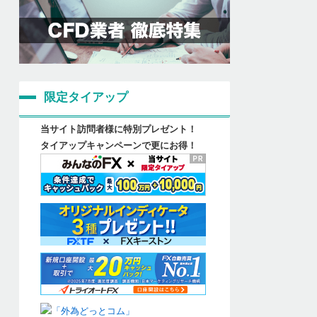
限定タイアップ
当サイト訪問者様に特別プレゼント！
タイアップキャンペーンで更にお得！