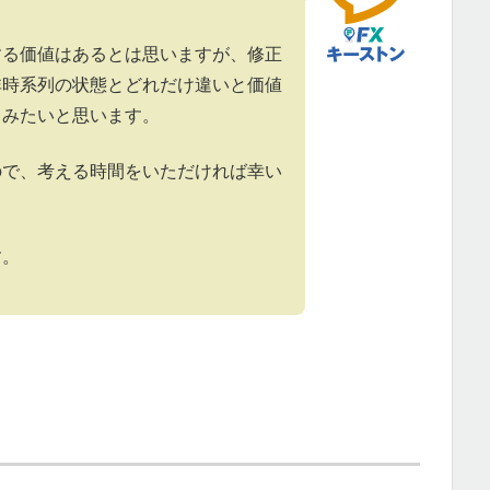
する価値はあるとは思いますが、修正
非時系列の状態とどれだけ違いと価値
てみたいと思います。
ので、考える時間をいただければ幸い
す。