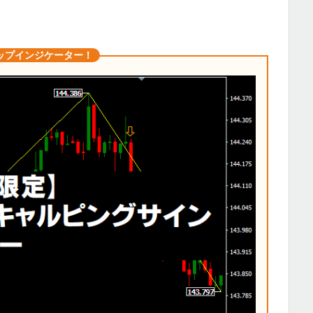
ップインジケーター！