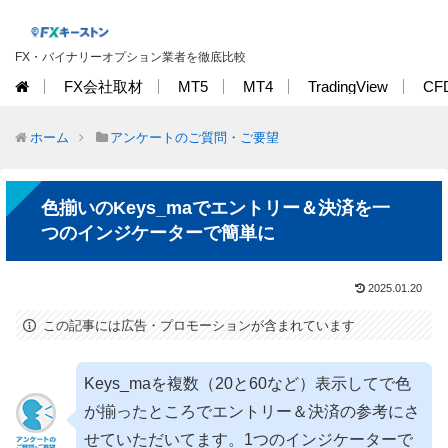
FX・バイナリーオプション業者を徹底比較
FX会社取材
MT5
MT4
TradingView
CF
ホーム
アンケートのご質問・ご要望
色揃いのKeys_maでエントリー＆決済を一
つのインジケーターで簡単に
2025.01.20
この記事には広告・プロモーションが含まれています
Keys_maを複数（20と60など）表示してで色
が揃ったところでエントリー＆決済の参考にさ
せていただいてます。1つのインジケーターで