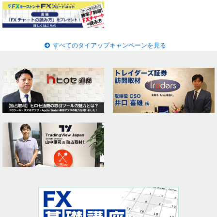
すべてのタイアップキャンペーンを見る