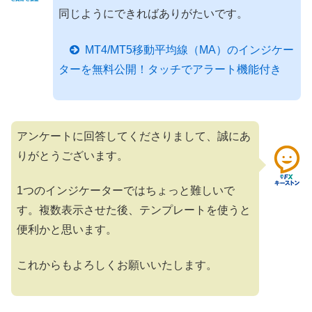
同じようにできればありがたいです。
MT4/MT5移動平均線（MA）のインジケー
ターを無料公開！タッチでアラート機能付き
アンケートに回答してくださりまして、誠にあ
りがとうございます。
1つのインジケーターではちょっと難しいで
す。複数表示させた後、テンプレートを使うと
便利かと思います。
これからもよろしくお願いいたします。