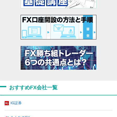
おすすめFX会社一覧
IG証券