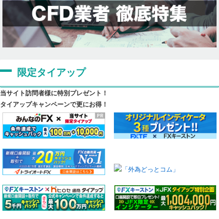
限定タイアップ
当サイト訪問者様に特別プレゼント！
タイアップキャンペーンで更にお得！