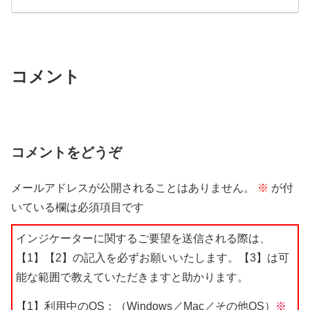
コメント
コメントをどうぞ
メールアドレスが公開されることはありません。
※
が付
いている欄は必須項目です
インジケーターに関するご要望を送信される際は、
【1】【2】の記入を必ずお願いいたします。【3】は可
能な範囲で教えていただきますと助かります。
【1】利用中のOS：（Windows／Mac／その他OS）
※