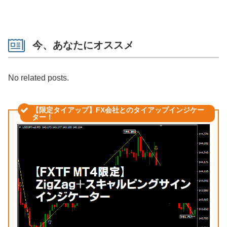
今、あなたにオススメ
No related posts.
【限定タイアップ】FX会社とのタイアップインジケー
ター！