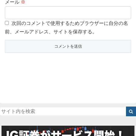
メール
※
次回のコメントで使用するためブラウザーに自分の名
前、メールアドレス、サイトを保存する。