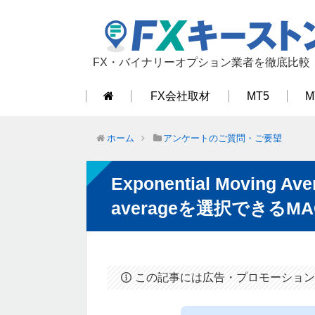
FX・バイナリーオプション業者を徹底比較
FX会社取材
MT5
M
ホーム
アンケートのご質問・ご要望
Exponential Moving A
averageを選択できる
この記事には広告・プロモーション