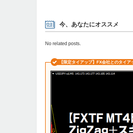
今、あなたにオススメ
No related posts.
【限定タイアップ】FX会社とのタイア