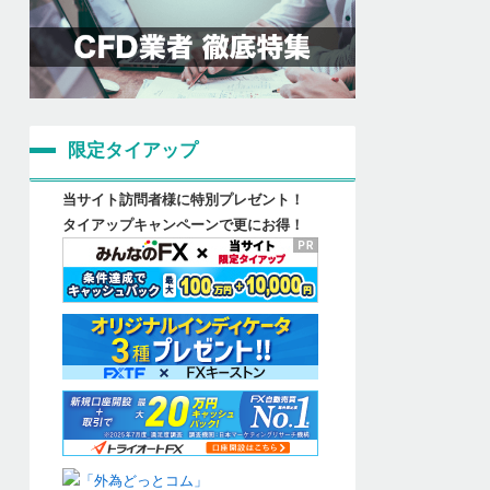
限定タイアップ
当サイト訪問者様に特別プレゼント！
タイアップキャンペーンで更にお得！