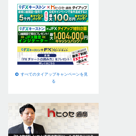
すべてのタイアップキャンペーンを見
る