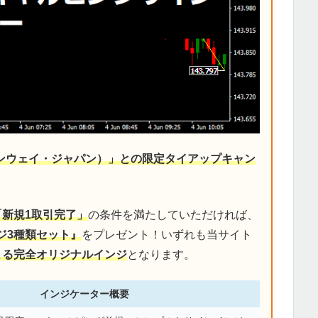
デンウェイ・ジャパン）」との限定タイアップキャン
「新規1取引完了」
の条件を満たしていただければ、
ジ3種類セット』
をプレゼント！いずれも当サイト
による完全オリジナルインジ
となります。
インジケーター概要