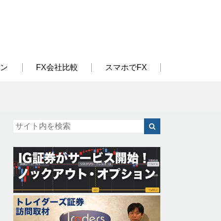
ン
FX会社比較
スマホでFX