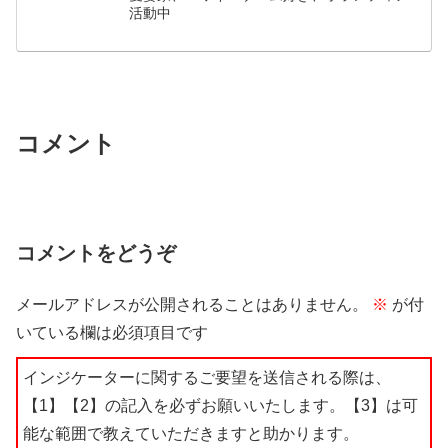
活動中
コメント
コメントをどうぞ
メールアドレスが公開されることはありません。
※
が付
いている欄は必須項目です
インジケーターに関するご要望を送信される際は、
【1】【2】の記入を必ずお願いいたします。【3】は可
能な範囲で教えていただきますと助かります。