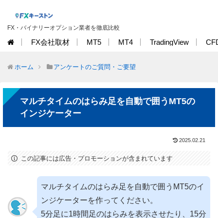
FX・バイナリーオプション業者を徹底比較
FX会社取材
MT5
MT4
TradingView
CF
ホーム
アンケートのご質問・ご要望
マルチタイムのはらみ足を自動で囲うMT5の
インジケーター
2025.02.21
この記事には広告・プロモーションが含まれています
マルチタイムのはらみ足を自動で囲うMT5のイ
ンジケーターを作ってください。
5分足に1時間足のはらみを表示させたり、15分