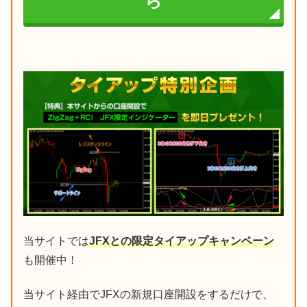
ら
当サイトでは
JFXとの限定タイアップキャンペーン
も開催中！
当サイト経由でJFXの新規口座開設をするだけで、