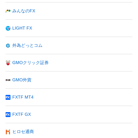
みんなのFX
LIGHT FX
外為どっとコム
GMOクリック証券
GMO外貨
FXTF MT4
FXTF GX
ヒロセ通商