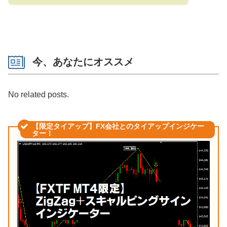
今、あなたにオススメ
No related posts.
【限定タイアップ】FX会社とのタイアップインジケー
ター！