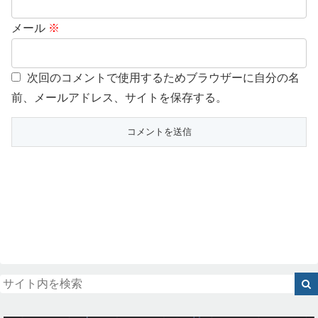
メール
※
次回のコメントで使用するためブラウザーに自分の名
前、メールアドレス、サイトを保存する。