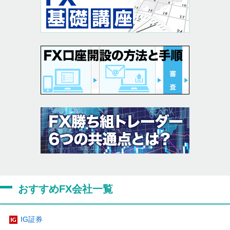
おすすめFX会社一覧
IG証券