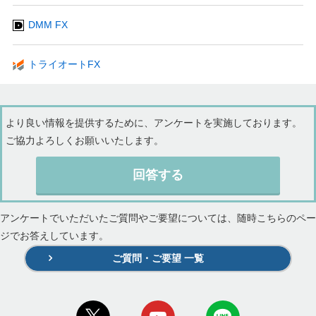
DMM FX
トライオートFX
より良い情報を提供するために、アンケートを実施しております。
ご協力よろしくお願いいたします。
回答する
アンケートでいただいたご質問やご要望については、随時こちらのペー
ジでお答えしています。
ご質問・ご要望 一覧