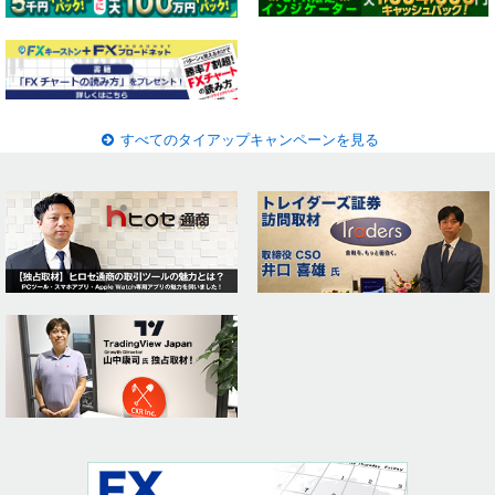
すべてのタイアップキャンペーンを見る