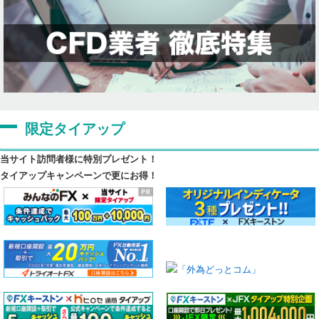
限定タイアップ
当サイト訪問者様に特別プレゼント！
タイアップキャンペーンで更にお得！