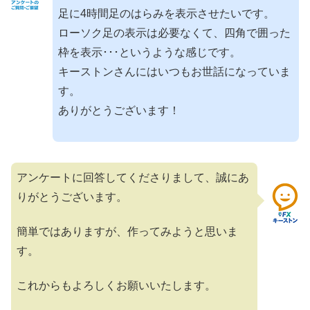
足に4時間足のはらみを表示させたいです。
ローソク足の表示は必要なくて、四角で囲った
枠を表示･･･というような感じです。
キーストンさんにはいつもお世話になっていま
す。
ありがとうございます！
アンケートに回答してくださりまして、誠にあ
りがとうございます。
簡単ではありますが、作ってみようと思いま
す。
これからもよろしくお願いいたします。