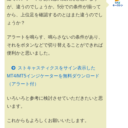
が、違うのでしょうか。5分での条件が揃って
から、上位足を確認するのとはまた違うのでし
ょうか？
アラートを鳴らす、鳴らさないの条件があり、
それをボタンなどで切り替えることができれば
便利かと思いました。
ストキャスティクスをサイン表示した
MT4/MT5インジケーターを無料ダウンロード
（アラート付）
いろいろと参考に検討させていただきたいと思
います。
これからもよろしくお願いいたします。