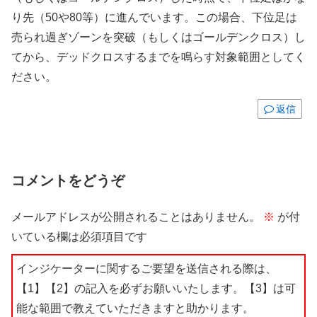
り先（50や80等）に進んでいます。この場合、下位足は
売られ過ぎゾーンを突破（もしくはゴールデンクロス）し
てから、デッドクロスするまでを鳴らす対象範囲としてく
ださい。
返信
コメントをどうぞ
メールアドレスが公開されることはありません。
※
が付
いている欄は必須項目です
インジケーターに関するご要望を送信される際は、
【1】【2】の記入を必ずお願いいたします。【3】は可
能な範囲で教えていただきますと助かります。