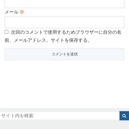
メール
※
次回のコメントで使用するためブラウザーに自分の名
前、メールアドレス、サイトを保存する。