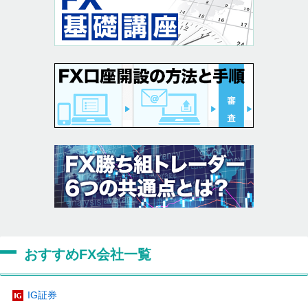
おすすめFX会社一覧
IG証券