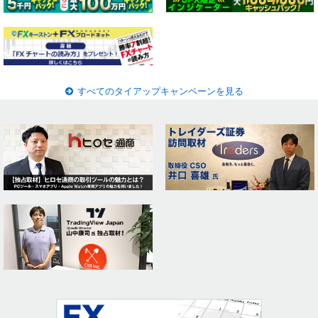
すべてのタイアップキャンペーンを見る