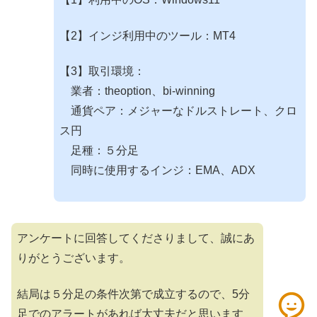
【2】インジ利用中のツール：MT4
【3】取引環境：
業者：theoption、bi-winning
通貨ペア：メジャーなドルストレート、クロ
ス円
足種：５分足
同時に使用するインジ：EMA、ADX
アンケートに回答してくださりまして、誠にあ
りがとうございます。
結局は５分足の条件次第で成立するので、5分
足でのアラートがあれば大丈夫だと思います