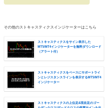
その他のストキャスティクスインジケーターはこちら
ストキャスティクスをサイン表示した
MT5/MT4インジケーターを無料ダウンロード
（アラート付）
ストキャスティクスをベースにサポートライ
ンとレジスタンスラインを表示するMT5/MT4
インジケーター
ストキャスティクスの上位足&現在足のゴー
ルデンクロス/デッドクロスの売買サインを出