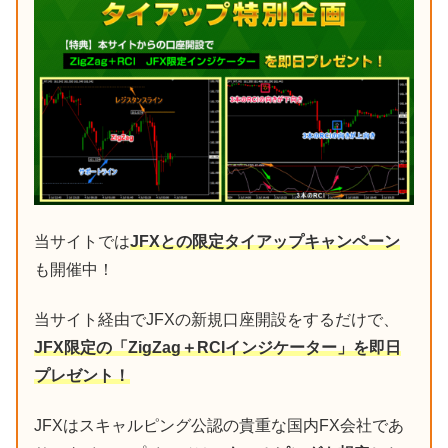
当サイトでは
JFXとの限定タイアップキャンペーン
も開催中！
当サイト経由でJFXの新規口座開設をするだけで、
JFX限定の「ZigZag＋RCIインジケーター」を即日
プレゼント！
JFXはスキャルピング公認の貴重な国内FX会社であ