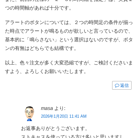
つの時間軸があれば十分です。
アラートのボタンについては、２つの時間足の条件が揃っ
た時点でアラートが鳴るものが欲しいと言っているので、
基本的に「鳴らさない」という選択はないのですが、ボタ
ンの有無はどちらでも結構です。
以上、色々注文が多く大変恐縮ですが、ご検討くださいま
すよう、よろしくお願いいたします。
返信
masa
より:
2026年1月20日 11:41 AM
お返事ありがとうございます。
ストキャスを使っている方は多いと思いますし、