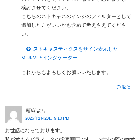
検討させてください。
こちらのストキャスのインジのフィルターとして
追加した方がいいかも含めて考えさえてくださ
い。
ストキャスティクスをサイン表示した
MT4/MT5インジケーター
これからもよろしくお願いいたします。
返信
龍田
より:
2026年1月20日 9:10 PM
お世話になっております。
私が考えるパラメータの設定画面です。ご検討の際の参考