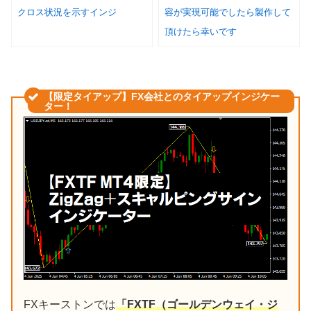
クロス状況を示すインジ
容が実現可能でしたら製作して
頂けたら幸いです
【限定タイアップ】FX会社とのタイアップインジケー
ター！
FXキーストンでは
「FXTF（ゴールデンウェイ・ジ