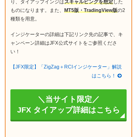
り、タイアップインジは
スキャルピングを想定
した
ものになります。また、
MT5版・TradingView版
の2
種類を用意。
インジケーターの詳細は下記リンク先の記事で、キ
ャンペーン詳細はJFX公式サイトをご参照くださ
い！
【JFX限定】「ZigZag＋RCIインジケーター」解説
はこちら！
＼当サイト限定／
JFX タイアップ詳細はこちら