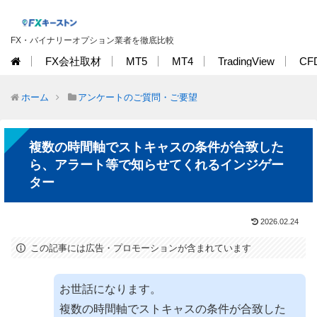
FX・バイナリーオプション業者を徹底比較
FX会社取材
MT5
MT4
TradingView
CF
ホーム
アンケートのご質問・ご要望
複数の時間軸でストキャスの条件が合致した
ら、アラート等で知らせてくれるインジゲー
ター
2026.02.24
この記事には広告・プロモーションが含まれています
お世話になります。
複数の時間軸でストキャスの条件が合致した