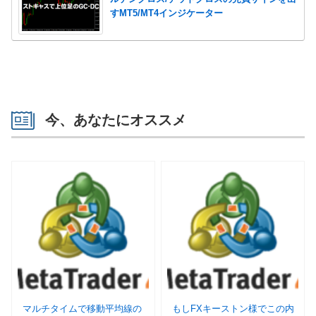
すMT5/MT4インジケーター
今、あなたにオススメ
マルチタイムで移動平均線の
もしFXキーストン様でこの内