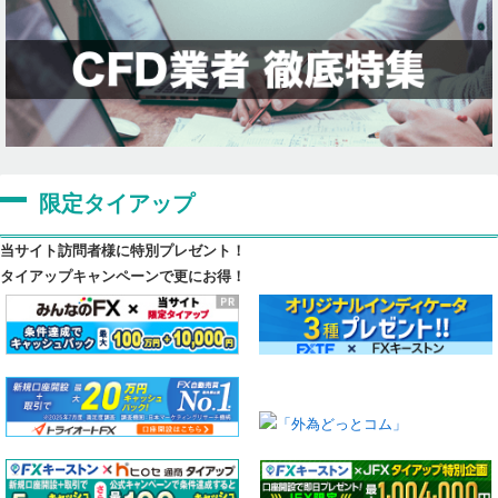
限定タイアップ
当サイト訪問者様に特別プレゼント！
タイアップキャンペーンで更にお得！