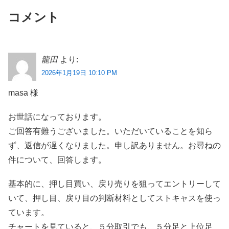
コメント
龍田
より:
2026年1月19日 10:10 PM
masa 様
お世話になっております。
ご回答有難うございました。いただいていることを知ら
ず、返信が遅くなりました。申し訳ありません。お尋ねの
件について、回答します。
基本的に、押し目買い、戻り売りを狙ってエントリーして
いて、押し目、戻り目の判断材料としてストキャスを使っ
ています。
チャートを見ていると、５分取引でも、５分足と上位足