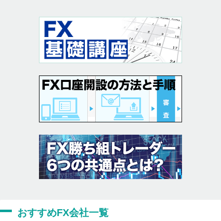
おすすめFX会社一覧