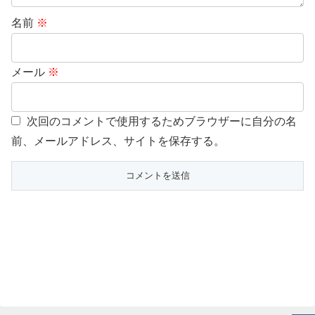
名前
※
メール
※
次回のコメントで使用するためブラウザーに自分の名
前、メールアドレス、サイトを保存する。