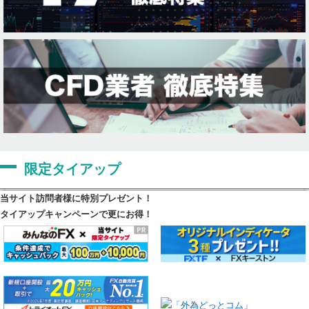
限定タイアップ
当サイト訪問者様に特別プレゼント！
タイアップキャンペーンで更にお得！