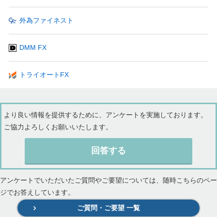
外為ファイネスト
DMM FX
トライオートFX
より良い情報を提供するために、アンケートを実施しております。
ご協力よろしくお願いいたします。
回答する
アンケートでいただいたご質問やご要望については、随時こちらのペー
ジでお答えしています。
ご質問・ご要望 一覧