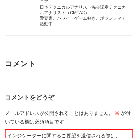
ニア
日本テクニカルアナリスト協会認定テクニカ
ルアナリスト（CMTA®）
愛妻家、ハワイ・ゲーム好き、ボランティア
活動中
コメント
コメントをどうぞ
メールアドレスが公開されることはありません。
※
が付
いている欄は必須項目です
インジケーターに関するご要望を送信される際は、