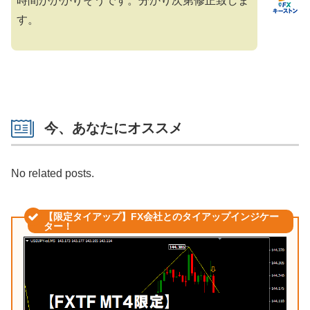
時間がかかりそうです。分かり次第修正致しま
す。
今、あなたにオススメ
No related posts.
【限定タイアップ】FX会社とのタイアップインジケー
ター！