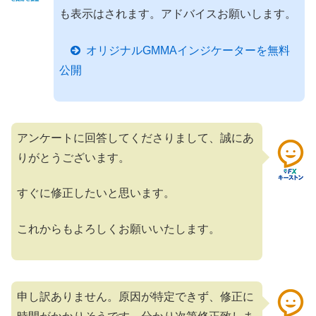
も表示はされます。アドバイスお願いします。
オリジナルGMMAインジケーターを無料
公開
アンケートに回答してくださりまして、誠にあ
りがとうございます。
すぐに修正したいと思います。
これからもよろしくお願いいたします。
申し訳ありません。原因が特定できず、修正に