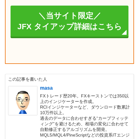
＼当サイト限定／
JFX タイアップ詳細はこちら
この記事を書いた人
masa
FXトレード歴20年。FXキーストンでは350以
上のインジケーターを作成。
RCIインジケーターなど、ダウンロード数累計
10万件以上。
過去のデータに合わせすぎる“カーブフィッテ
ィング”を避けるため、相場の変化に合わせて
自動修正するアルゴリズムを開発。
MQL5/MQL4/PineScriptなどの投資系ITエンジ