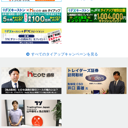
すべてのタイアップキャンペーンを見る