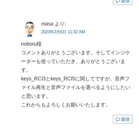
返信
masa
より:
2023年2月6日 11:32 AM
noboru様
コメントありがとうございます。そしてインジケ
ーターも使っていただき、ありがとうございま
す。
keys_RCI3とkeys_RCI5に関してですが、音声フ
ァイル再生と音声ファイルを選べるようにしたい
と思います。
これからもよろしくお願いいたします。
返信