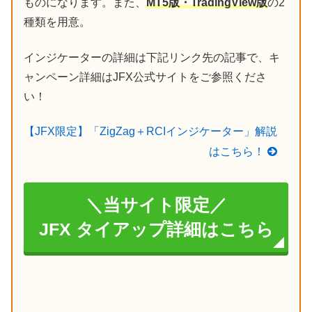
ものになります。また、
MT5版・TradingView版
の2
種類を用意。
インジケーターの詳細は下記リンク先の記事で、キ
ャンペーン詳細はJFX公式サイトをご参照くださ
い！
【JFX限定】「ZigZag＋RCIインジケーター」解説
はこちら！
＼当サイト限定／
JFX タイアップ詳細はこちら