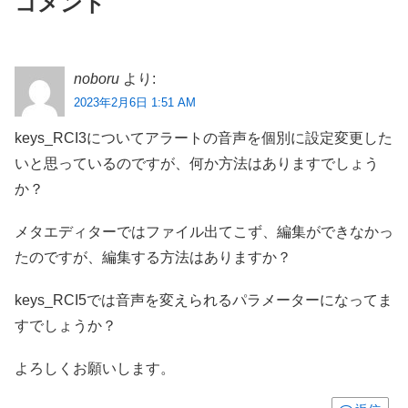
コメント
noboru
より:
2023年2月6日 1:51 AM
keys_RCI3についてアラートの音声を個別に設定変更した
いと思っているのですが、何か方法はありますでしょう
か？
メタエディターではファイル出てこず、編集ができなかっ
たのですが、編集する方法はありますか？
keys_RCI5では音声を変えられるパラメーターになってま
すでしょうか？
よろしくお願いします。