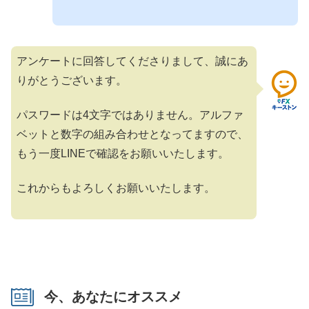
アンケートに回答してくださりまして、誠にあ
りがとうございます。
パスワードは4文字ではありません。アルファ
ベットと数字の組み合わせとなってますので、
もう一度LINEで確認をお願いいたします。
これからもよろしくお願いいたします。
今、あなたにオススメ