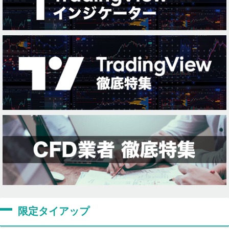
限定タイアップ