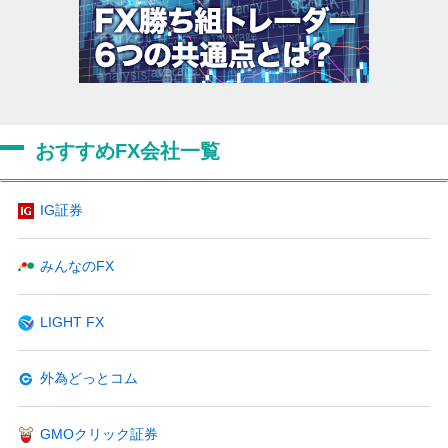
おすすめFX会社一覧
IG証券
みんなのFX
LIGHT FX
外為どっとコム
GMOクリック証券