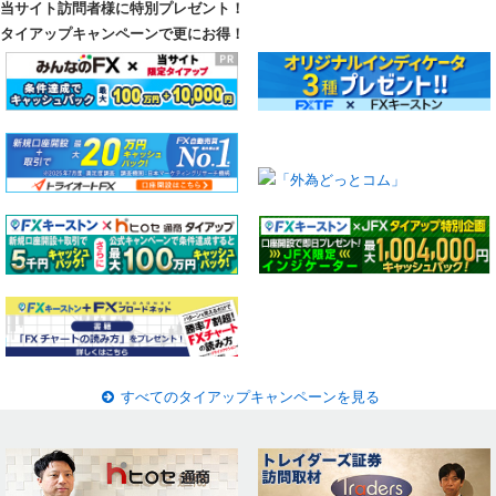
当サイト訪問者様に特別プレゼント！
タイアップキャンペーンで更にお得！
すべてのタイアップキャンペーンを見る