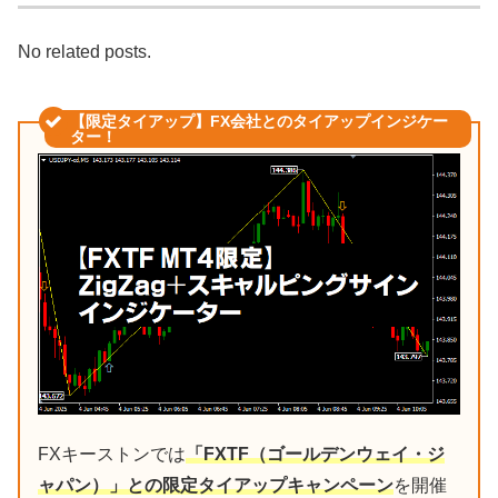
No related posts.
【限定タイアップ】FX会社とのタイアップインジケー
ター！
FXキーストンでは
「FXTF（ゴールデンウェイ・ジ
ャパン）」との限定タイアップキャンペーン
を開催