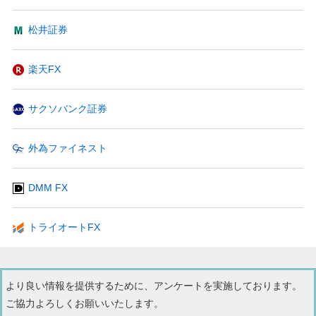
松井証券
楽天FX
サクソバンク証券
外為ファイネスト
DMM FX
トライオートFX
より良い情報を提供するために、アンケートを実施しております。
ご協力よろしくお願いいたします。