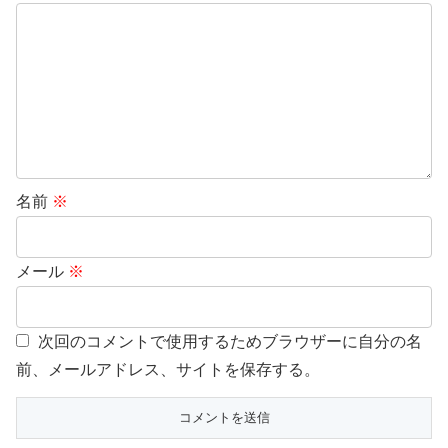
名前
※
メール
※
次回のコメントで使用するためブラウザーに自分の名
前、メールアドレス、サイトを保存する。