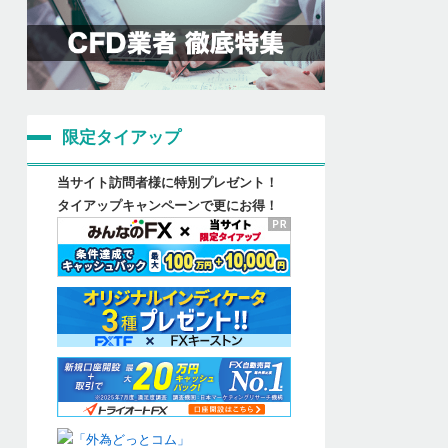
限定タイアップ
当サイト訪問者様に特別プレゼント！
タイアップキャンペーンで更にお得！