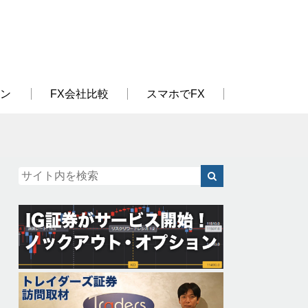
ン
FX会社比較
スマホでFX