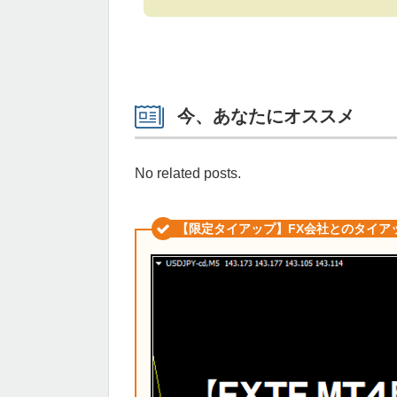
今、あなたにオススメ
No related posts.
【限定タイアップ】FX会社とのタイア