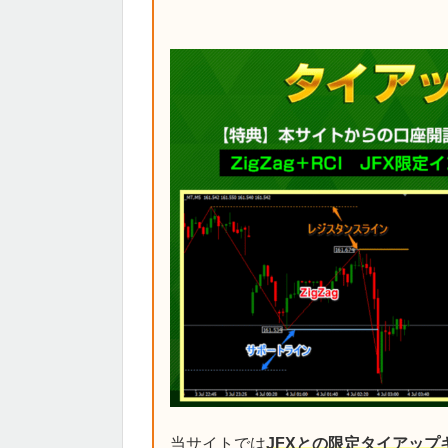
当サイトでは
JFXとの限定タイアップ