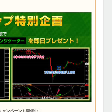
キャンペーン
も開催中！