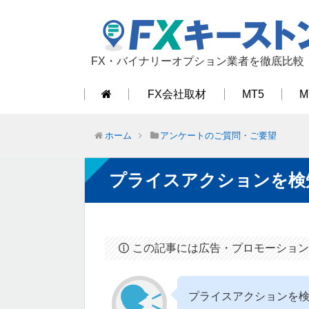
FX・バイナリーオプション業者を徹底比較
FX会社取材
MT5
M
ホーム
アンケートのご質問・ご要望
プライスアクションを検
この記事には広告・プロモーション
プライスアクションを