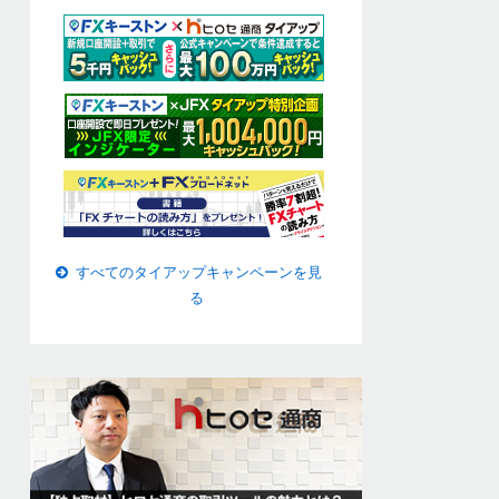
すべてのタイアップキャンペーンを見
る