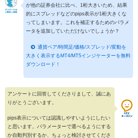
が他の証券会社に比べ、1桁大きいため、結果
的にスプレッドなどのpips表示が1桁大きくな
ってしまいます。これを補正するためのパラメ
ータを追加していただけないでしょうか？
通貨ペア/時間足/価格/スプレッド/変動を
大きく表示するMT4/MT5インジケーターを無料
ダウンロード！
アンケートに回答してくださりまして、誠にあ
りがとうございます。
pips表示については認識しやすいようにしたい
と思います。パラメーターで選べるようにする
か自動判別するか、ちょっと検討させてくださ