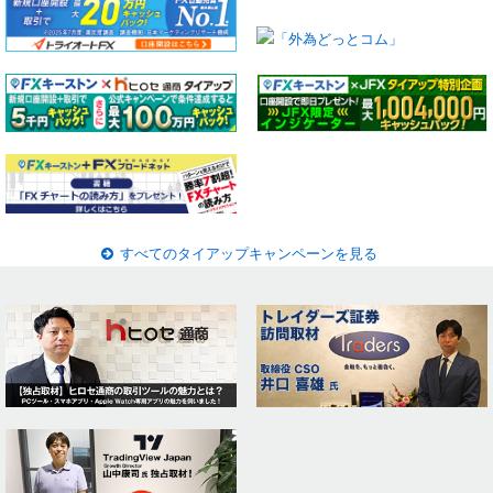
すべてのタイアップキャンペーンを見る