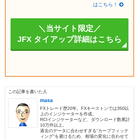
はこちら！
＼当サイト限定／
JFX タイアップ詳細はこちら
この記事を書いた人
masa
FXトレード歴20年。FXキーストンでは350以
上のインジケーターを作成。
RCIインジケーターなど、ダウンロード数累計
10万件以上。
過去のデータに合わせすぎる“カーブフィッテ
ィング”を避けるため、相場の変化に合わせて