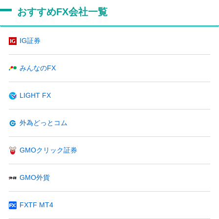
おすすめFX会社一覧
IG証券
みんなのFX
LIGHT FX
外為どっとコム
GMOクリック証券
GMO外貨
FXTF MT4