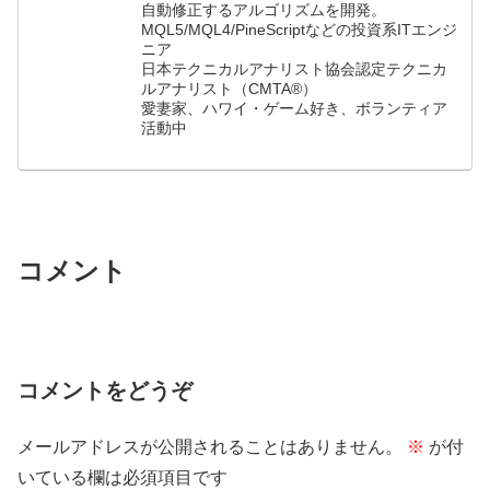
自動修正するアルゴリズムを開発。
MQL5/MQL4/PineScriptなどの投資系ITエンジ
ニア
日本テクニカルアナリスト協会認定テクニカ
ルアナリスト（CMTA®）
愛妻家、ハワイ・ゲーム好き、ボランティア
活動中
コメント
コメントをどうぞ
メールアドレスが公開されることはありません。
※
が付
いている欄は必須項目です