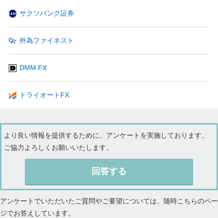
サクソバンク証券
外為ファイネスト
DMM FX
トライオートFX
より良い情報を提供するために、アンケートを実施しております。
ご協力よろしくお願いいたします。
回答する
アンケートでいただいたご質問やご要望については、随時こちらのペー
ジでお答えしています。