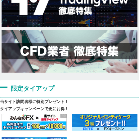
限定タイアップ
当サイト訪問者様に特別プレゼント！
タイアップキャンペーンで更にお得！