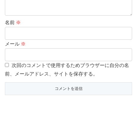
名前
※
メール
※
次回のコメントで使用するためブラウザーに自分の名
前、メールアドレス、サイトを保存する。