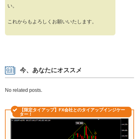
い。
これからもよろしくお願いいたします。
今、あなたにオススメ
No related posts.
【限定タイアップ】FX会社とのタイアップインジケー
ター！