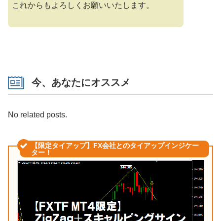
これからもよろしくお願いいたします。
今、あなたにオススメ
No related posts.
【限定タイアップ】FX会社とのタイアップインジケー
ター！