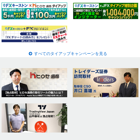
すべてのタイアップキャンペーンを見る