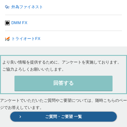
外為ファイネスト
DMM FX
トライオートFX
より良い情報を提供するために、アンケートを実施しております。
ご協力よろしくお願いいたします。
回答する
アンケートでいただいたご質問やご要望については、随時こちらのペー
ジでお答えしています。
ご質問・ご要望 一覧