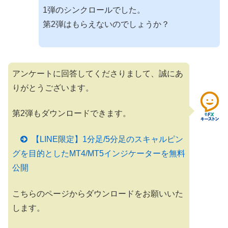
1弾のシンクロールでした。
第2弾はもらえないのでしょうか？
アンケートに回答してくださりまして、誠にあ
りがとうございます。
第2弾もダウンロードできます。
【LINE限定】1分足/5分足のスキャルピン
グを目的としたMT4/MT5インジケーターを無料
公開
こちらのページからダウンロードをお願いいた
します。