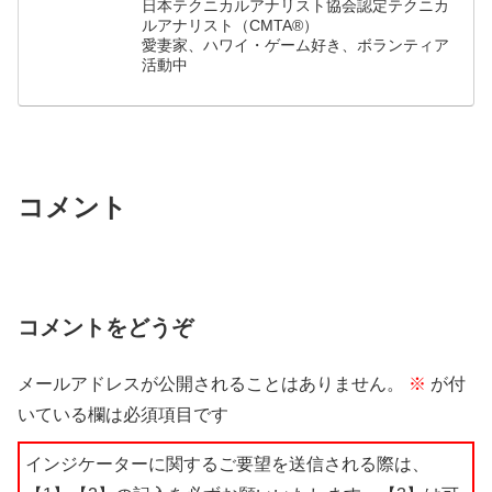
日本テクニカルアナリスト協会認定テクニカ
ルアナリスト（CMTA®）
愛妻家、ハワイ・ゲーム好き、ボランティア
活動中
コメント
コメントをどうぞ
メールアドレスが公開されることはありません。
※
が付
いている欄は必須項目です
インジケーターに関するご要望を送信される際は、