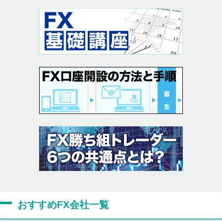
おすすめFX会社一覧