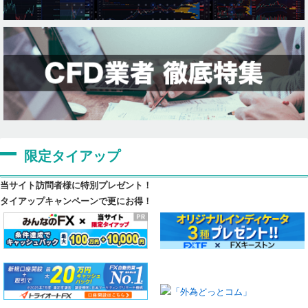
限定タイアップ
当サイト訪問者様に特別プレゼント！
タイアップキャンペーンで更にお得！