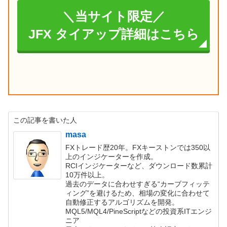
＼当サイト限定／
JFX タイアップ詳細はこちら
この記事を書いた人
masa
FXトレード歴20年。FXキーストンでは350以
上のインジケーターを作成。
RCIインジケーターなど、ダウンロード数累計
10万件以上。
過去のデータに合わせすぎる“カーブフィッテ
ィング”を避けるため、相場の変化に合わせて
自動修正するアルゴリズムを開発。
MQL5/MQL4/PineScriptなどの投資系ITエンジ
ニア