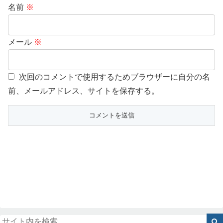
名前
※
メール
※
次回のコメントで使用するためブラウザーに自分の名
前、メールアドレス、サイトを保存する。