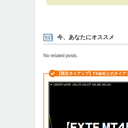
今、あなたにオススメ
No related posts.
【限定タイアップ】FX会社とのタイア