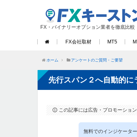
FX・バイナリーオプション業者を徹底比較
FX会社取材
MT5
M
ホーム
アンケートのご質問・ご要望
先行スパン２へ自動的に
この記事には広告・プロモーション
無料でのインジケータ