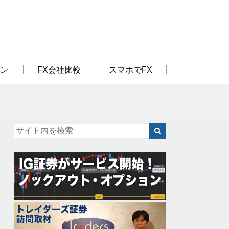
ン
FX会社比較
スマホでFX