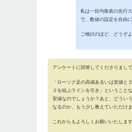
私は一目均衡表の先行
で、数値の設定を自由
ご検討のほど、どうぞ
アンケートに回答してくださりまし
「ローソク足の高値あるいは安値と
２を結ぶラインを引き」ということ
安値なのでしょうか？あと、どうい
なるのか、もう少し教えていただけ
これからもよろしくお願いいたしま