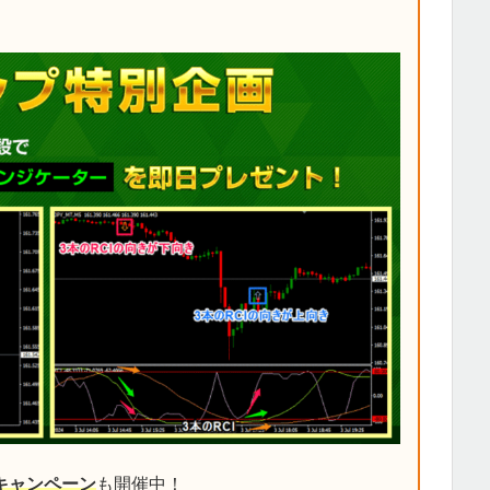
キャンペーン
も開催中！