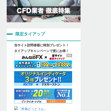
限定タイアップ
当サイト訪問者様に特別プレゼント！
タイアップキャンペーンで更にお得！