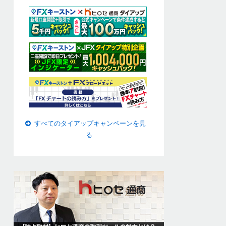
すべてのタイアップキャンペーンを見
る