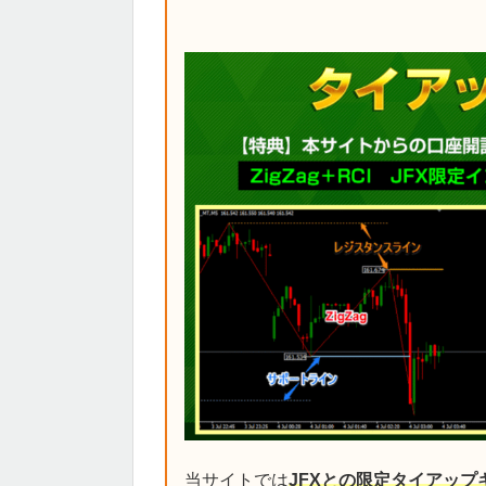
当サイトでは
JFXとの限定タイアップ