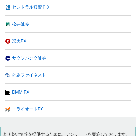
セントラル短資ＦＸ
松井証券
楽天FX
サクソバンク証券
外為ファイネスト
DMM FX
トライオートFX
より良い情報を提供するために、アンケートを実施しております。