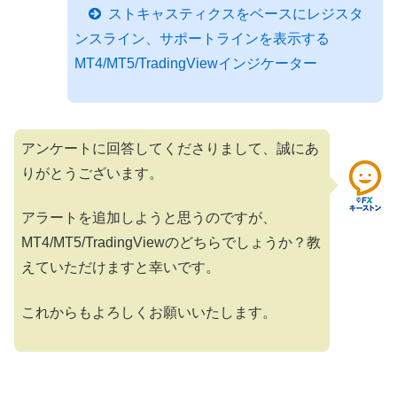
ストキャスティクスをベースにレジスタ
ンスライン、サポートラインを表示する
MT4/MT5/TradingViewインジケーター
アンケートに回答してくださりまして、誠にあ
りがとうございます。
アラートを追加しようと思うのですが、
MT4/MT5/TradingViewのどちらでしょうか？教
えていただけますと幸いです。
これからもよろしくお願いいたします。