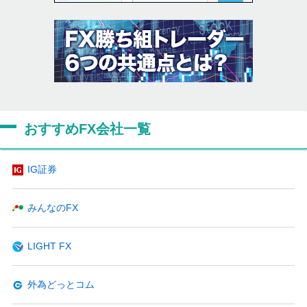
おすすめFX会社一覧
IG証券
みんなのFX
LIGHT FX
外為どっとコム