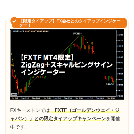
【限定タイアップ】FX会社とのタイアップインジケー
ター！
FXキーストンでは
「FXTF（ゴールデンウェイ・ジ
ャパン）」との限定タイアップキャンペーン
を開催
中です。