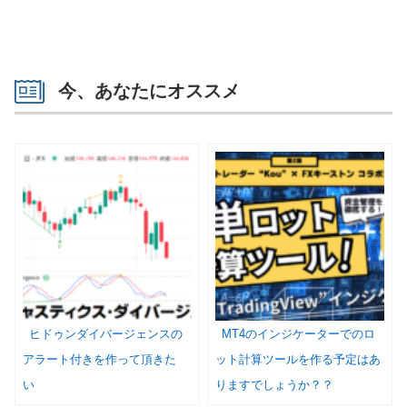
今、あなたにオススメ
ヒドゥンダイバージェンスの
MT4のインジケーターでのロ
アラート付きを作って頂きた
ット計算ツールを作る予定はあ
い
りますでしょうか？？