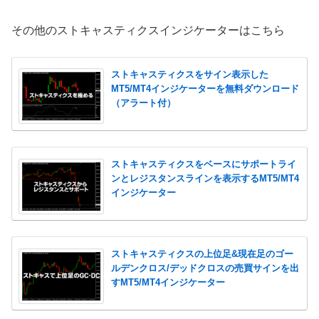
その他のストキャスティクスインジケーターはこちら
ストキャスティクスをサイン表示した
MT5/MT4インジケーターを無料ダウンロード
（アラート付）
ストキャスティクスをベースにサポートライ
ンとレジスタンスラインを表示するMT5/MT4
インジケーター
ストキャスティクスの上位足&現在足のゴー
ルデンクロス/デッドクロスの売買サインを出
すMT5/MT4インジケーター