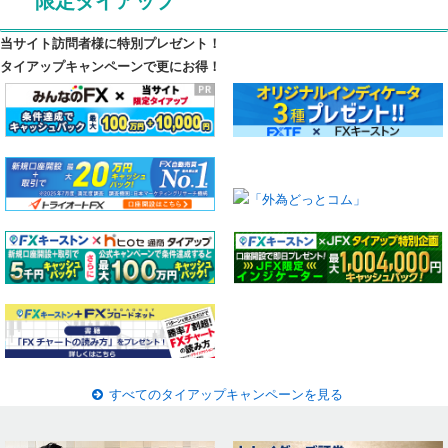
限定タイアップ
当サイト訪問者様に特別プレゼント！
タイアップキャンペーンで更にお得！
すべてのタイアップキャンペーンを見る