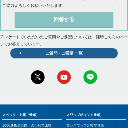
ご協力よろしくお願いいたします。
回答する
アンケートでいただいたご質問やご要望については、随時こちらのペー
ジでお答えしています。
ご質問・ご要望 一覧
スペック・対応で比較
スワップポイント比較
1000通貨単位以下の少額で比較
買いスワップ比較早見表