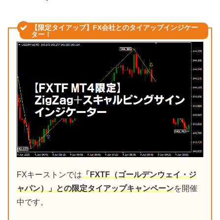
【限定タイアップ】FX会社とのタイアップインジケー
ター！
FXキーストンでは
「FXTF（ゴールデンウェイ・ジ
ャパン）」との限定タイアップキャンペーン
を開催
中です。