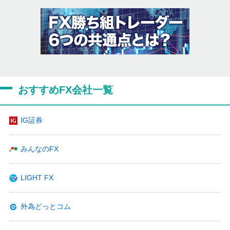
おすすめFX会社一覧
IG証券
みんなのFX
LIGHT FX
外為どっとコム