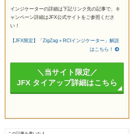
インジケーターの詳細は下記リンク先の記事で、キ
ャンペーン詳細はJFX公式サイトをご参照くださ
い！
【JFX限定】「ZigZag＋RCIインジケーター」解説
はこちら！
＼当サイト限定／
JFX タイアップ詳細はこちら
この記事を書いた人