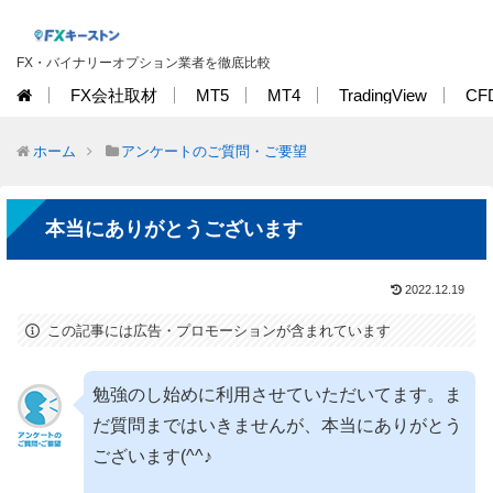
FX・バイナリーオプション業者を徹底比較
FX会社取材
MT5
MT4
TradingView
CF
ホーム
アンケートのご質問・ご要望
本当にありがとうございます
2022.12.19
この記事には広告・プロモーションが含まれています
勉強のし始めに利用させていただいてます。ま
だ質問まではいきませんが、本当にありがとう
ございます(^^♪