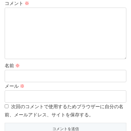
コメント
※
名前
※
メール
※
次回のコメントで使用するためブラウザーに自分の名
前、メールアドレス、サイトを保存する。