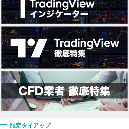
限定タイアップ