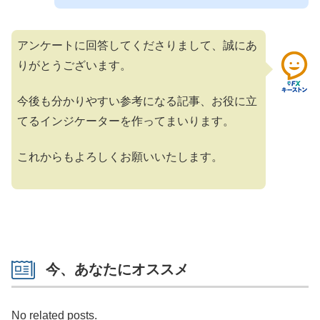
アンケートに回答してくださりまして、誠にあ
りがとうございます。
今後も分かりやすい参考になる記事、お役に立
てるインジケーターを作ってまいります。
これからもよろしくお願いいたします。
今、あなたにオススメ
No related posts.