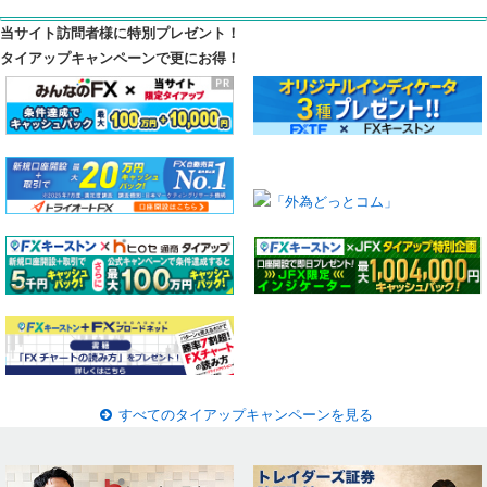
当サイト訪問者様に特別プレゼント！
タイアップキャンペーンで更にお得！
すべてのタイアップキャンペーンを見る