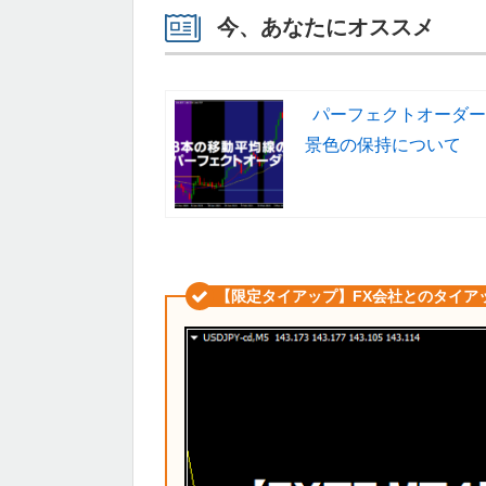
今、あなたにオススメ
パーフェクトオーダー
景色の保持について
【限定タイアップ】FX会社とのタイア