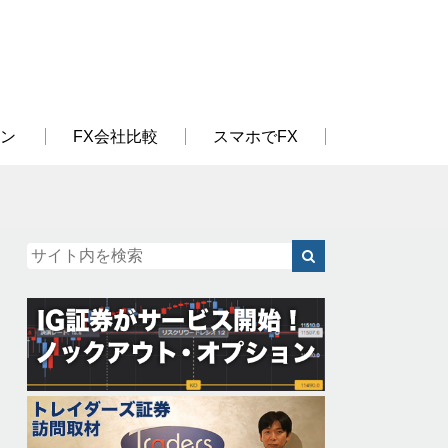
ン
FX会社比較
スマホでFX