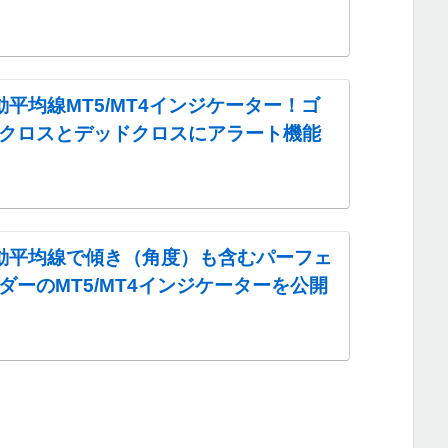
動平均線MT5/MT4インジケーター！ゴ
クロスとデッドクロスにアラート機能
動平均線で傾き（角度）も含むパーフェ
ダーのMT5/MT4インジケーターを公開