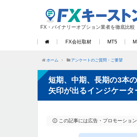
FX・バイナリーオプション業者を徹底比較
FX会社取材
MT5
M
ホーム
アンケートのご質問・ご要望
短期、中期、長期の3本
矢印が出るインジケータ
この記事には広告・プロモーション