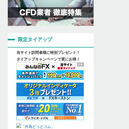
限定タイアップ
当サイト訪問者様に特別プレゼント！
タイアップキャンペーンで更にお得！