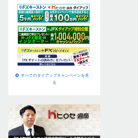
すべてのタイアップキャンペーンを見
る