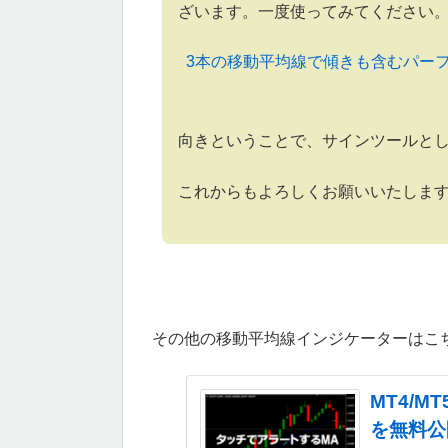
ざいます。一度使ってみてください
3本の移動平均線で傾きも含むパーフェ
向きということで、サインツールと
これからもよろしくお願いいたしま
その他の移動平均線インジケーターはこ
MT4/
を無料公