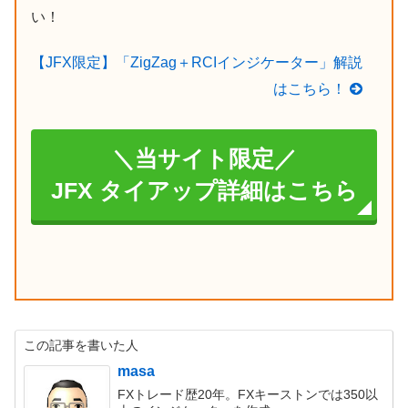
い！
【JFX限定】「ZigZag＋RCIインジケーター」解説
はこちら！
＼当サイト限定／
JFX タイアップ詳細はこちら
この記事を書いた人
masa
FXトレード歴20年。FXキーストンでは350以