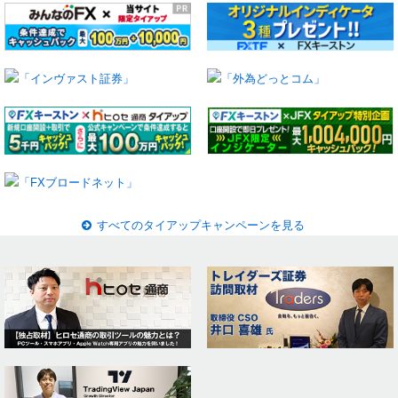
すべてのタイアップキャンペーンを見る