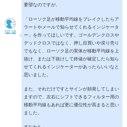
要望なのですが、
「ローソク足が移動平均線をブレイクしたらア
ラートやメールで知らせてくれるインジケータ
ー」を作ってほしいです。ゴールデンクロスや
デッドクロスではなく、押し目買いや戻り売り
でもなく、ローソク足の実体が移動平均線を上
抜け、または下抜けして終値が確定したら知ら
せてくれるインジケーターがあったらいいなと
思いました。
また、それだけですとサインが頻発してしまい
ますので、左右にシフトできるフィルター用の
移動平均線もあれば更に優位性が高まると思い
ました。
すなわち