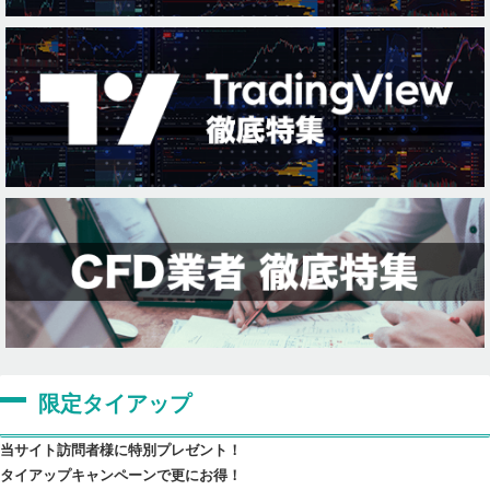
限定タイアップ
当サイト訪問者様に特別プレゼント！
タイアップキャンペーンで更にお得！