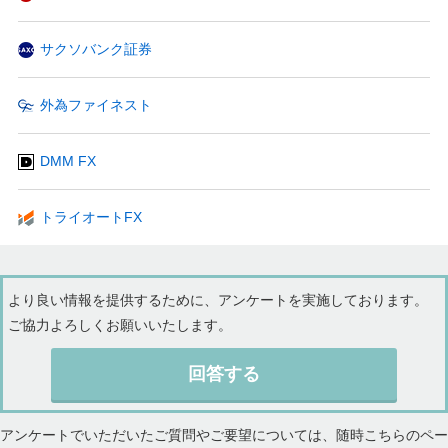
サクソバンク証券
外為ファイネスト
DMM FX
トライオートFX
より良い情報を提供するために、アンケートを実施しております。
ご協力よろしくお願いいたします。
回答する
アンケートでいただいたご質問やご要望については、随時こちらのペー