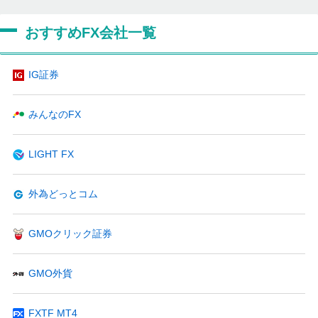
おすすめFX会社一覧
IG証券
みんなのFX
LIGHT FX
外為どっとコム
GMOクリック証券
GMO外貨
FXTF MT4