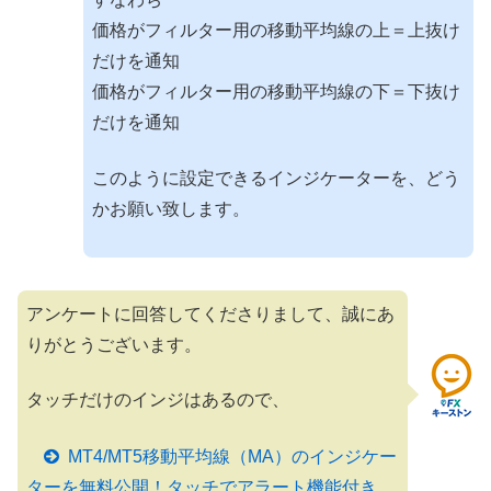
価格がフィルター用の移動平均線の上＝上抜け
だけを通知
価格がフィルター用の移動平均線の下＝下抜け
だけを通知
このように設定できるインジケーターを、どう
かお願い致します。
アンケートに回答してくださりまして、誠にあ
りがとうございます。
タッチだけのインジはあるので、
MT4/MT5移動平均線（MA）のインジケー
ターを無料公開！タッチでアラート機能付き