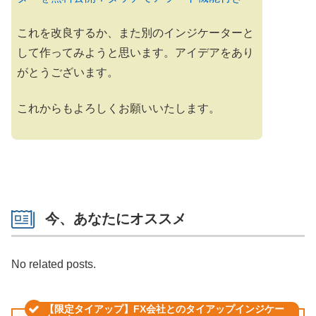
これを改良するか、また別のインジケーターと
して作ってみようと思います。アイデアをあり
がとうございます。
これからもよろしくお願いいたします。
今、あなたにオススメ
No related posts.
【限定タイアップ】FX会社とのタイアップインジケー