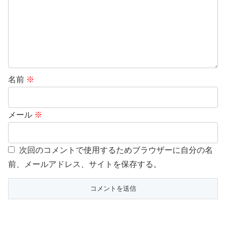
名前
※
メール
※
次回のコメントで使用するためブラウザーに自分の名
前、メールアドレス、サイトを保存する。