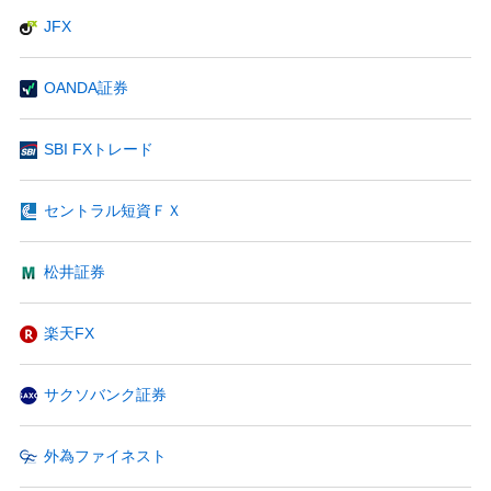
JFX
OANDA証券
SBI FXトレード
セントラル短資ＦＸ
松井証券
楽天FX
サクソバンク証券
外為ファイネスト