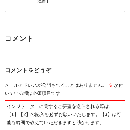
活動中
コメント
コメントをどうぞ
メールアドレスが公開されることはありません。
※
が付
いている欄は必須項目です
インジケーターに関するご要望を送信される際は、
【1】【2】の記入を必ずお願いいたします。【3】は可
能な範囲で教えていただきますと助かります。