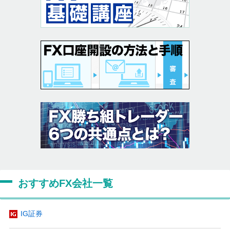
おすすめFX会社一覧
IG証券