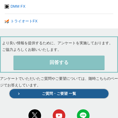
DMM FX
トライオートFX
より良い情報を提供するために、アンケートを実施しております。
ご協力よろしくお願いいたします。
回答する
アンケートでいただいたご質問やご要望については、随時こちらのペー
ジでお答えしています。
ご質問・ご要望 一覧