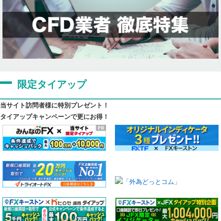
限定タイアップ
当サイト訪問者様に特別プレゼント！
タイアップキャンペーンで更にお得！