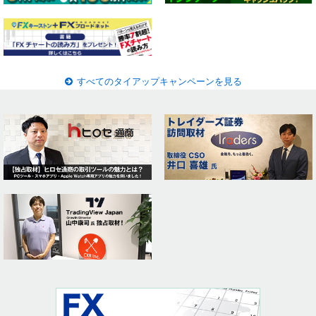
すべてのタイアップキャンペーンを見る