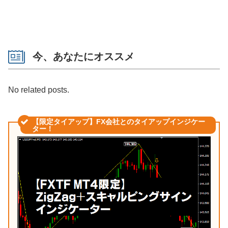
今、あなたにオススメ
No related posts.
【限定タイアップ】FX会社とのタイアップインジケー
ター！