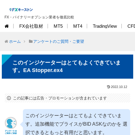
FX・バイナリーオプション業者を徹底比較
FX会社取材
MT5
MT4
TradingView
CF
ホーム
アンケートのご質問・ご要望
このインジケーターはとてもよくできていま
す。EA Stopper.ex4
2022.10.12
この記事には広告・プロモーションが含まれています
このインジケーターはとてもよくできていま
す。追加機能でプライスがBID ASKなのかを 選
択できるともっと有用だと思います。