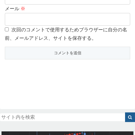
メール
※
次回のコメントで使用するためブラウザーに自分の名
前、メールアドレス、サイトを保存する。