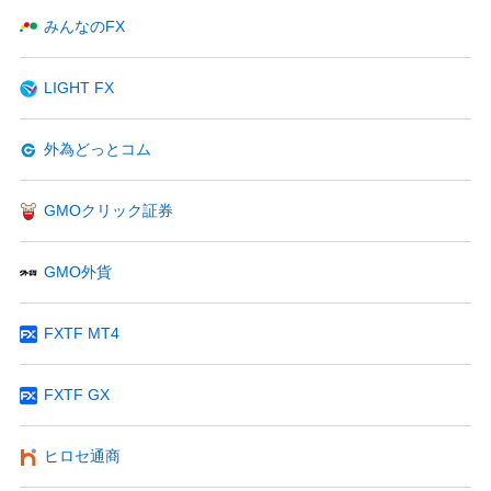
みんなのFX
LIGHT FX
外為どっとコム
GMOクリック証券
GMO外貨
FXTF MT4
FXTF GX
ヒロセ通商