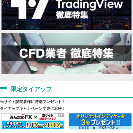
限定タイアップ
当サイト訪問者様に特別プレゼント！
タイアップキャンペーンで更にお得！