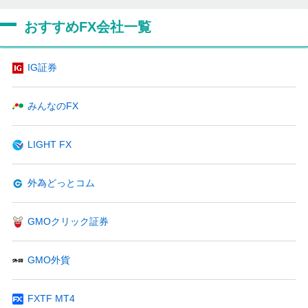
おすすめFX会社一覧
IG証券
みんなのFX
LIGHT FX
外為どっとコム
GMOクリック証券
GMO外貨
FXTF MT4