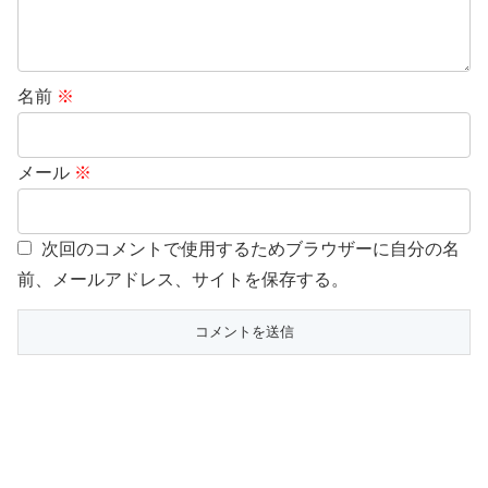
名前
※
メール
※
次回のコメントで使用するためブラウザーに自分の名
前、メールアドレス、サイトを保存する。