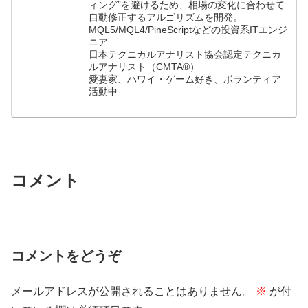
ィング”を避けるため、相場の変化に合わせて
自動修正するアルゴリズムを開発。
MQL5/MQL4/PineScriptなどの投資系ITエンジ
ニア
日本テクニカルアナリスト協会認定テクニカ
ルアナリスト（CMTA®）
愛妻家、ハワイ・ゲーム好き、ボランティア
活動中
コメント
コメントをどうぞ
メールアドレスが公開されることはありません。
※
が付