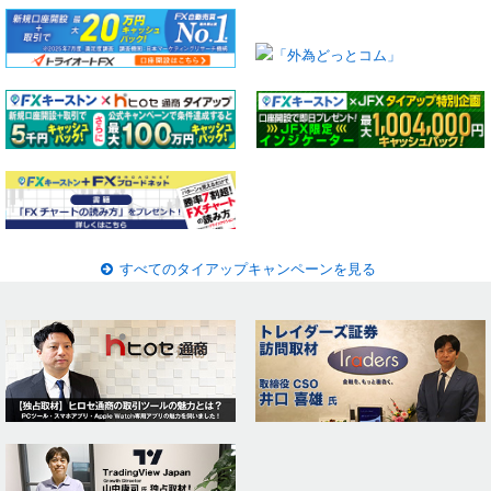
すべてのタイアップキャンペーンを見る