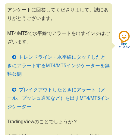
アンケートに回答してくださりまして、誠にあ
りがとうございます。
MT4/MT5で水平線でアラートを出すインジはご
ざいます。
トレンドライン・水平線にタッチしたと
きにアラートするMT4/MT5インジケーターを無
料公開
ブレイクアウトしたときにアラート（メ
ール、プッシュ通知など）を出すMT4/MT5イン
ジケーター
TradingViewのことでしょうか？