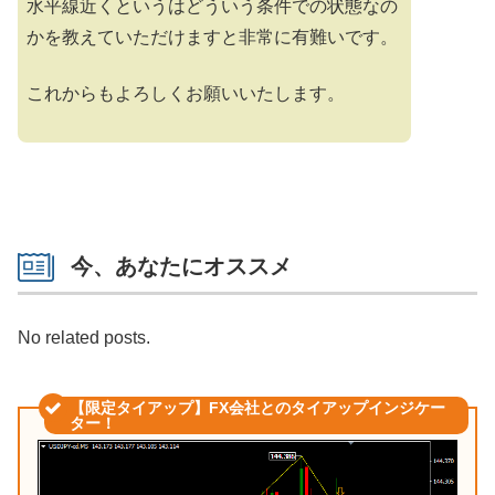
水平線近くというはどういう条件での状態なの
かを教えていただけますと非常に有難いです。
これからもよろしくお願いいたします。
今、あなたにオススメ
No related posts.
【限定タイアップ】FX会社とのタイアップインジケー
ター！