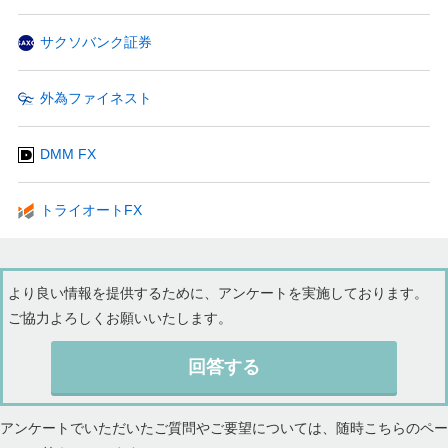
サクソバンク証券
外為ファイネスト
DMM FX
トライオートFX
より良い情報を提供するために、アンケートを実施しております。
ご協力よろしくお願いいたします。
回答する
アンケートでいただいたご質問やご要望については、随時こちらのペー