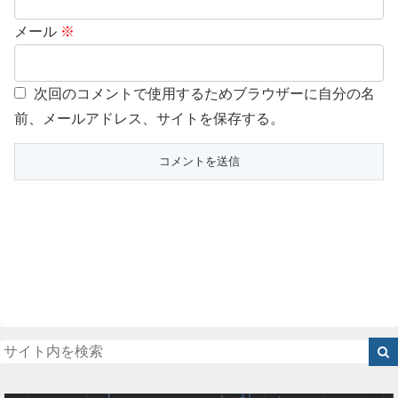
メール
※
次回のコメントで使用するためブラウザーに自分の名
前、メールアドレス、サイトを保存する。