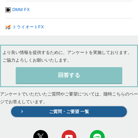
DMM FX
トライオートFX
より良い情報を提供するために、アンケートを実施しております。
ご協力よろしくお願いいたします。
回答する
アンケートでいただいたご質問やご要望については、随時こちらのペー
ジでお答えしています。
ご質問・ご要望 一覧