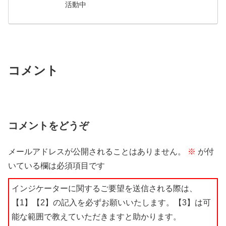
活動中
コメント
コメントをどうぞ
メールアドレスが公開されることはありません。
※
が付
いている欄は必須項目です
インジケーターに関するご要望を送信される際は、
【1】【2】の記入を必ずお願いいたします。【3】は可
能な範囲で教えていただきますと助かります。