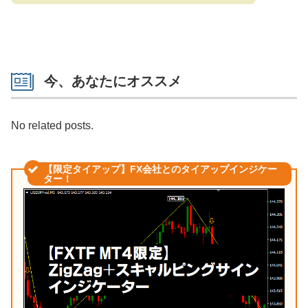
今、あなたにオススメ
No related posts.
【限定タイアップ】FX会社とのタイアップインジケー
ター！