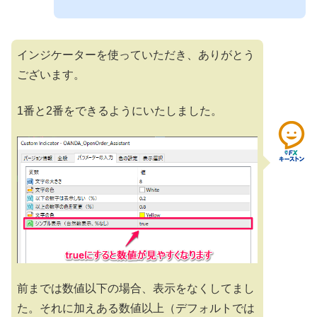
インジケーターを使っていただき、ありがとう
ございます。
1番と2番をできるようにいたしました。
前までは数値以下の場合、表示をなくしてまし
た。それに加えある数値以上（デフォルトでは