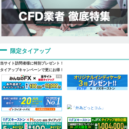
限定タイアップ
当サイト訪問者様に特別プレゼント！
タイアップキャンペーンで更にお得！