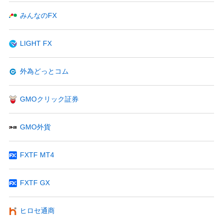
みんなのFX
LIGHT FX
外為どっとコム
GMOクリック証券
GMO外貨
FXTF MT4
FXTF GX
ヒロセ通商