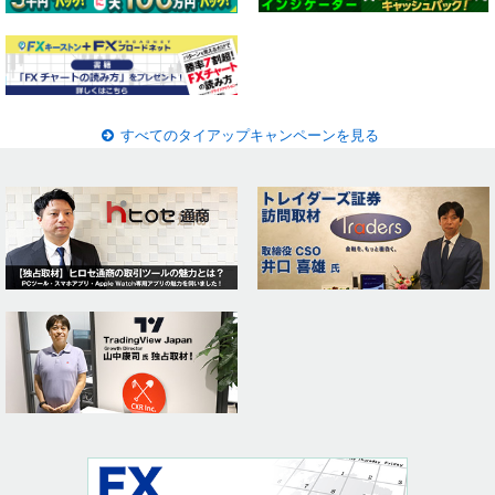
すべてのタイアップキャンペーンを見る