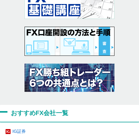
おすすめFX会社一覧
IG証券