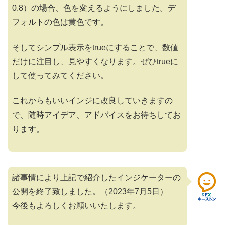
0.8）の場合、色を変えるようにしました。デ
フォルトの色は黄色です。
そしてシンプル表示をtrueにすることで、数値
だけに注目し、見やすくなります。ぜひtrueに
して使ってみてください。
これからもいいインジに改良していきますの
で、随時アイデア、アドバイスをお待ちしてお
ります。
諸事情により上記で紹介したインジケーターの
公開を終了致しました。（2023年7月5日）
今後もよろしくお願いいたします。