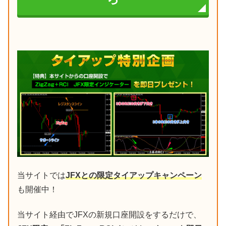
当サイトでは
JFXとの限定タイアップキャンペーン
も開催中！
当サイト経由でJFXの新規口座開設をするだけで、