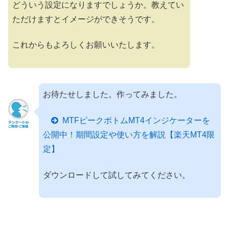
どういう設定になりますでしょうか。教えてい
ただけますとイメージができそうです。
これからもよろしくお願いいたします。
お待たせしました。作ってみました。
MTFピークボトムMT4インジケーターを
公開中！期間設定や使い方を解説【楽天MT4限
定】
ダウンロードして試してみてください。