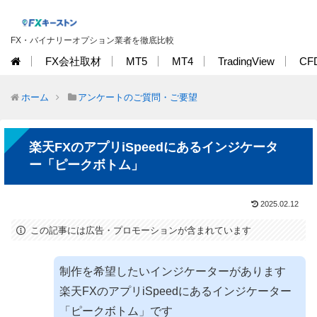
FX・バイナリーオプション業者を徹底比較
FX会社取材
MT5
MT4
TradingView
CF
ホーム
アンケートのご質問・ご要望
楽天FXのアプリiSpeedにあるインジケータ
ー「ピークボトム」
2025.02.12
この記事には広告・プロモーションが含まれています
制作を希望したいインジケーターがあります
楽天FXのアプリiSpeedにあるインジケーター
「ピークボトム」です