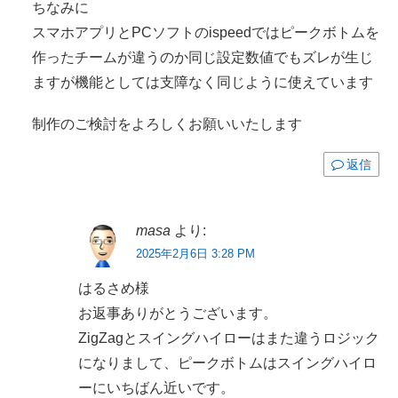
ちなみに
スマホアプリとPCソフトのispeedではピークボトムを
作ったチームが違うのか同じ設定数値でもズレが生じ
ますが機能としては支障なく同じように使えています
制作のご検討をよろしくお願いいたします
返信
masa
より:
2025年2月6日 3:28 PM
はるさめ様
お返事ありがとうございます。
ZigZagとスイングハイローはまた違うロジック
になりまして、ピークボトムはスイングハイロ
ーにいちばん近いです。