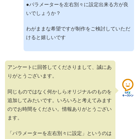
●パラメーターを左右別々に設定出来る方が良
いでしょうか？
わがままな希望ですが制作をご検討していただ
けると嬉しいです
アンケートに回答してくださりまして、誠にあ
りがとうございます。
同じものではなく何かしらオリジナルのものを
追加してみたいです。いろいろと考えてみます
のでお時間をください。情報ありがとうござい
ます。
「パラメーターを左右別々に設定」というのは