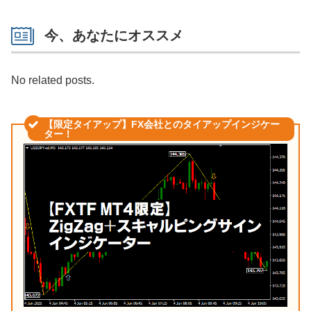
今、あなたにオススメ
No related posts.
【限定タイアップ】FX会社とのタイアップインジケー
ター！