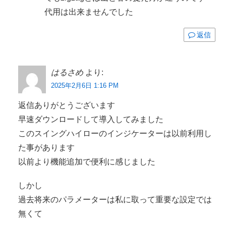
代用は出来ませんでした
返信
はるさめ
より:
2025年2月6日 1:16 PM
返信ありがとうございます
早速ダウンロードして導入してみました
このスイングハイローのインジケーターは以前利用し
た事があります
以前より機能追加で便利に感じました
しかし
過去将来のパラメーターは私に取って重要な設定では
無くて