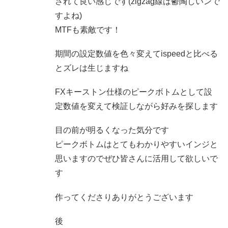
されて良い感じです(zigzag線は鬱陶しいンで
すよね)
MTFも素敵です！
期間の設定数値を色々変えてispeedと比べる
とズレは生じますね
FXキーストン仕様のピークボトムとして設
定数値を変えて検証しながら好みを探します
目の前が明るくなった気分です
ピークボトムはとてもわかりやすいインジと
思いますのでぜひ皆さんに活用して欲しいで
す
作ってくださりありがとうございます
後