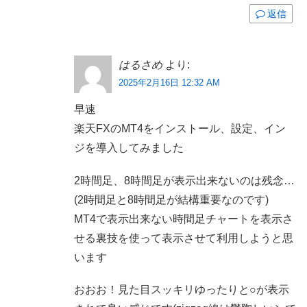
返信
はるさめ
より:
2025年2月16日 12:32 AM
早速
楽天FXのMT4をインストール、設定、イン
ジを導入してみました
2時間足、8時間足が表示出来ないのは残念…
(2時間足と8時間足が結構重要なのです)
MT4で表示出来ない時間足チャートを表示さ
せる裏技を使って表示させて利用しようと思
います
おおお！見た目スッキリゆったりと○が表示