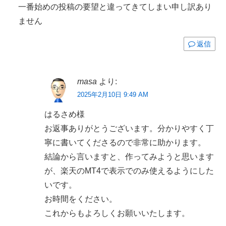
一番始めの投稿の要望と違ってきてしまい申し訳あり
ません
返信
masa
より:
2025年2月10日 9:49 AM
はるさめ様
お返事ありがとうございます。分かりやすく丁
寧に書いてくださるので非常に助かります。
結論から言いますと、作ってみようと思います
が、楽天のMT4で表示でのみ使えるようにした
いです。
お時間をください。
これからもよろしくお願いいたします。