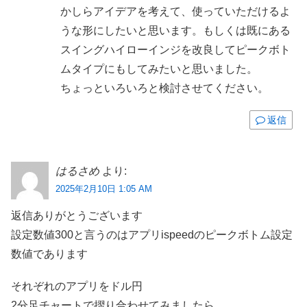
かしらアイデアを考えて、使っていただけるよ
うな形にしたいと思います。もしくは既にある
スイングハイローインジを改良してピークボト
ムタイプにもしてみたいと思いました。
ちょっといろいろと検討させてください。
返信
はるさめ
より:
2025年2月10日 1:05 AM
返信ありがとうございます
設定数値300と言うのはアプリispeedのピークボトム設定
数値であります
それぞれのアプリをドル円
2分足チャートで摺り合わせてみましたら