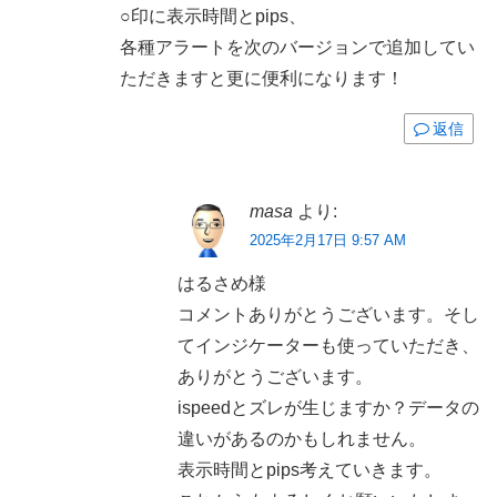
○印に表示時間とpips、
各種アラートを次のバージョンで追加してい
ただきますと更に便利になります！
返信
masa
より:
2025年2月17日 9:57 AM
はるさめ様
コメントありがとうございます。そし
てインジケーターも使っていただき、
ありがとうございます。
ispeedとズレが生じますか？データの
違いがあるのかもしれません。
表示時間とpips考えていきます。