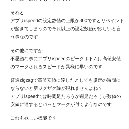
それと
アプリispeedの設定数値の上限が300ですとリペイント
が起きてしまうのでそれ以上の設定数値が欲しいと言
う事なのです
その他にですが
不思議な事にアプリispeedのピークボトムは高値安値
のマークされるスピードが異様に早いのです
普通zigzagで高値安値に達したとしても規定の時間に
ならないと新ジグザグ線が現れませんよね？
アプリispeedでは時間足だろうが週足だろうが数値の
安値に達するとパッとマークが付くようなのです
これも欲しい機能です