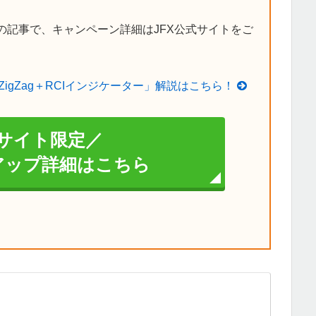
の記事で、キャンペーン詳細はJFX公式サイトをご
ZigZag＋RCIインジケーター」解説はこちら！
サイト限定／
イアップ詳細はこちら