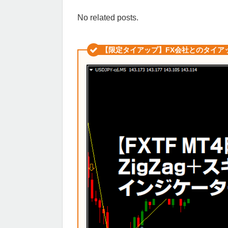
No related posts.
【限定タイアップ】FX会社とのタイア