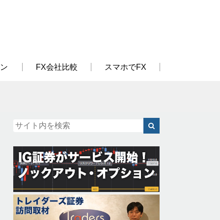
ン
FX会社比較
スマホでFX