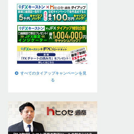
すべてのタイアップキャンペーンを見
る