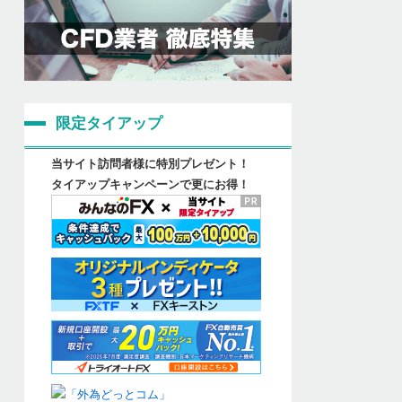
限定タイアップ
当サイト訪問者様に特別プレゼント！
タイアップキャンペーンで更にお得！