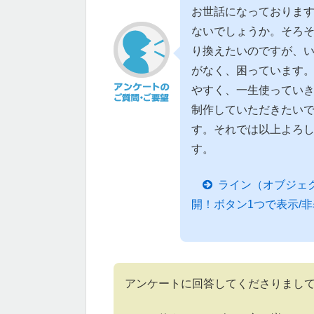
お世話になっております。L
ないでしょうか。そろそ
り換えたいのですが、いちば
がなく、困っています
やすく、一生使っていき
制作していただきたい
す。それでは以上よろ
す。
ライン（オブジェ
開！ボタン1つで表示/
アンケートに回答してくださりまし