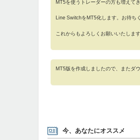
MT5を使うトレーダーの方も増えて
Line SwitchをMT5化します。お待
これからもよろしくお願いいたしま
MT5版を作成しましたので、またダ
今、あなたにオススメ