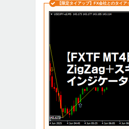
【限定タイアップ】FX会社とのタイア