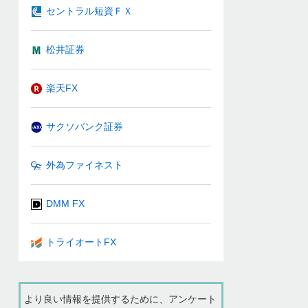
セントラル短資ＦＸ
松井証券
楽天FX
サクソバンク証券
外為ファイネスト
DMM FX
トライオートFX
より良い情報を提供するために、アンケート