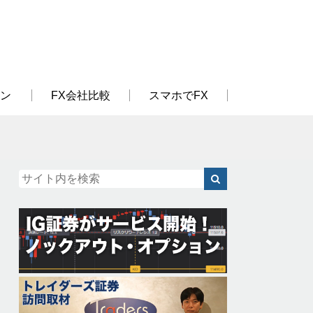
ン
FX会社比較
スマホでFX