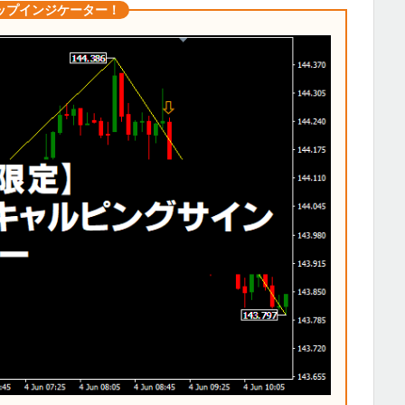
ップインジケーター！