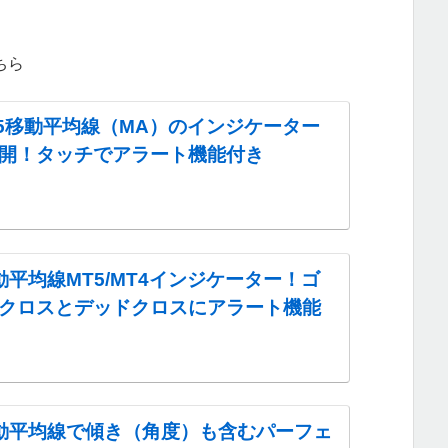
ちら
MT5移動平均線（MA）のインジケーター
開！タッチでアラート機能付き
動平均線MT5/MT4インジケーター！ゴ
クロスとデッドクロスにアラート機能
動平均線で傾き（角度）も含むパーフェ