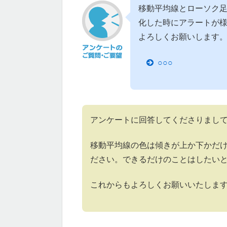
移動平均線とローソク足
化した時にアラートが
よろしくお願いします
○○○
アンケートに回答してくださりまし
移動平均線の色は傾きが上か下かだ
ださい。できるだけのことはしたい
これからもよろしくお願いいたしま