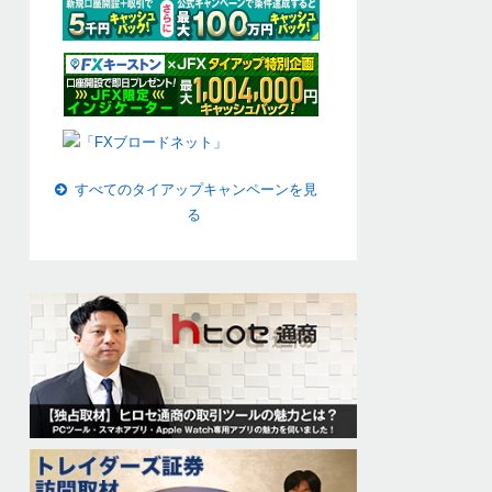
すべてのタイアップキャンペーンを見
る