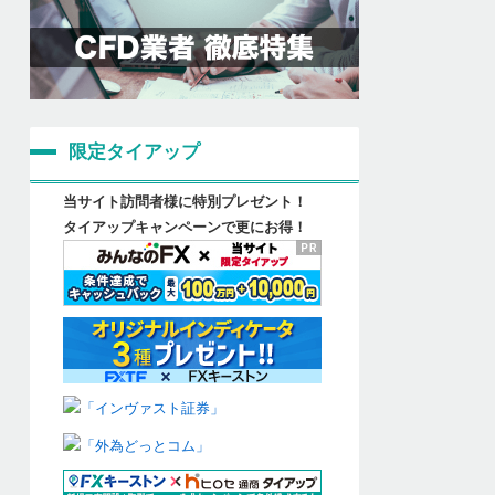
限定タイアップ
当サイト訪問者様に特別プレゼント！
タイアップキャンペーンで更にお得！