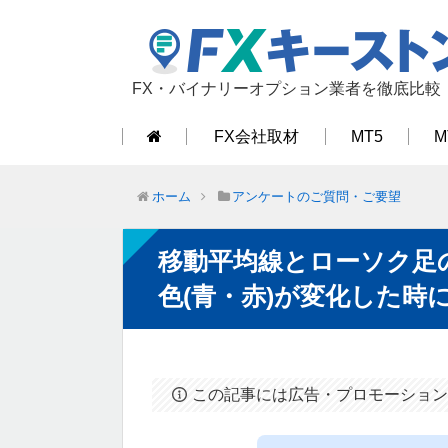
FX・バイナリーオプション業者を徹底比較
FX会社取材
MT5
M
ホーム
アンケートのご質問・ご要望
移動平均線とローソク足
色(青・赤)が変化した時
この記事には広告・プロモーション