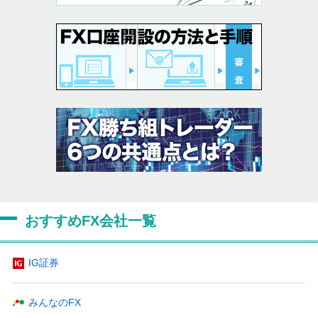
おすすめFX会社一覧
IG証券
みんなのFX