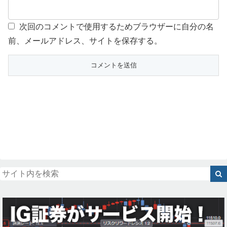
次回のコメントで使用するためブラウザーに自分の名
前、メールアドレス、サイトを保存する。