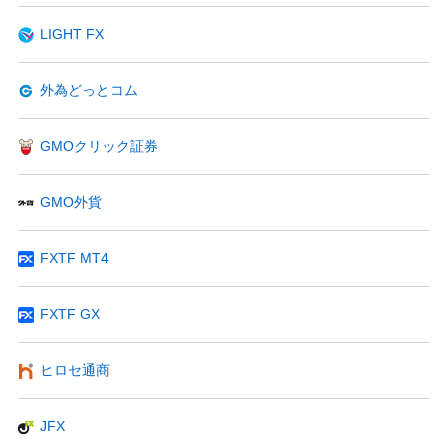
LIGHT FX
外為どっとコム
GMOクリック証券
GMO外貨
FXTF MT4
FXTF GX
ヒロセ通商
JFX