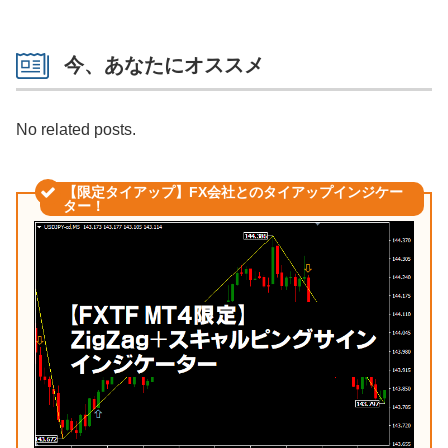
今、あなたにオススメ
No related posts.
【限定タイアップ】FX会社とのタイアップインジケー
ター！