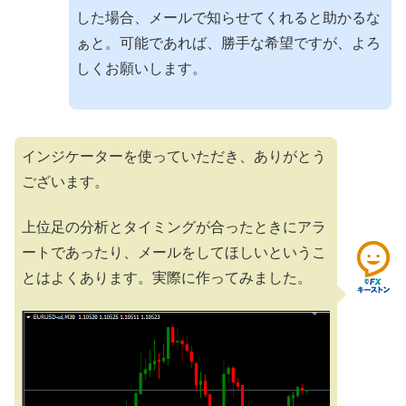
した場合、メールで知らせてくれると助かるな
ぁと。可能であれば、勝手な希望ですが、よろ
しくお願いします。
インジケーターを使っていただき、ありがとう
ございます。
上位足の分析とタイミングが合ったときにアラ
ートであったり、メールをしてほしいというこ
とはよくあります。実際に作ってみました。