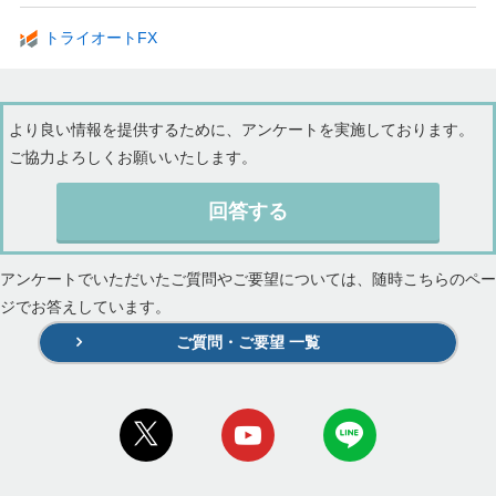
トライオートFX
より良い情報を提供するために、アンケートを実施しております。
ご協力よろしくお願いいたします。
回答する
アンケートでいただいたご質問やご要望については、随時こちらのペー
ジでお答えしています。
ご質問・ご要望 一覧