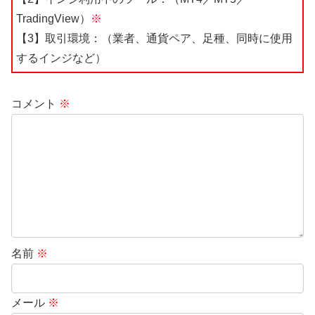
TradingView）
※
【3】取引環境：（業者、通貨ペア、足種、同時に使用
するインジなど）
コメント
※
名前
※
メール
※