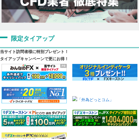
限定タイアップ
当サイト訪問者様に特別プレゼント！
タイアップキャンペーンで更にお得！