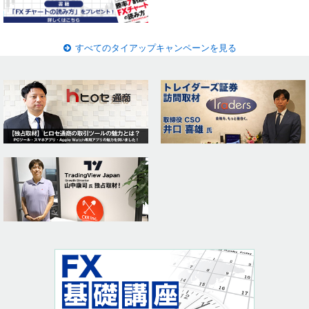
すべてのタイアップキャンペーンを見る