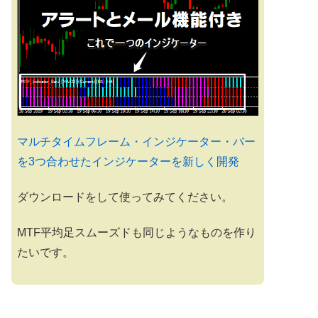
マルチタイムフレーム・インジケーター・バー
を3つ合わせたインジケーターを新しく開発
ダウンロードをして使ってみてください。
MTF平均足スムーズドも同じようなものを作り
たいです。