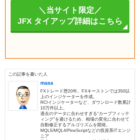
＼当サイト限定／
JFX タイアップ詳細はこちら
この記事を書いた人
masa
FXトレード歴20年。FXキーストンでは350以
上のインジケーターを作成。
RCIインジケーターなど、ダウンロード数累計
10万件以上。
過去のデータに合わせすぎる“カーブフィッテ
ィング”を避けるため、相場の変化に合わせて
自動修正するアルゴリズムを開発。
MQL5/MQL4/PineScriptなどの投資系ITエンジ
ニア