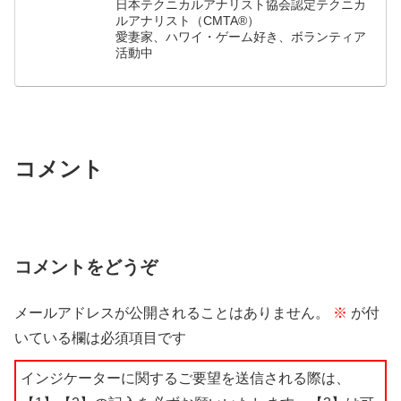
日本テクニカルアナリスト協会認定テクニカ
ルアナリスト（CMTA®）
愛妻家、ハワイ・ゲーム好き、ボランティア
活動中
コメント
コメントをどうぞ
メールアドレスが公開されることはありません。
※
が付
いている欄は必須項目です
インジケーターに関するご要望を送信される際は、