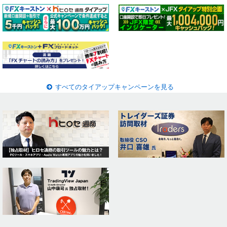
すべてのタイアップキャンペーンを見る