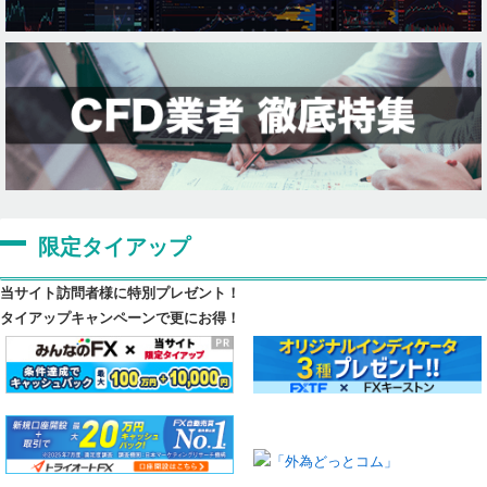
限定タイアップ
当サイト訪問者様に特別プレゼント！
タイアップキャンペーンで更にお得！