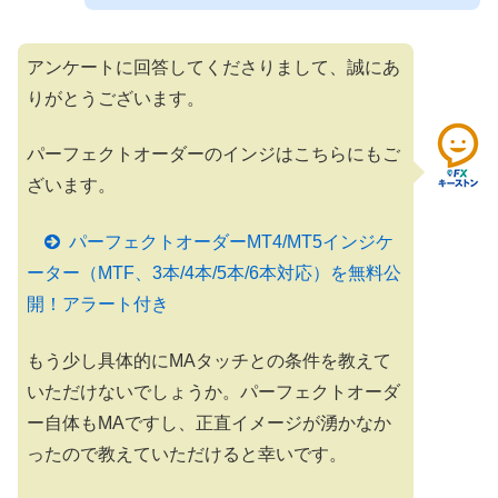
アンケートに回答してくださりまして、誠にあ
りがとうございます。
パーフェクトオーダーのインジはこちらにもご
ざいます。
パーフェクトオーダーMT4/MT5インジケ
ーター（MTF、3本/4本/5本/6本対応）を無料公
開！アラート付き
もう少し具体的にMAタッチとの条件を教えて
いただけないでしょうか。パーフェクトオーダ
ー自体もMAですし、正直イメージが湧かなか
ったので教えていただけると幸いです。