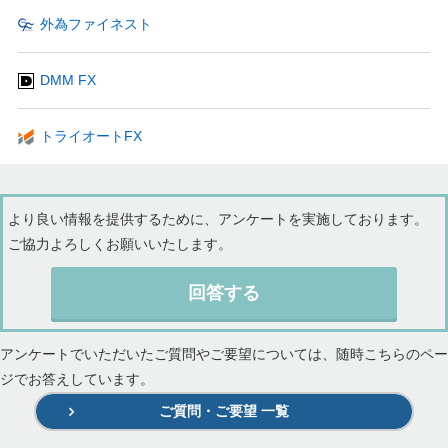
外為ファイネスト
DMM FX
トライオートFX
より良い情報を提供するために、アンケートを実施しております。
ご協力よろしくお願いいたします。
回答する
アンケートでいただいたご質問やご要望については、随時こちらのペー
ジでお答えしています。
ご質問・ご要望 一覧