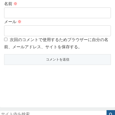
名前
※
メール
※
次回のコメントで使用するためブラウザーに自分の名
前、メールアドレス、サイトを保存する。