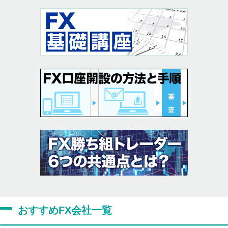
おすすめFX会社一覧