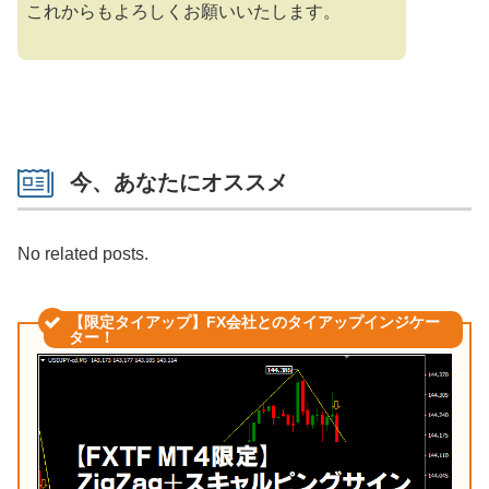
これからもよろしくお願いいたします。
今、あなたにオススメ
No related posts.
【限定タイアップ】FX会社とのタイアップインジケー
ター！