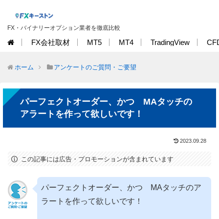
FX・バイナリーオプション業者を徹底比較
FX会社取材
MT5
MT4
TradingView
CF
ホーム
アンケートのご質問・ご要望
パーフェクトオーダー、かつ MAタッチの
アラートを作って欲しいです！
2023.09.28
この記事には広告・プロモーションが含まれています
パーフェクトオーダー、かつ MAタッチのア
ラートを作って欲しいです！