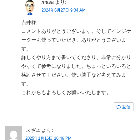
masa
より:
2024年6月27日 9:34 AM
吉井様
コメントありがとうございます。そしてインジケ
ーターも使っていただき、ありがとうございま
す。
詳しくやり方まで書いてくださり、非常に分かり
やすくて参考になりました。ちょっといろいろと
検討させてください。使い勝手など考えてみま
す。
これからもよろしくお願いいたします。
返信
スギエ
より:
2025年1月16日 10:46 PM