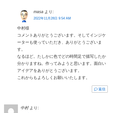
masa
より:
2022年11月28日 9:54 AM
中村様
コメントありがとうございます。そしてインジケ
ーターも使っていただき、ありがとうございま
す。
なるほど。たしかに色でどの時間足で描写したか
分かりますね。作ってみようと思います。面白い
アイデアをありがとうございます。
これからもよろしくお願いいたします。
返信
中村
より: