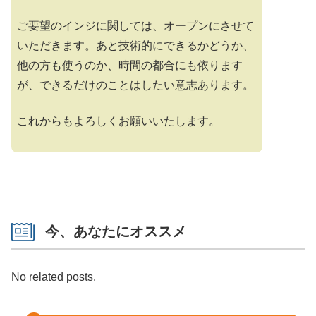
ご要望のインジに関しては、オープンにさせて
いただきます。あと技術的にできるかどうか、
他の方も使うのか、時間の都合にも依ります
が、できるだけのことはしたい意志あります。
これからもよろしくお願いいたします。
今、あなたにオススメ
No related posts.