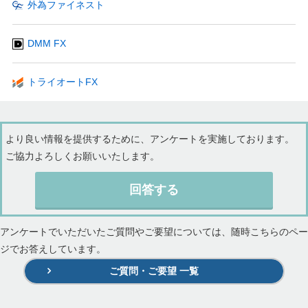
外為ファイネスト
DMM FX
トライオートFX
より良い情報を提供するために、アンケートを実施しております。
ご協力よろしくお願いいたします。
回答する
アンケートでいただいたご質問やご要望については、随時こちらのペー
ジでお答えしています。
ご質問・ご要望 一覧