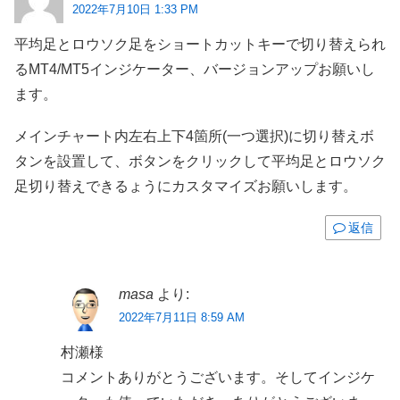
2022年7月10日 1:33 PM
平均足とロウソク足をショートカットキーで切り替えられ
るMT4/MT5インジケーター、バージョンアップお願いし
ます。
メインチャート内左右上下4箇所(一つ選択)に切り替えボ
タンを設置して、ボタンをクリックして平均足とロウソク
足切り替えできるょうにカスタマイズお願いします。
返信
masa
より:
2022年7月11日 8:59 AM
村瀬様
コメントありがとうございます。そしてインジケ