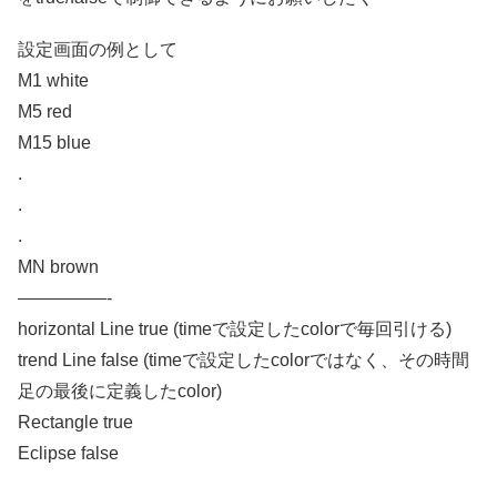
設定画面の例として
M1 white
M5 red
M15 blue
.
.
.
MN brown
—————-
horizontal Line true (timeで設定したcolorで毎回引ける)
trend Line false (timeで設定したcolorではなく、その時間
足の最後に定義したcolor)
Rectangle true
Eclipse false