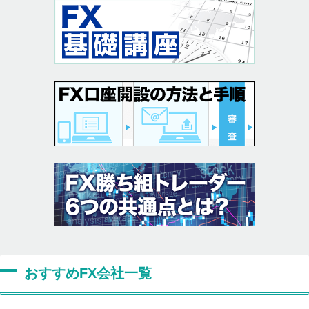
おすすめFX会社一覧