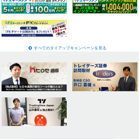
すべてのタイアップキャンペーンを見る