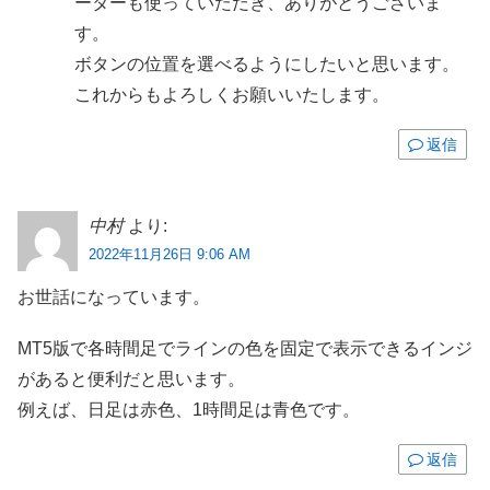
ーターも使っていただき、ありがとうございま
す。
ボタンの位置を選べるようにしたいと思います。
これからもよろしくお願いいたします。
返信
中村
より:
2022年11月26日 9:06 AM
お世話になっています。
MT5版で各時間足でラインの色を固定で表示できるインジ
があると便利だと思います。
例えば、日足は赤色、1時間足は青色です。
返信