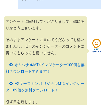
アンケートに回答してくださりまして、誠にあ
りがとうございます。
そのままアンケートに書いてくださっても構い
ませんし、以下のインジケーターのコメントに
書いてもらっても構いません。
オリジナルMT4インジケーター100個を無
料ダウンロードできます！
FXキーストン オリジナルMT5インジケー
ター69個を無料ダウンロード！
必ず目を通します。