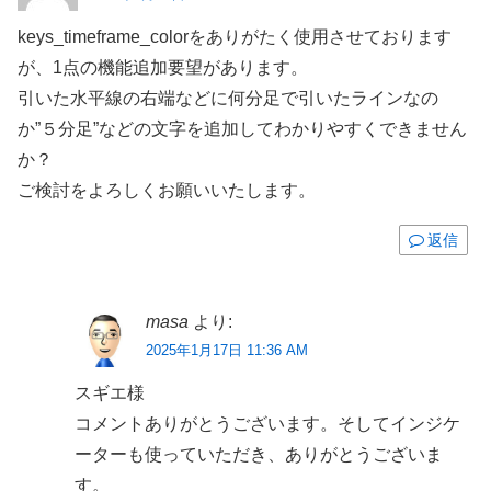
keys_timeframe_colorをありがたく使用させております
が、1点の機能追加要望があります。
引いた水平線の右端などに何分足で引いたラインなの
か”５分足”などの文字を追加してわかりやすくできません
か？
ご検討をよろしくお願いいたします。
返信
masa
より:
2025年1月17日 11:36 AM
スギエ様
コメントありがとうございます。そしてインジケ
ーターも使っていただき、ありがとうございま
す。