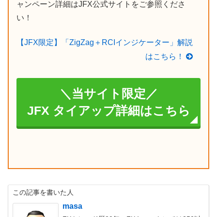
ャンペーン詳細はJFX公式サイトをご参照くださ
い！
【JFX限定】「ZigZag＋RCIインジケーター」解説
はこちら！
＼当サイト限定／
JFX タイアップ詳細はこちら
この記事を書いた人
masa