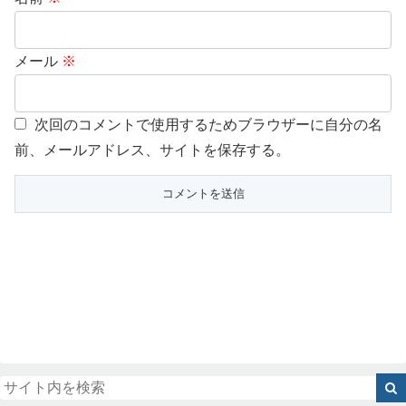
メール
※
次回のコメントで使用するためブラウザーに自分の名
前、メールアドレス、サイトを保存する。