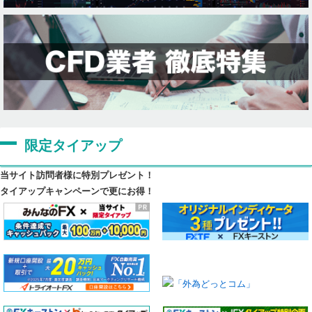
限定タイアップ
当サイト訪問者様に特別プレゼント！
タイアップキャンペーンで更にお得！