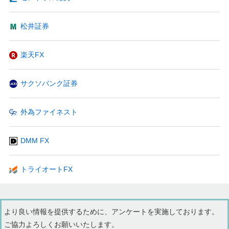
松井証券
楽天FX
サクソバンク証券
外為ファイネスト
DMM FX
トライオートFX
より良い情報を提供するために、アンケートを実施しております。
ご協力よろしくお願いいたします。