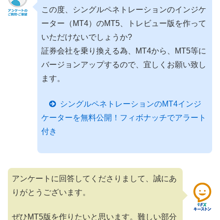
この度、シングルペネトレーションのインジケ
ーター（MT4）のMT5、トレビュー版を作って
いただけないでしょうか?
証券会社を乗り換える為、MT4から、MT5等に
バージョンアップするので、宜しくお願い致し
ます。
シングルペネトレーションのMT4インジ
ケーターを無料公開！フィボナッチでアラート
付き
アンケートに回答してくださりまして、誠にあ
りがとうございます。
ぜひMT5版を作りたいと思います。難しい部分