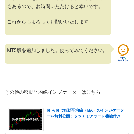
もあるので、お時間いただけると幸いです。
これからもよろしくお願いいたします。
MT5版を追加しました。使ってみてください。
その他の移動平均線インジケーターはこちら
MT4/MT5移動平均線（MA）のインジケータ
ーを無料公開！タッチでアラート機能付き