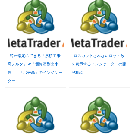
範囲指定のできる「累積出来
ロスカットされないロット数
高デルタ」や「価格帯別出来
を表示するインジケーターの開
高」、「出来高」のインジケー
発相談
ター