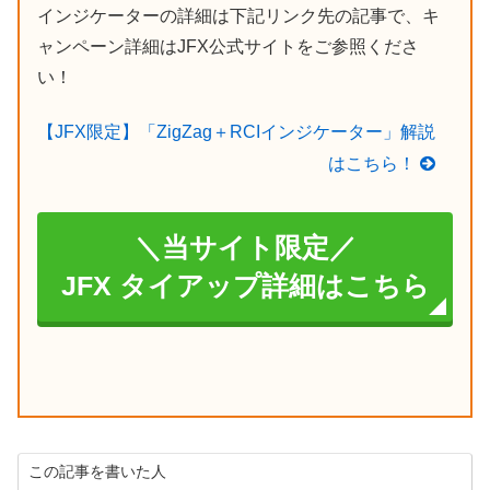
インジケーターの詳細は下記リンク先の記事で、キ
ャンペーン詳細はJFX公式サイトをご参照くださ
い！
【JFX限定】「ZigZag＋RCIインジケーター」解説
はこちら！
＼当サイト限定／
JFX タイアップ詳細はこちら
この記事を書いた人