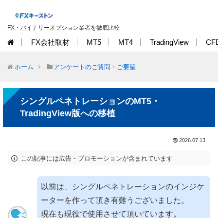
FX・バイナリーオプション業者を徹底比較
FX会社取材
MT5
MT4
TradingView
CF
ホーム
アンケートのご質問・ご要望
シングルペネトレーションのMT5・
TradingView版への移植
2026.07.13
この記事には広告・プロモーションが含まれています
以前は、シングルペネトレーションのインジケ
ーターを作って頂き有難うございました。
現在も現役で使用させて頂いています。