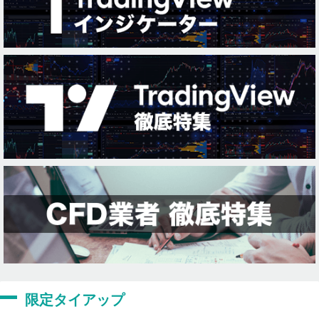
限定タイアップ