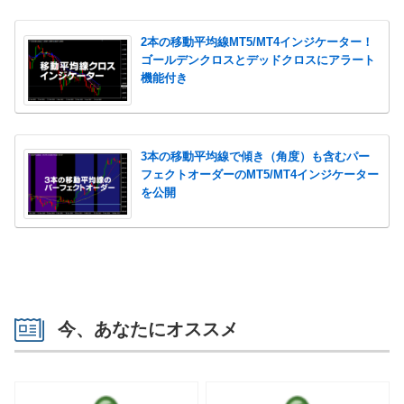
2本の移動平均線MT5/MT4インジケーター！
ゴールデンクロスとデッドクロスにアラート
機能付き
3本の移動平均線で傾き（角度）も含むパー
フェクトオーダーのMT5/MT4インジケーター
を公開
今、あなたにオススメ