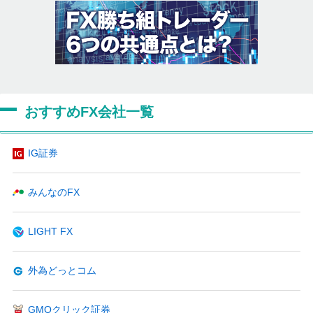
おすすめFX会社一覧
IG証券
みんなのFX
LIGHT FX
外為どっとコム
GMOクリック証券