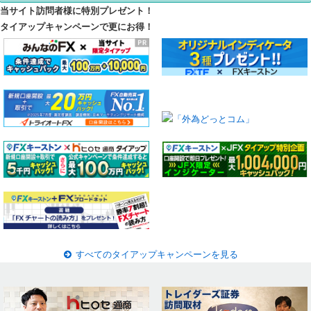
当サイト訪問者様に特別プレゼント！
タイアップキャンペーンで更にお得！
すべてのタイアップキャンペーンを見る