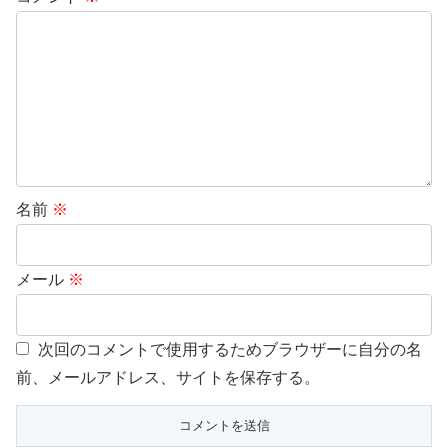
名前
※
メール
※
次回のコメントで使用するためブラウザーに自分の名
前、メールアドレス、サイトを保存する。